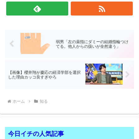
弱男「左の薬指にダミーの結婚指輪つけ
てる。他人からの扱いが全然違う」
【画像】櫻井翔が慶応の経済学部を選択
した理由カッコ良すぎやろ
ホーム
知る
今日イチの人気記事