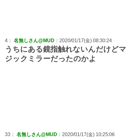
4：
名無しさん@MUD
：2020/01/17(金) 08:30:24
うちにある鏡指触れないんだけどマ
ジックミラーだったのかよ
33：
名無しさん@MUD
：2020/01/17(金) 10:25:06