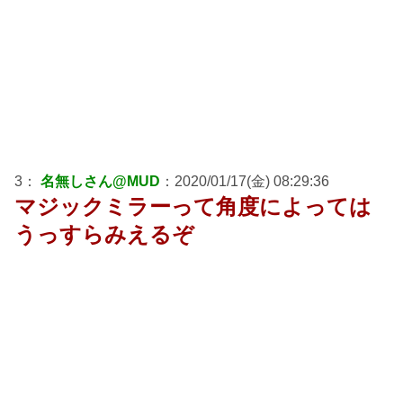
3：
名無しさん@MUD
：2020/01/17(金) 08:29:36
マジックミラーって角度によっては
うっすらみえるぞ