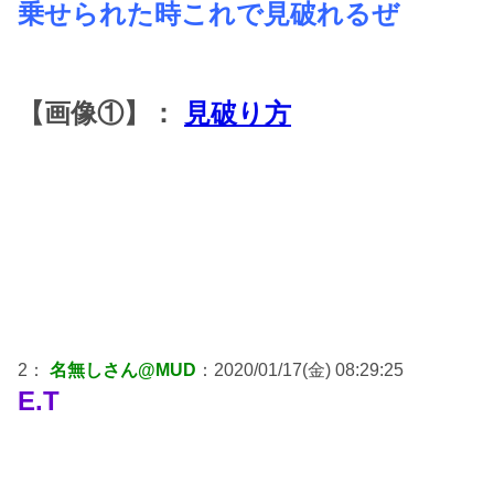
乗せられた時これで見破れるぜ
【画像①】：
見破り方
2：
名無しさん@MUD
：2020/01/17(金) 08:29:25
E.T