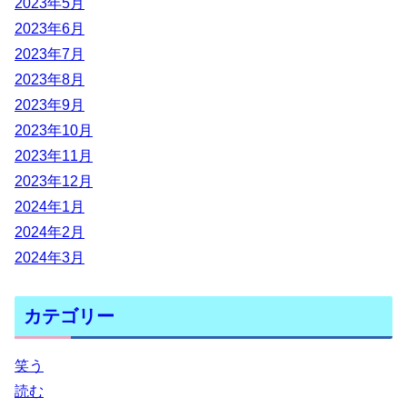
2023年5月
2023年6月
2023年7月
2023年8月
2023年9月
2023年10月
2023年11月
2023年12月
2024年1月
2024年2月
2024年3月
カテゴリー
笑う
読む