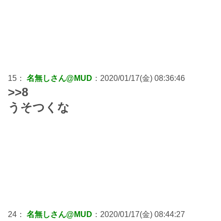
15：
名無しさん@MUD
：2020/01/17(金) 08:36:46
>>8
うそつくな
24：
名無しさん@MUD
：2020/01/17(金) 08:44:27