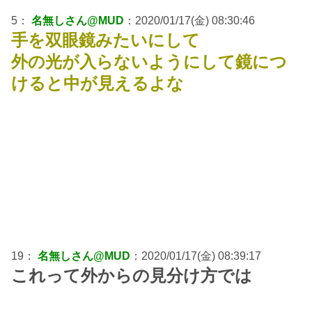
5：
名無しさん@MUD
：2020/01/17(金) 08:30:46
手を双眼鏡みたいにして
外の光が入らないようにして鏡につ
けると中が見えるよな
19：
名無しさん@MUD
：2020/01/17(金) 08:39:17
これって外からの見分け方では