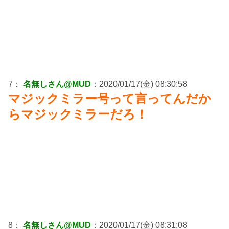
7：
名無しさん@MUD
：2020/01/17(金) 08:30:58
マジックミラー号って言ってんだか
らマジックミラーだろ！
8：
名無しさん@MUD
：2020/01/17(金) 08:31:08