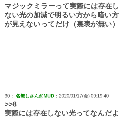
マジックミラーって実際には存在し
ない光の加減で明るい方から暗い方
が見えないってだけ（裏表が無い）
30：
名無しさん@MUD
：2020/01/17(金) 09:19:40
>>8
実際には存在しない光ってなんだよ