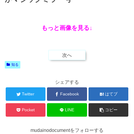
もっと画像を見る↓
次へ
知る
シェアする
Twitter
Facebook
はてブ
Pocket
LINE
コピー
mudainodocumentをフォローする