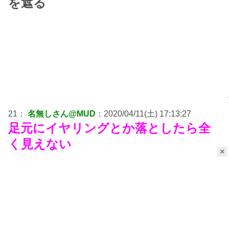
を遮る
21：
名無しさん@MUD
：2020/04/11(土) 17:13:27
足元にイヤリングとか落としたら全
く見えない
×