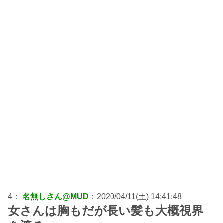
4：
名無しさん@MUD
：2020/04/11(土) 14:41:48
女さんは胸もだが長い髪も大概視界