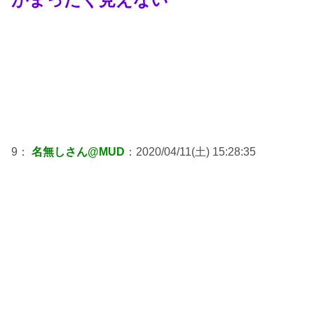
9：
名無しさん@MUD
：2020/04/11(土) 15:28:35