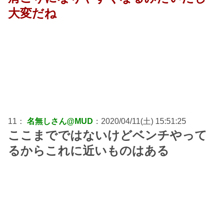
大変だね
11：
名無しさん@MUD
：2020/04/11(土) 15:51:25
ここまでではないけどベンチやって
るからこれに近いものはある