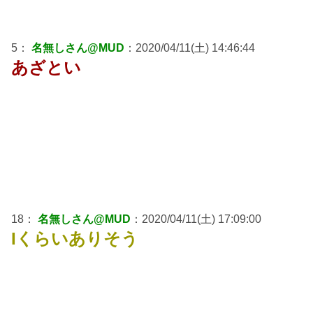
5：
名無しさん@MUD
：2020/04/11(土) 14:46:44
あざとい
18：
名無しさん@MUD
：2020/04/11(土) 17:09:00
Iくらいありそう