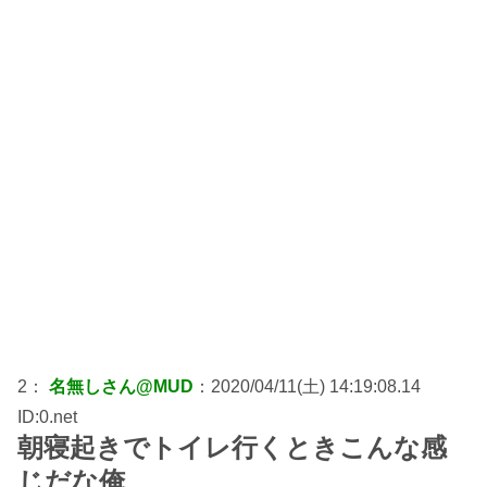
2：
名無しさん@MUD
：2020/04/11(土) 14:19:08.14
ID:0.net
朝寝起きでトイレ行くときこんな感
じだな俺