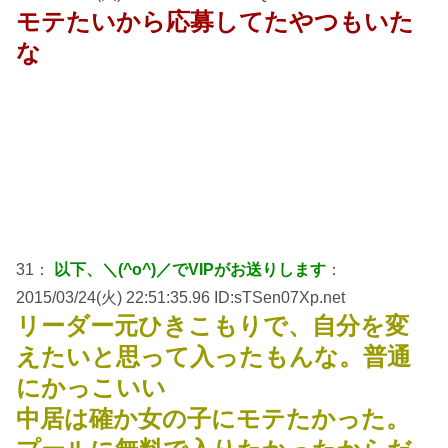
モテたいから応募してたやつもいた
な
31：
以下、＼(^o^)／でVIPがお送りします
：
2015/03/24(火) 22:51:35.96 ID:sTSen07Xp.net
リーダー元ひきこもりで、自分を変
えたいと思って入ったもんな。普通
にかっこいい
中居は確か女の子にモテたかった。