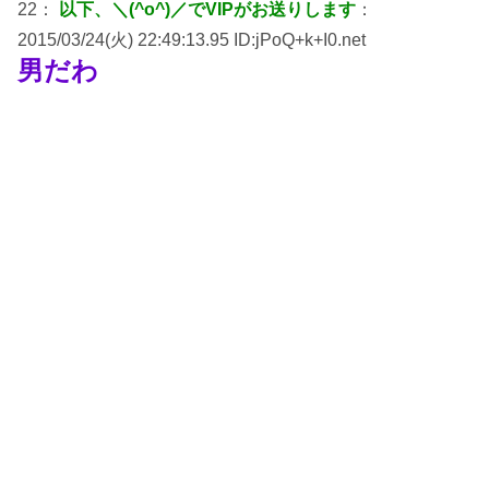
22：
以下、＼(^o^)／でVIPがお送りします
：
2015/03/24(火) 22:49:13.95 ID:jPoQ+k+I0.net
男だわ