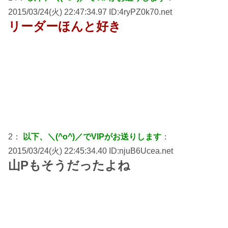
2015/03/24(火) 22:47:34.97 ID:4ryPZ0k70.net
リーダーほんと好き
2：
以下、＼(^o^)／でVIPがお送りします
：
2015/03/24(火) 22:45:34.40 ID:njuB6Ucea.net
山Pもそうだったよね