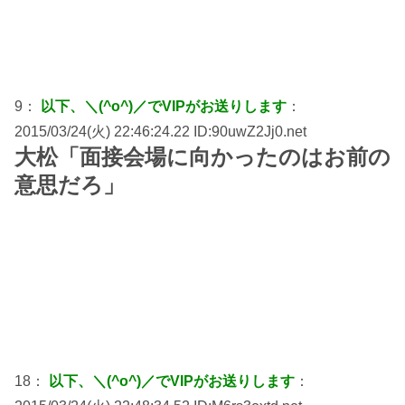
9：
以下、＼(^o^)／でVIPがお送りします
：
2015/03/24(火) 22:46:24.22 ID:90uwZ2Jj0.net
大松「面接会場に向かったのはお前の
意思だろ」
18：
以下、＼(^o^)／でVIPがお送りします
：