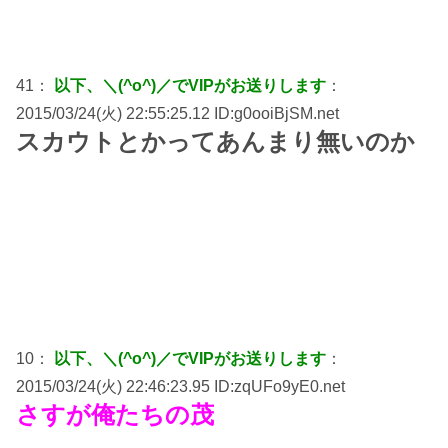
41：
以下、＼(^o^)／でVIPがお送りします
：
2015/03/24(火) 22:55:25.12 ID:g0ooiBjSM.net
スカウトとかってあんまり無いのか
10：
以下、＼(^o^)／でVIPがお送りします
：
2015/03/24(火) 22:46:23.95 ID:zqUFo9yE0.net
さすが俺たちの茂