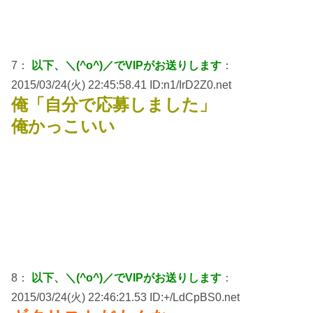
7：
以下、＼(^o^)／でVIPがお送りします
：
2015/03/24(火) 22:45:58.41 ID:n1/IrD2Z0.net
俺「自分で応募しました」
俺かっこいい
8：
以下、＼(^o^)／でVIPがお送りします
：
2015/03/24(火) 22:46:21.53 ID:+/LdCpBS0.net