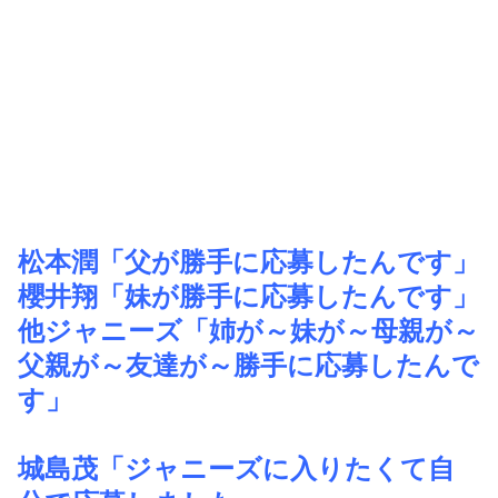
松本潤「父が勝手に応募したんです」
櫻井翔「妹が勝手に応募したんです」
他ジャニーズ「姉が～妹が～母親が～
父親が～友達が～勝手に応募したんで
す」
城島茂「ジャニーズに入りたくて自