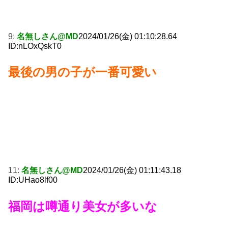
9:
名無しさん@MD
2024/01/26(金) 01:10:28.64
ID:nLOxQskT0
最後の男の子が一番可愛い
11:
名無しさん@MD
2024/01/26(金) 01:11:43.18
ID:UHao8lf00
福岡は噂通り美女が多いな