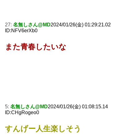
27:
名無しさん@MD
2024/01/26(金) 01:29:21.02
ID:NFV6erXb0
また青春したいな
5:
名無しさん@MD
2024/01/26(金) 01:08:15.14
ID:CHgRogeo0
すんげー人生楽しそう