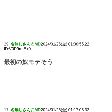
29:
名無しさん@MD
2024/01/26(金) 01:30:55.22
ID:V0P9rmE+0
最初の奴モテそう
17:
名無しさん@MD
2024/01/26(金) 01:17:05.32