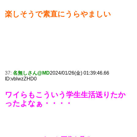
楽しそうで素直にうらやましい
37:
名無しさん@MD
2024/01/26(金) 01:39:46.66
ID:vblwzZHD0
ワイらもこういう学生生活送りたか
ったよなぁ・・・・