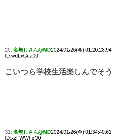
20:
名無しさん@MD
2024/01/26(金) 01:20:28.94
ID:wdLxGua00
こいつら学校生活楽しんでそう
31:
名無しさん@MD
2024/01/26(金) 01:34:40.61
ID:xzFWWheO0