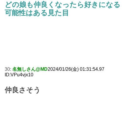
どの娘も仲良くなったら好きになる
可能性はある見た目
30:
名無しさん@MD
2024/01/26(金) 01:31:54.97
ID:VPu4vjx10
仲良さそう