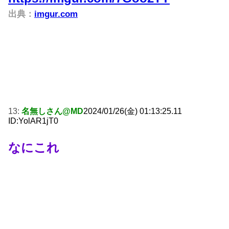
出典：
imgur.com
13:
名無しさん@MD
2024/01/26(金) 01:13:25.11
ID:YolAR1jT0
なにこれ