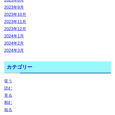
2023年8月
2023年9月
2023年10月
2023年11月
2023年12月
2024年1月
2024年2月
2024年3月
カテゴリー
笑う
読む
見る
和む
知る