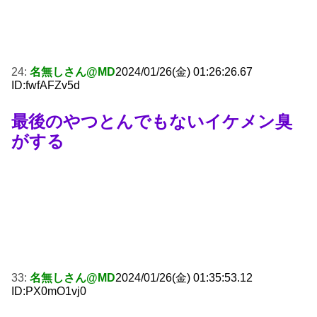
24:
名無しさん@MD
2024/01/26(金) 01:26:26.67
ID:fwfAFZv5d
最後のやつとんでもないイケメン臭
がする
33:
名無しさん@MD
2024/01/26(金) 01:35:53.12
ID:PX0mO1vj0