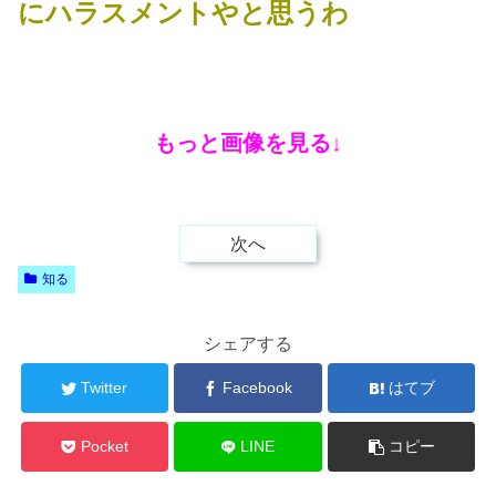
にハラスメントやと思うわ
もっと画像を見る↓
次へ
知る
シェアする
Twitter
Facebook
はてブ
Pocket
LINE
コピー