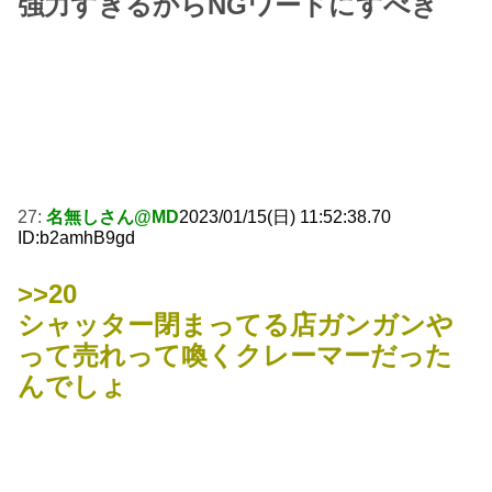
強力すぎるからNGワードにすべき
27:
名無しさん@MD
2023/01/15(日) 11:52:38.70
ID:b2amhB9gd
>>20
シャッター閉まってる店ガンガンや
って売れって喚くクレーマーだった
んでしょ