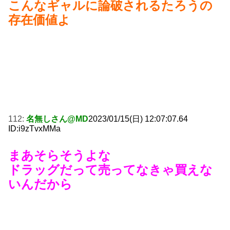
こんなギャルに論破されるたろうの
存在価値よ
112:
名無しさん@MD
2023/01/15(日) 12:07:07.64
ID:i9zTvxMMa
まあそらそうよな
ドラッグだって売ってなきゃ買えな
いんだから