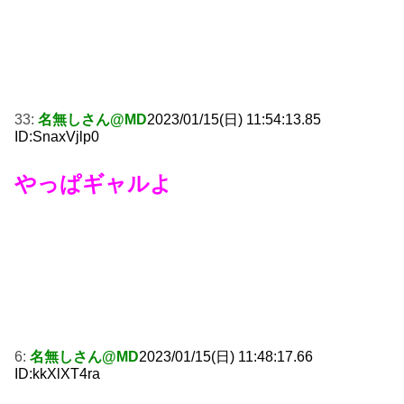
33:
名無しさん@MD
2023/01/15(日) 11:54:13.85
ID:SnaxVjlp0
やっぱギャルよ
6:
名無しさん@MD
2023/01/15(日) 11:48:17.66
ID:kkXlXT4ra