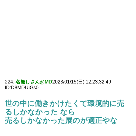
224:
名無しさん@MD
2023/01/15(日) 12:23:32.49
ID:D8MDUiGs0
世の中に働きかけたくて環境的に売
るしかなかった なら
売るしかなかった展のが適正やな