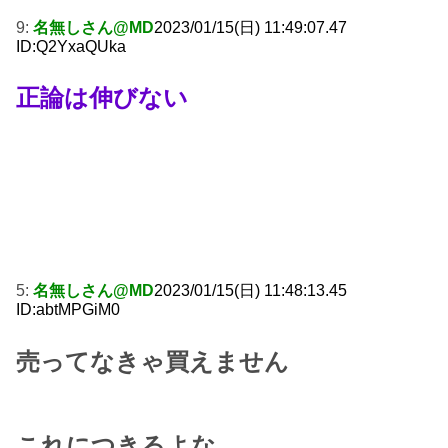
9:
名無しさん@MD
2023/01/15(日) 11:49:07.47
ID:Q2YxaQUka
正論は伸びない
5:
名無しさん@MD
2023/01/15(日) 11:48:13.45
ID:abtMPGiM0
売ってなきゃ買えません
これにつきるよな