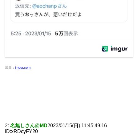
出典：
imgur.com
2:
名無しさん@MD
2023/01/15(日) 11:45:49.16
ID:xRDcyFY20