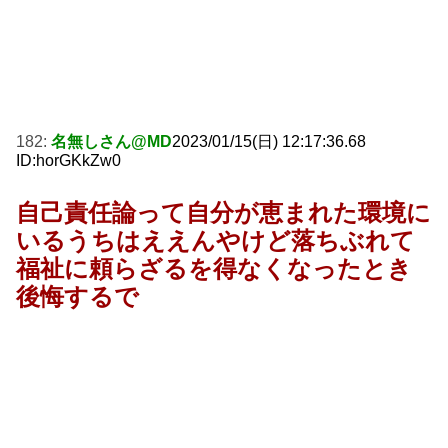
182:
名無しさん@MD
2023/01/15(日) 12:17:36.68
ID:horGKkZw0
自己責任論って自分が恵まれた環境に
いるうちはええんやけど落ちぶれて
福祉に頼らざるを得なくなったとき
後悔するで