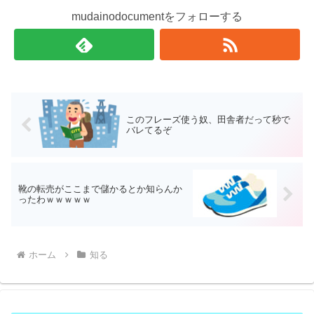
mudainodocumentをフォローする
このフレーズ使う奴、田舎者だって秒で
バレてるぞ
靴の転売がここまで儲かるとか知らんか
ったわｗｗｗｗｗ
ホーム
知る