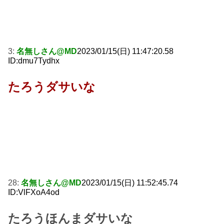
3:
名無しさん@MD
2023/01/15(日) 11:47:20.58
ID:dmu7Tydhx
たろうダサいな
28:
名無しさん@MD
2023/01/15(日) 11:52:45.74
ID:VlFXoA4od
たろうほんまダサいな