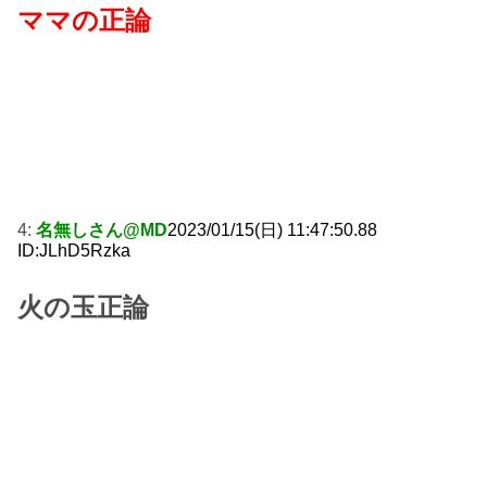
ママの正論
4:
名無しさん@MD
2023/01/15(日) 11:47:50.88
ID:JLhD5Rzka
火の玉正論