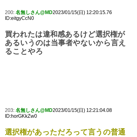
200:
名無しさん@MD
2023/01/15(日) 12:20:15.76
ID:eitgyCcN0
買われたは違和感あるけど選択権が
あるいうのは当事者やないから言え
ることやろ
203:
名無しさん@MD
2023/01/15(日) 12:21:04.08
ID:horGKkZw0
選択権があっただろって言うの普通