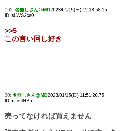
192:
名無しさん@MD
2023/01/15(日) 12:18:58.15
ID:IsLWS2cs0
>>5
この言い回し好き
20:
名無しさん@MD
2023/01/15(日) 11:51:20.75
ID:mjlnsfNBa
売ってなければ買えません