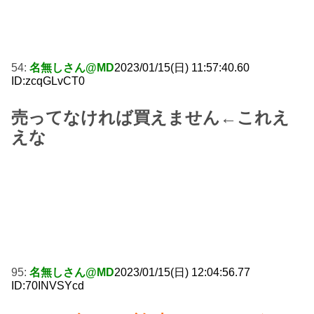
54:
名無しさん@MD
2023/01/15(日) 11:57:40.60
ID:zcqGLvCT0
売ってなければ買えません←これえ
えな
95:
名無しさん@MD
2023/01/15(日) 12:04:56.77
ID:70INVSYcd