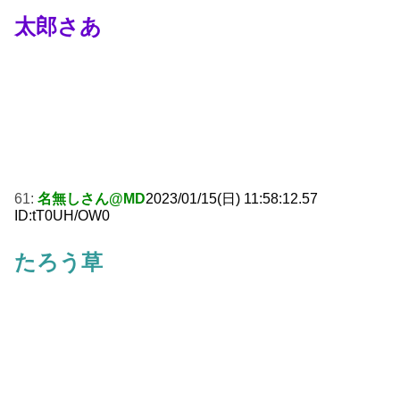
太郎さあ
61:
名無しさん@MD
2023/01/15(日) 11:58:12.57
ID:tT0UH/OW0
たろう草