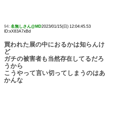
94:
名無しさん@MD
2023/01/15(日) 12:04:45.53
ID:xX83A7xBd
買われた展の中におるかは知らんけ
ど
ガチの被害者も当然存在してるだろ
うから
こうやって言い切ってしまうのはあ
かんな