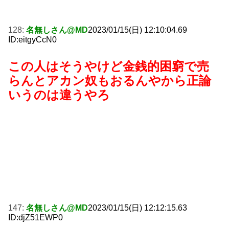
128:
名無しさん@MD
2023/01/15(日) 12:10:04.69
ID:eitgyCcN0
この人はそうやけど金銭的困窮で売
らんとアカン奴もおるんやから正論
いうのは違うやろ
147:
名無しさん@MD
2023/01/15(日) 12:12:15.63
ID:djZ51EWP0