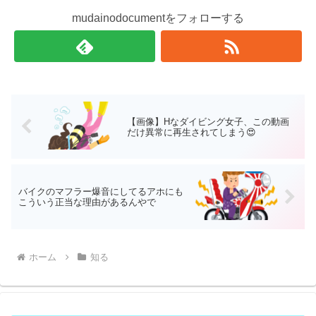
mudainodocumentをフォローする
【画像】Нなダイビング女子、この動画
だけ異常に再生されてしまう😍
バイクのマフラー爆音にしてるアホにも
こういう正当な理由があるんやで
ホーム
知る