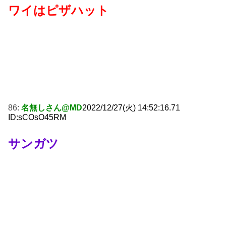
ワイはピザハット
86:
名無しさん@MD
2022/12/27(火) 14:52:16.71
ID:sCOsO45RM
サンガツ