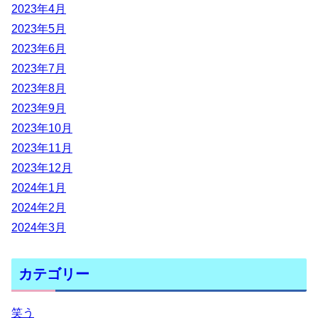
2023年4月
2023年5月
2023年6月
2023年7月
2023年8月
2023年9月
2023年10月
2023年11月
2023年12月
2024年1月
2024年2月
2024年3月
カテゴリー
笑う