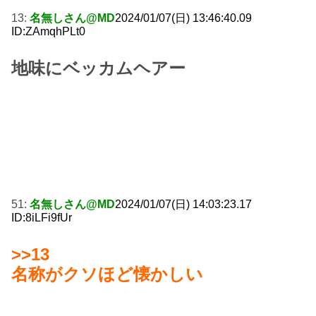
13:
名無しさん@MD
2024/01/07(日) 13:46:40.09
ID:ZAmqhPLt0
地味にベッカムヘアー
51:
名無しさん@MD
2024/01/07(日) 14:03:23.17
ID:8iLFi9fUr
>>13
名称がクソほど懐かしい