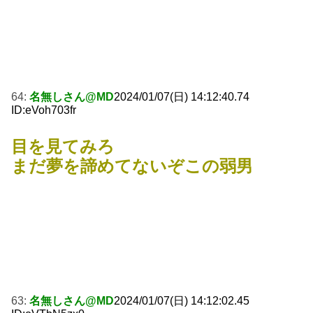
64:
名無しさん@MD
2024/01/07(日) 14:12:40.74
ID:eVoh703fr
目を見てみろ
まだ夢を諦めてないぞこの弱男
63:
名無しさん@MD
2024/01/07(日) 14:12:02.45