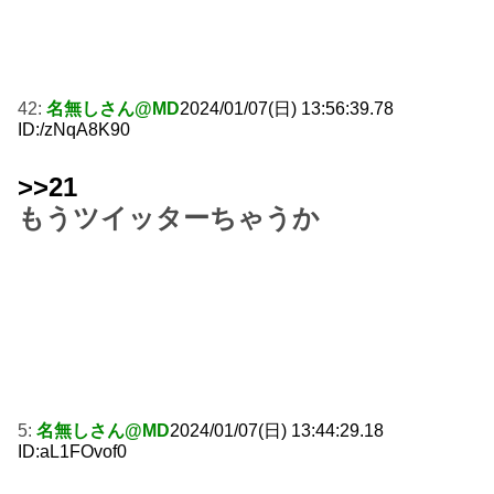
42:
名無しさん@MD
2024/01/07(日) 13:56:39.78
ID:/zNqA8K90
>>21
もうツイッターちゃうか
5:
名無しさん@MD
2024/01/07(日) 13:44:29.18
ID:aL1FOvof0