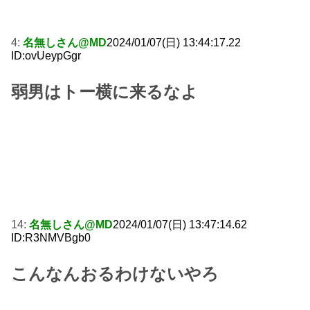
4:
名無しさん@MD
2024/01/07(日) 13:44:17.22
ID:ovUeypGgr
弱男はトー横に来るなよ
14:
名無しさん@MD
2024/01/07(日) 13:47:14.62
ID:R3NMVBgb0
こんなんおるわけないやろ