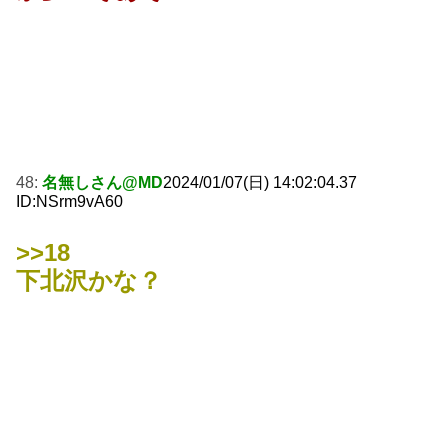
48:
名無しさん@MD
2024/01/07(日) 14:02:04.37
ID:NSrm9vA60
>>18
下北沢かな？