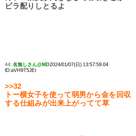
ビラ配りしとるよ
44:
名無しさん@MD
2024/01/07(日) 13:57:59.04
ID:aVH9T5JEr
>>32
トー横女子を使って弱男から金を回収
する仕組みが出来上がってて草