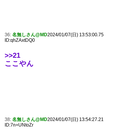
36:
名無しさん@MD
2024/01/07(日) 13:53:00.75
ID:qhZAxtDQ0
>>21
ここやん
38:
名無しさん@MD
2024/01/07(日) 13:54:27.21
ID:7n+UNtoZr