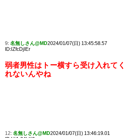
9:
名無しさん@MD
2024/01/07(日) 13:45:58.57
ID:lZfcDjIEr
弱者男性はトー横すら受け入れてく
れないんやね
12:
名無しさん@MD
2024/01/07(日) 13:46:19.01