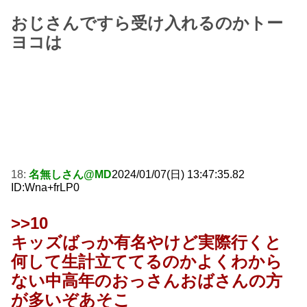
おじさんですら受け入れるのかトー
ヨコは
18:
名無しさん@MD
2024/01/07(日) 13:47:35.82
ID:Wna+frLP0
>>10
キッズばっか有名やけど実際行くと
何して生計立ててるのかよくわから
ない中高年のおっさんおばさんの方
が多いぞあそこ