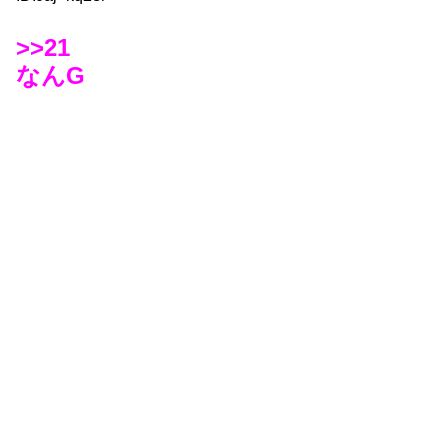
>>21
なんG