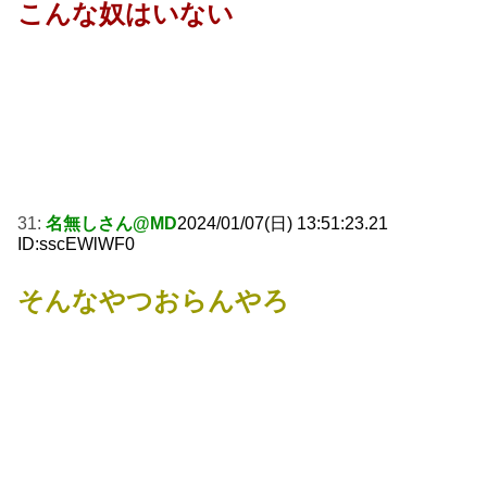
こんな奴はいない
31:
名無しさん@MD
2024/01/07(日) 13:51:23.21
ID:sscEWlWF0
そんなやつおらんやろ