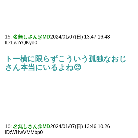
15:
名無しさん@MD
2024/01/07(日) 13:47:16.48
ID:LwiYQKyd0
トー横に限らずこういう孤独なおじ
さん本当にいるよね😔
10:
名無しさん@MD
2024/01/07(日) 13:46:10.26
ID:WHwVMMbp0