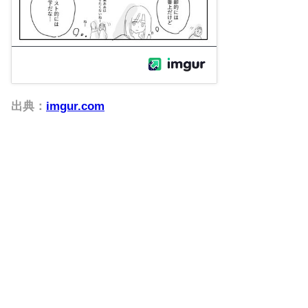
出典：
imgur.com