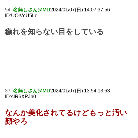
54:
名無しさん@MD
2024/01/07(日) 14:07:37.56
ID:UOIVcU5Ld
穢れを知らない目をしている
37:
名無しさん@MD
2024/01/07(日) 13:54:13.63
ID:sIR6XPJh0
なんか美化されてるけどもっと汚い
顔やろ