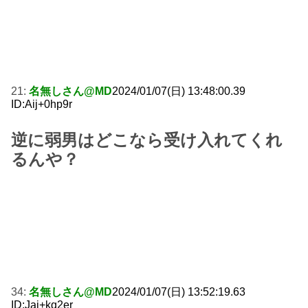
21:
名無しさん@MD
2024/01/07(日) 13:48:00.39
ID:Aij+0hp9r
逆に弱男はどこなら受け入れてくれ
るんや？
34:
名無しさん@MD
2024/01/07(日) 13:52:19.63
ID:Jaj+kq2er