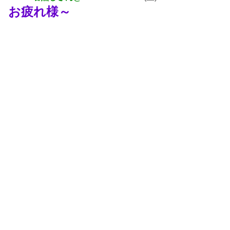
お疲れ様～