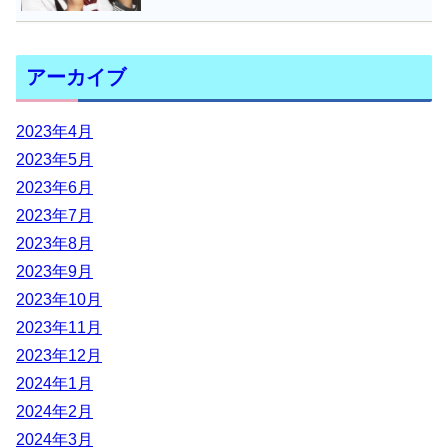
アーカイブ
2023年4月
2023年5月
2023年6月
2023年7月
2023年8月
2023年9月
2023年10月
2023年11月
2023年12月
2024年1月
2024年2月
2024年3月