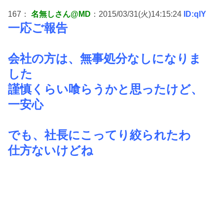
167：
名無しさん@MD
：2015/03/31(火)14:15:24
ID:qlY
一応ご報告
会社の方は、無事処分なしになりま
した
謹慎くらい喰らうかと思ったけど、
一安心
でも、社長にこってり絞られたわ
仕方ないけどね