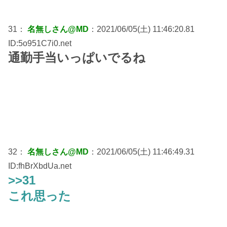
31：
名無しさん@MD
：2021/06/05(土) 11:46:20.81
ID:5o951C7i0.net
通勤手当いっぱいでるね
32：
名無しさん@MD
：2021/06/05(土) 11:46:49.31
ID:fhBrXbdUa.net
>>31
これ思った