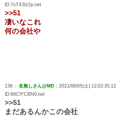
ID:7sTX3lz2p.net
>>51
凄いなこれ
何の会社や
136：
名無しさん@MD
：2021/06/05(土) 12:02:35.12
ID:89CfYCBN0.net
>>51
まだあるんかこの会社