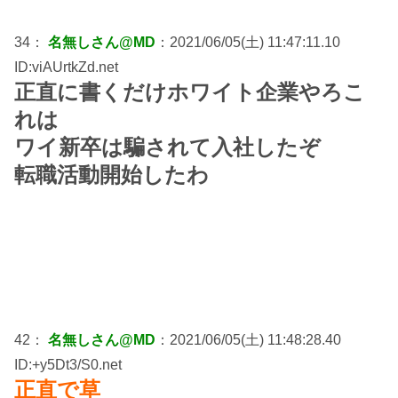
34：
名無しさん@MD
：2021/06/05(土) 11:47:11.10
ID:viAUrtkZd.net
正直に書くだけホワイト企業やろこ
れは
ワイ新卒は騙されて入社したぞ
転職活動開始したわ
42：
名無しさん@MD
：2021/06/05(土) 11:48:28.40
ID:+y5Dt3/S0.net
正直で草