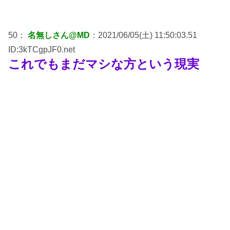
50：
名無しさん@MD
：2021/06/05(土) 11:50:03.51
ID:3kTCgpJF0.net
これでもまだマシな方という現実