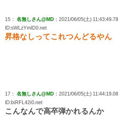
15：
名無しさん@MD
：2021/06/05(土) 11:43:49.78
ID:sWLzYmID0.net
昇格なしってこれつんどるやん
17：
名無しさん@MD
：2021/06/05(土) 11:44:19.08
ID:biRFL42i0.net
こんなんで高卒弾かれるんか