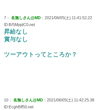
7：
名無しさん@MD
：2021/06/05(土) 11:41:52.22
ID:B/5MjqdC0.net
昇給なし
賞与なし
ツーアウトってところか？
10：
名無しさん@MD
：2021/06/05(土) 11:42:25.38
ID:EcghBff50.net