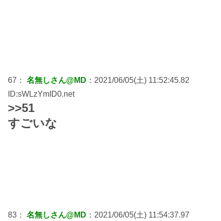
67：
名無しさん@MD
：2021/06/05(土) 11:52:45.82
ID:sWLzYmID0.net
>>51
すごいな
83：
名無しさん@MD
：2021/06/05(土) 11:54:37.97