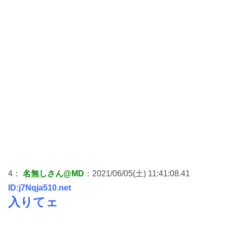
4：
名無しさん@MD
：2021/06/05(土) 11:41:08.41
ID:j7Nqja510.net
入りてェ