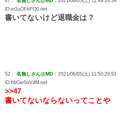
47：
名無しさん@MD
：2021/06/05(土) 11:49:18.34
ID:m3aOFkPQ0.net
書いてないけど退職金は？
52：
名無しさん@MD
：2021/06/05(土) 11:50:29.91
ID:hbGw5oVdM.net
>>47
書いてないならないってことや