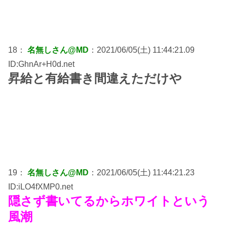
18：
名無しさん@MD
：2021/06/05(土) 11:44:21.09
ID:GhnAr+H0d.net
昇給と有給書き間違えただけや
19：
名無しさん@MD
：2021/06/05(土) 11:44:21.23
ID:iLO4fXMP0.net
隠さず書いてるからホワイトという
風潮