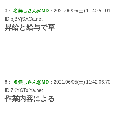
3：
名無しさん@MD
：2021/06/05(土) 11:40:51.01
ID:pjBVjSAOa.net
昇給と給与で草
8：
名無しさん@MD
：2021/06/05(土) 11:42:06.70
ID:7KYGToIYa.net
作業内容による