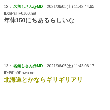
12：
名無しさん@MD
：2021/06/05(土) 11:42:44.65
ID:hPsHF0J60.net
年休150にちあるらしいな
13：
名無しさん@MD
：2021/06/05(土) 11:43:06.17
ID:f5Fb9Pbwa.net
北海道とかならギリギリアリ