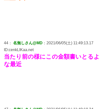
44：
名無しさん@MD
：2021/06/05(土) 11:49:13.17
ID:cenkLIKaa.net
当たり前の様にこの金額書いとるよ
な最近