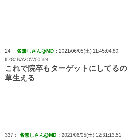
24：
名無しさん@MD
：2021/06/05(土) 11:45:04.80
ID:8aBAVOW00.net
これで院卒もターゲットにしてるの
草生える
337：
名無しさん@MD
：2021/06/05(土) 12:31:13.51