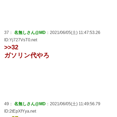
37：
名無しさん@MD
：2021/06/05(土) 11:47:53.26
ID:Yj727VsT0.net
>>32
ガソリン代やろ
49：
名無しさん@MD
：2021/06/05(土) 11:49:56.79
ID:2tEpXfYya.net