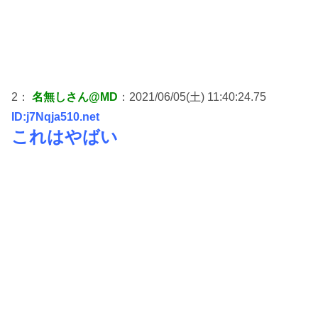
2：
名無しさん@MD
：2021/06/05(土) 11:40:24.75
ID:j7Nqja510.net
これはやばい