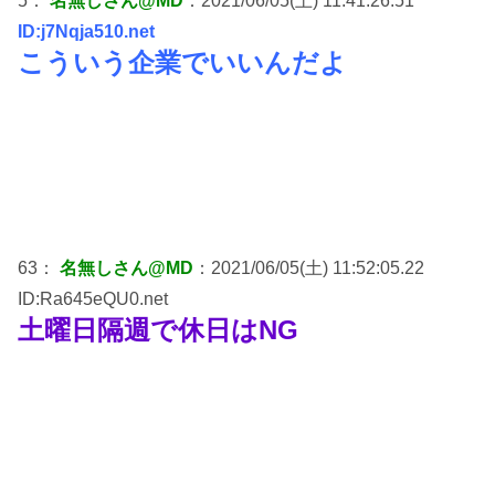
5：
名無しさん@MD
：2021/06/05(土) 11:41:26.51
ID:j7Nqja510.net
こういう企業でいいんだよ
63：
名無しさん@MD
：2021/06/05(土) 11:52:05.22
ID:Ra645eQU0.net
土曜日隔週で休日はNG