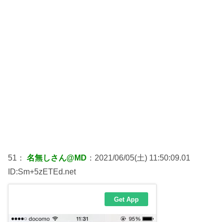
51：
名無しさん@MD
：2021/06/05(土) 11:50:09.01
ID:Sm+5zETEd.net