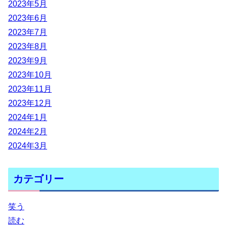
2023年5月
2023年6月
2023年7月
2023年8月
2023年9月
2023年10月
2023年11月
2023年12月
2024年1月
2024年2月
2024年3月
カテゴリー
笑う
読む