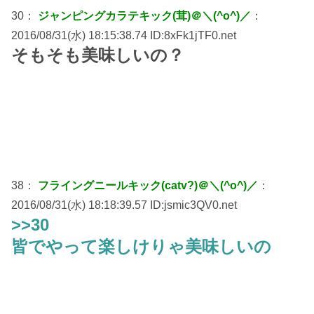
30：
ジャンピングカラテキック(茸)＠＼(^o^)／
：
2016/08/31(水) 18:15:38.74 ID:8xFk1jTF0.net
そもそも美味しいの？
38：
フライングニールキック(catv?)＠＼(^o^)／
：
2016/08/31(水) 18:18:39.57 ID:jsmic3QV0.net
>>30
皆でやって楽しけりゃ美味しいの