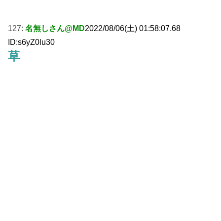
127:
名無しさん@MD
2022/08/06(土) 01:58:07.68
ID:s6yZ0lu30
草