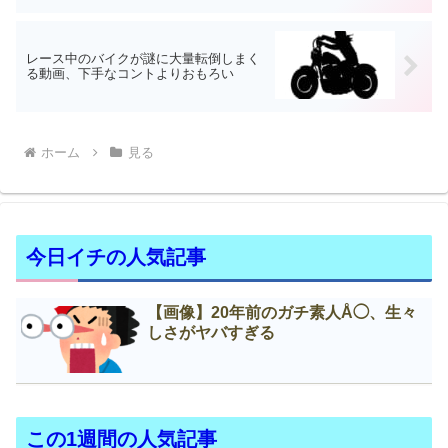
レース中のバイクが謎に大量転倒しまく
る動画、下手なコントよりおもろい
ホーム
見る
今日イチの人気記事
【画像】20年前のガチ素人Å◯、生々
しさがヤバすぎる
この1週間の人気記事