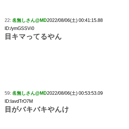
22:
名無しさん@MD
2022/08/06(土) 00:41:15.88
ID:/ymGSSVi0
目キマってるやん
59:
名無しさん@MD
2022/08/06(土) 00:53:53.09
ID:IavdTrO7M
目がバキバキやんけ