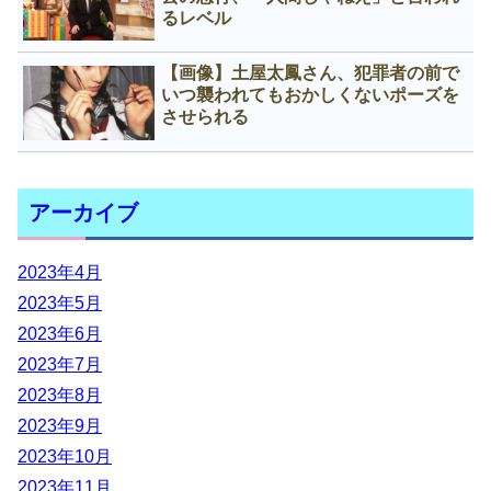
るレベル
【画像】土屋太鳳さん、犯罪者の前で
いつ襲われてもおかしくないポーズを
させられる
アーカイブ
2023年4月
2023年5月
2023年6月
2023年7月
2023年8月
2023年9月
2023年10月
2023年11月