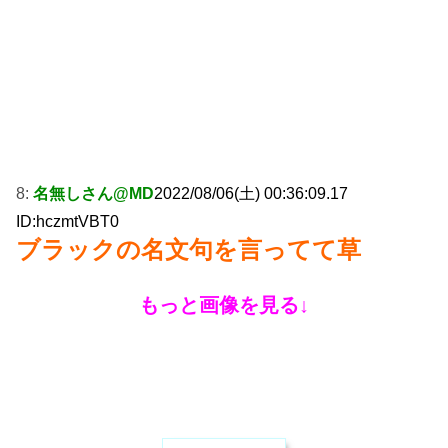
8:
名無しさん@MD
2022/08/06(土) 00:36:09.17
ID:hczmtVBT0
ブラックの名文句を言ってて草
もっと画像を見る↓