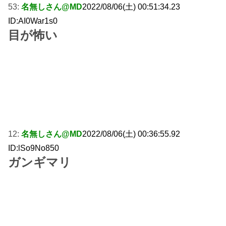
53:
名無しさん@MD
2022/08/06(土) 00:51:34.23
ID:AI0War1s0
目が怖い
12:
名無しさん@MD
2022/08/06(土) 00:36:55.92
ID:lSo9No850
ガンギマリ