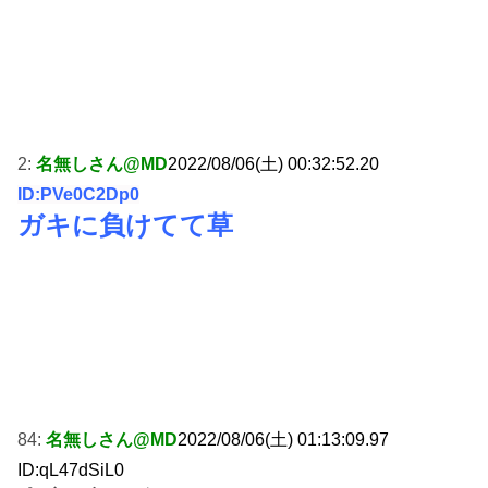
2:
名無しさん@MD
2022/08/06(土) 00:32:52.20
ID:PVe0C2Dp0
ガキに負けてて草
84:
名無しさん@MD
2022/08/06(土) 01:13:09.97
ID:qL47dSiL0