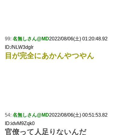
99:
名無しさん@MD
2022/08/06(土) 01:20:48.92
ID:/NLW3dgIr
目が完全にあかんやつやん
54:
名無しさん@MD
2022/08/06(土) 00:51:53.82
ID:idvM9Zqk0
官僚って人足りないんだ