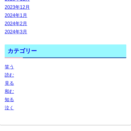
2023年12月
2024年1月
2024年2月
2024年3月
カテゴリー
笑う
読む
見る
和む
知る
泣く