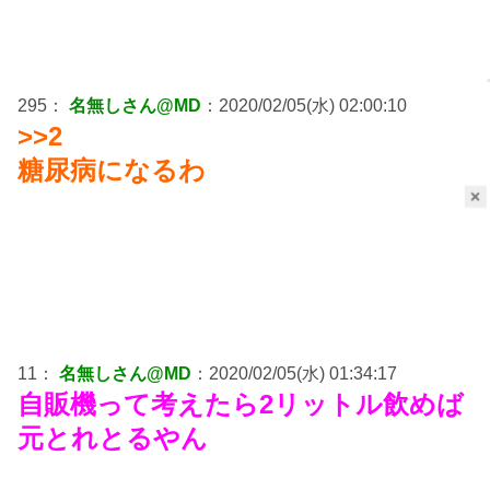
295：
名無しさん@MD
：2020/02/05(水) 02:00:10
>>2
糖尿病になるわ
×
11：
名無しさん@MD
：2020/02/05(水) 01:34:17
自販機って考えたら2リットル飲めば
元とれとるやん