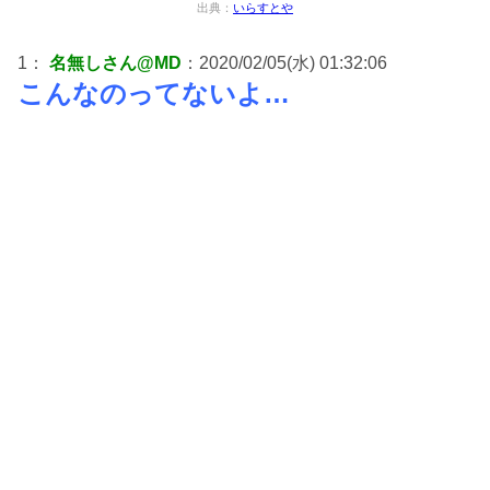
出典：
いらすとや
1：
名無しさん@MD
：2020/02/05(水) 01:32:06
こんなのってないよ…