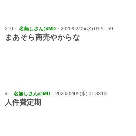
210：
名無しさん@MD
：2020/02/05(水) 01:51:59
まあそら商売やからな
4：
名無しさん@MD
：2020/02/05(水) 01:33:00
人件費定期