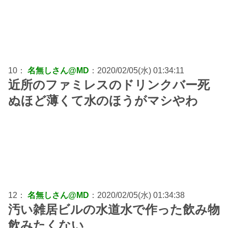
10：
名無しさん@MD
：2020/02/05(水) 01:34:11
近所のファミレスのドリンクバー死
ぬほど薄くて水のほうがマシやわ
12：
名無しさん@MD
：2020/02/05(水) 01:34:38
汚い雑居ビルの水道水で作った飲み物
飲みたくない