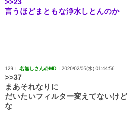
>>23
言うほどまともな浄水しとんのか
129：
名無しさん@MD
：2020/02/05(水) 01:44:56
>>37
まあそれなりに
だいたいフィルター変えてないけど
な