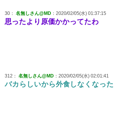
30：
名無しさん@MD
：2020/02/05(水) 01:37:15
思ったより原価かかってたわ
312：
名無しさん@MD
：2020/02/05(水) 02:01:41
バカらしいから外食しなくなった