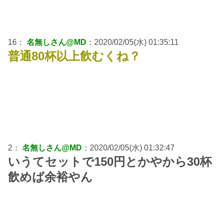
16：
名無しさん@MD
：2020/02/05(水) 01:35:11
普通80杯以上飲むくね？
2：
名無しさん@MD
：2020/02/05(水) 01:32:47
いうてセットで150円とかやから30杯
飲めば余裕やん