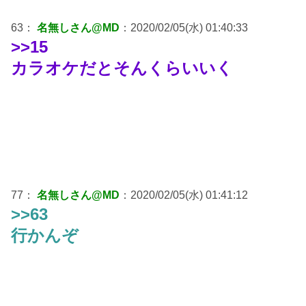
63：
名無しさん@MD
：2020/02/05(水) 01:40:33
>>15
カラオケだとそんくらいいく
77：
名無しさん@MD
：2020/02/05(水) 01:41:12
>>63
行かんぞ