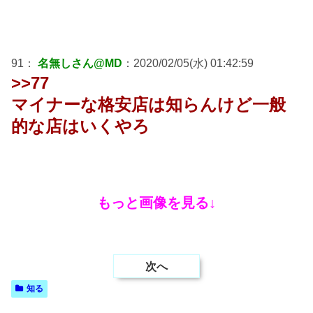
91：
名無しさん@MD
：2020/02/05(水) 01:42:59
>>77
マイナーな格安店は知らんけど一般
的な店はいくやろ
もっと画像を見る↓
次へ
知る