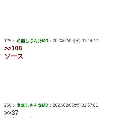
125：
名無しさん@MD
：2020/02/05(水) 01:44:42
>>108
ソース
266：
名無しさん@MD
：2020/02/05(水) 01:57:01
>>37