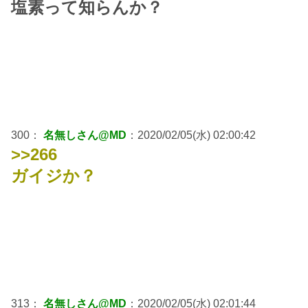
塩素って知らんか？
300：
名無しさん@MD
：2020/02/05(水) 02:00:42
>>266
ガイジか？
313：
名無しさん@MD
：2020/02/05(水) 02:01:44