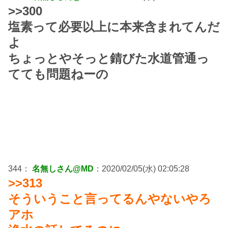
>>300
塩素って必要以上に本来含まれてんだ
よ
ちょっとやそっと錆びた水道管通っ
てても問題ねーの
344：
名無しさん@MD
：2020/02/05(水) 02:05:28
>>313
そういうこと言ってるんやないやろ
アホ