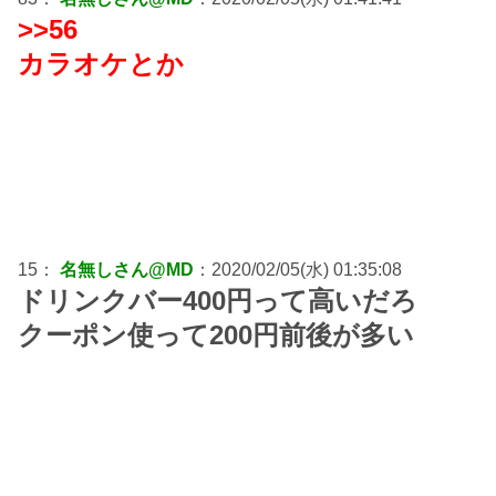
>>56
カラオケとか
15：
名無しさん@MD
：2020/02/05(水) 01:35:08
ドリンクバー400円って高いだろ
クーポン使って200円前後が多い