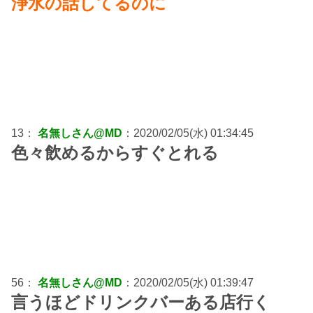
浄水の話してるのに
13：
名無しさん@MD
：2020/02/05(水) 01:34:45
色々飲めるからすぐとれる
56：
名無しさん@MD
：2020/02/05(水) 01:39:47
言うほどドリンクバーある店行く