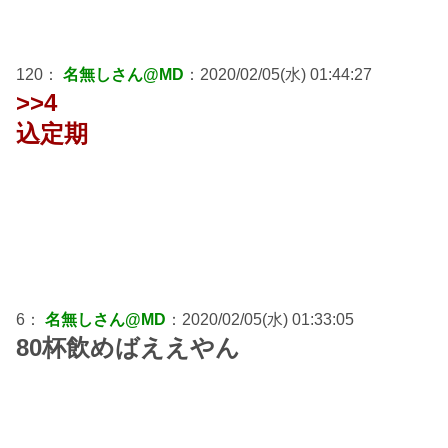
120：
名無しさん@MD
：2020/02/05(水) 01:44:27
>>4
込定期
6：
名無しさん@MD
：2020/02/05(水) 01:33:05
80杯飲めばええやん