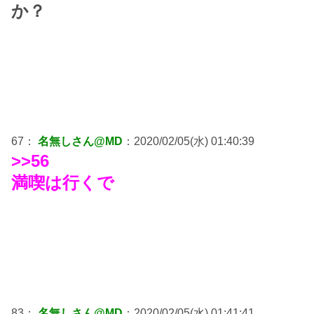
か？
67：
名無しさん@MD
：2020/02/05(水) 01:40:39
>>56
満喫は行くで
83：
名無しさん@MD
：2020/02/05(水) 01:41:41