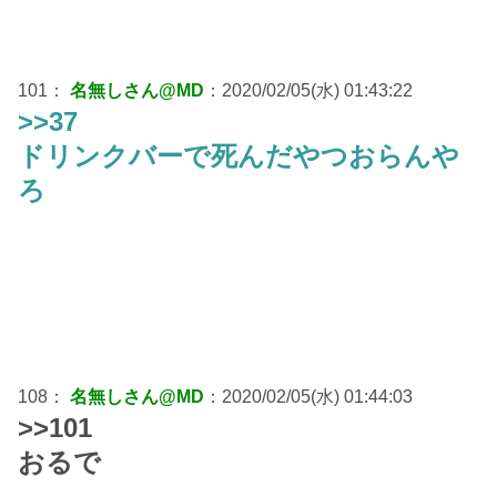
101：
名無しさん@MD
：2020/02/05(水) 01:43:22
>>37
ドリンクバーで死んだやつおらんや
ろ
108：
名無しさん@MD
：2020/02/05(水) 01:44:03
>>101
おるで