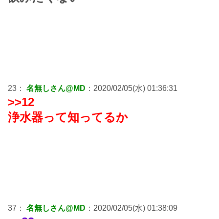
23：
名無しさん@MD
：2020/02/05(水) 01:36:31
>>12
浄水器って知ってるか
37：
名無しさん@MD
：2020/02/05(水) 01:38:09