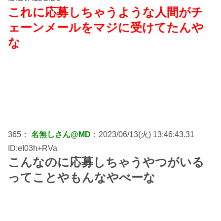
これに応募しちゃうような人間がチ
ェーンメールをマジに受けてたんや
な
365：
名無しさん@MD
：2023/06/13(火) 13:46:43.31
ID:eI03h+RVa
こんなのに応募しちゃうやつがいる
ってことやもんなやべーな