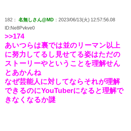
182：
名無しさん@MD
：2023/06/13(火) 12:57:56.08
ID:Ne8Pvkve0
>>174
あいつらは裏では並のリーマン以上
に努力してるし見せてる姿はただの
ストーリーやということを理解せん
とあかんね
なぜ芸能人に対してならそれが理解
できるのにYouTuberになると理解で
きなくなるか謎