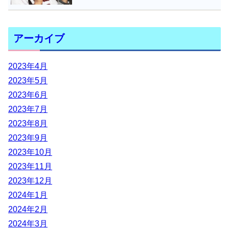
アーカイブ
2023年4月
2023年5月
2023年6月
2023年7月
2023年8月
2023年9月
2023年10月
2023年11月
2023年12月
2024年1月
2024年2月
2024年3月