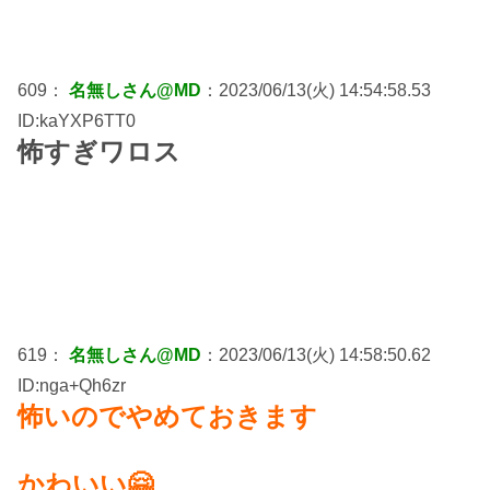
609：
名無しさん@MD
：2023/06/13(火) 14:54:58.53
ID:kaYXP6TT0
怖すぎワロス
619：
名無しさん@MD
：2023/06/13(火) 14:58:50.62
ID:nga+Qh6zr
怖いのでやめておきます
かわいい🤗