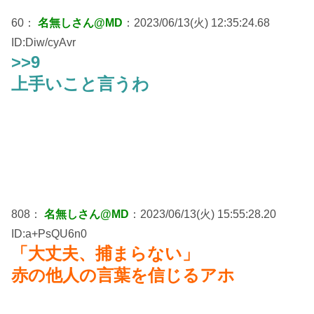
60：
名無しさん@MD
：2023/06/13(火) 12:35:24.68
ID:Diw/cyAvr
>>9
上手いこと言うわ
808：
名無しさん@MD
：2023/06/13(火) 15:55:28.20
ID:a+PsQU6n0
「大丈夫、捕まらない」
赤の他人の言葉を信じるアホ