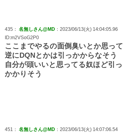
435：
名無しさん@MD
：2023/06/13(火) 14:04:05.96
ID:m2VSoG2P0
ここまでやるの面倒臭いとか思って
逆にDQNとかは引っかからなそう
自分が頭いいと思ってる奴ほど引っ
かかりそう
451：
名無しさん@MD
：2023/06/13(火) 14:07:06.54