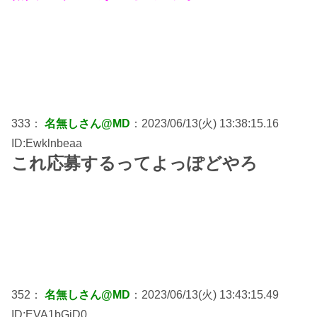
333：
名無しさん@MD
：2023/06/13(火) 13:38:15.16
ID:Ewklnbeaa
これ応募するってよっぽどやろ
352：
名無しさん@MD
：2023/06/13(火) 13:43:15.49
ID:EVA1bGiD0