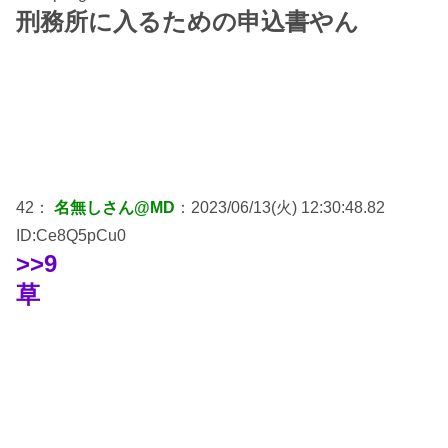
刑務所に入るための申込書やん
42：
名無しさん@MD
：2023/06/13(火) 12:30:48.82
ID:Ce8Q5pCu0
>>9
草