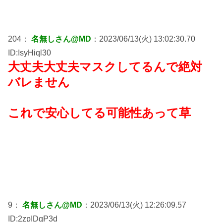
204：
名無しさん@MD
：2023/06/13(火) 13:02:30.70
ID:IsyHiql30
大丈夫大丈夫マスクしてるんで絶対
バレません
これで安心してる可能性あって草
9：
名無しさん@MD
：2023/06/13(火) 12:26:09.57
ID:2zpIDgP3d