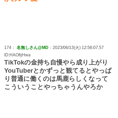
174：
名無しさん@MD
：2023/06/13(火) 12:56:07.57
ID:HAOfijHwa
TikTokの金持ち自慢やら成り上がり
YouTuberとかずっと観てるとやっぱ
り普通に働くのは馬鹿らしくなって
こういうことやっちゃうんやろか