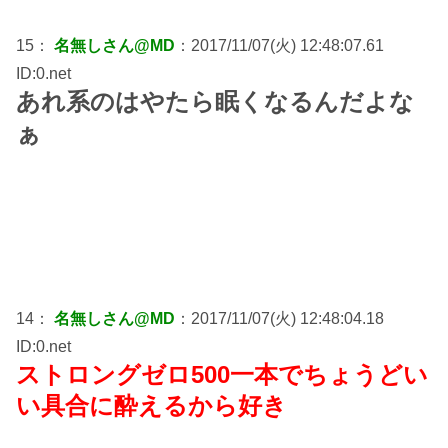
15：
名無しさん@MD
：2017/11/07(火) 12:48:07.61
ID:0.net
あれ系のはやたら眠くなるんだよな
ぁ
14：
名無しさん@MD
：2017/11/07(火) 12:48:04.18
ID:0.net
ストロングゼロ500一本でちょうどい
い具合に酔えるから好き