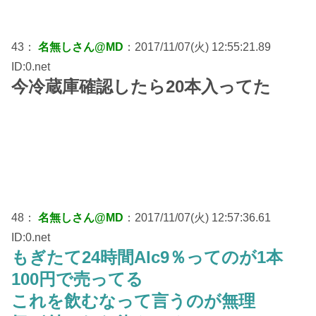
43：
名無しさん@MD
：2017/11/07(火) 12:55:21.89
ID:0.net
今冷蔵庫確認したら20本入ってた
48：
名無しさん@MD
：2017/11/07(火) 12:57:36.61
ID:0.net
もぎたて24時間Alc9％ってのが1本
100円で売ってる
これを飲むなって言うのが無理