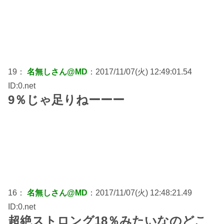
19：
名無しさん@MD
：2017/11/07(火) 12:49:01.54
ID:0.net
9％じゃ足りねーーー
16：
名無しさん@MD
：2017/11/07(火) 12:48:21.49
ID:0.net
超絶ストロング18％みたいなのどこ