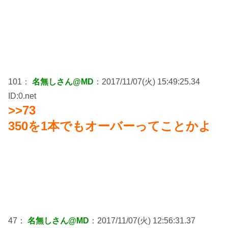
101：
名無しさん@MD
：2017/11/07(火) 15:49:25.34
ID:0.net
>>73
350を1本でもオーバーってことかよ
47：
名無しさん@MD
：2017/11/07(火) 12:56:31.37