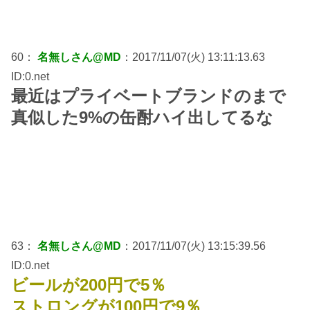
60：
名無しさん@MD
：2017/11/07(火) 13:11:13.63
ID:0.net
最近はプライベートブランドのまで
真似した9%の缶酎ハイ出してるな
63：
名無しさん@MD
：2017/11/07(火) 13:15:39.56
ID:0.net
ビールが200円で5％
ストロングが100円で9％