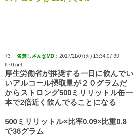
73：
名無しさん@MD
：2017/11/07(火) 13:34:07.30
ID:0.net
厚生労働省が推奨する一日に飲んでい
いアルコール摂取量が２０グラムだ
からストロング500ミリリットル缶一
本で2倍近く飲んでることになる
500ミリリットル×比率0.09×比重0.8
で36グラム