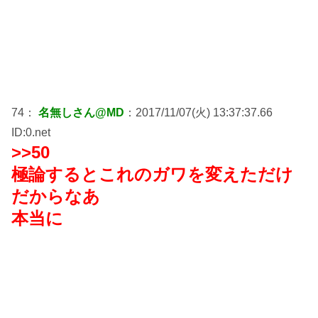
74：
名無しさん@MD
：2017/11/07(火) 13:37:37.66
ID:0.net
>>50
極論するとこれのガワを変えただけ
だからなあ
本当に