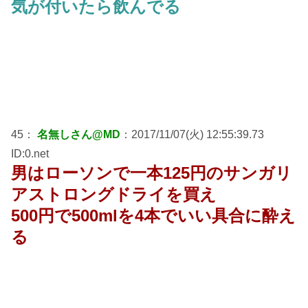
気が付いたら飲んでる
45：
名無しさん@MD
：2017/11/07(火) 12:55:39.73
ID:0.net
男はローソンで一本125円のサンガリ
アストロングドライを買え
500円で500mlを4本でいい具合に酔え
る