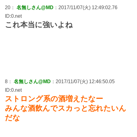
20：
名無しさん@MD
：2017/11/07(火) 12:49:02.76
ID:0.net
これ本当に強いよね
8：
名無しさん@MD
：2017/11/07(火) 12:46:50.05
ID:0.net
ストロング系の酒増えたなー
みんな酒飲んでスカっと忘れたいん
だな