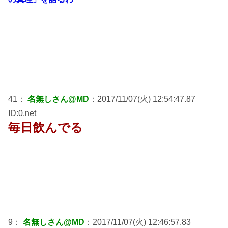
41：
名無しさん@MD
：2017/11/07(火) 12:54:47.87
ID:0.net
毎日飲んでる
9：
名無しさん@MD
：2017/11/07(火) 12:46:57.83