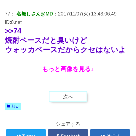
77：
名無しさん@MD
：2017/11/07(火) 13:43:06.49
ID:0.net
>>74
焼酎ベースだと臭いけど
ウォッカベースだからクセはないよ
もっと画像を見る↓
次へ
知る
シェアする