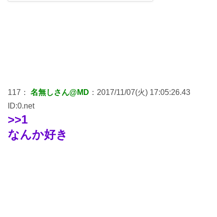
117：
名無しさん@MD
：2017/11/07(火) 17:05:26.43
ID:0.net
>>1
なんか好き