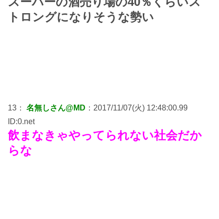
スーパーの酒売り場の40％くらいス
トロングになりそうな勢い
13：
名無しさん@MD
：2017/11/07(火) 12:48:00.99
ID:0.net
飲まなきゃやってられない社会だか
らな