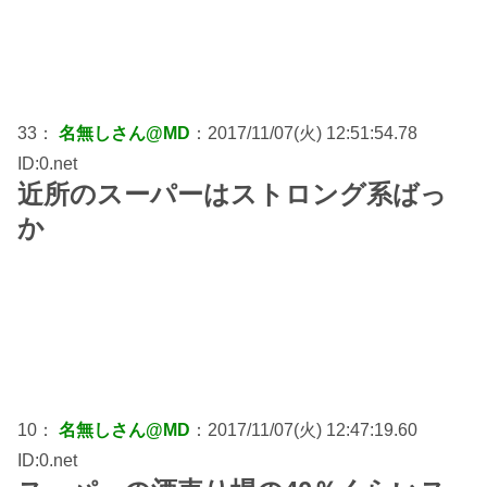
33：
名無しさん@MD
：2017/11/07(火) 12:51:54.78
ID:0.net
近所のスーパーはストロング系ばっ
か
10：
名無しさん@MD
：2017/11/07(火) 12:47:19.60
ID:0.net