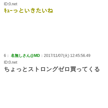
ID:0.net
ｷｭｰっといきたいね
6：
名無しさん@MD
：2017/11/07(火) 12:45:56.49
ID:0.net
ちょっとストロングゼロ買ってくる