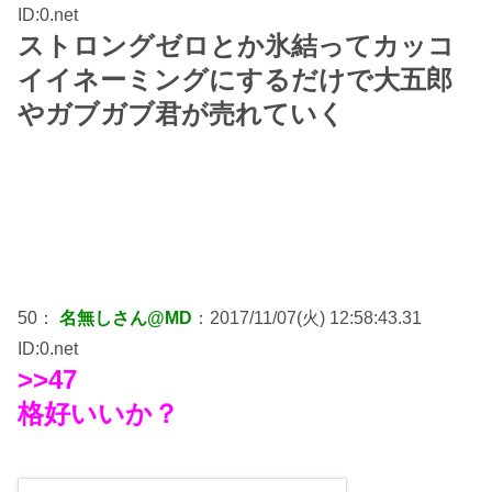
ID:0.net
ストロングゼロとか氷結ってカッコ
イイネーミングにするだけで大五郎
やガブガブ君が売れていく
50：
名無しさん@MD
：2017/11/07(火) 12:58:43.31
ID:0.net
>>47
格好いいか？