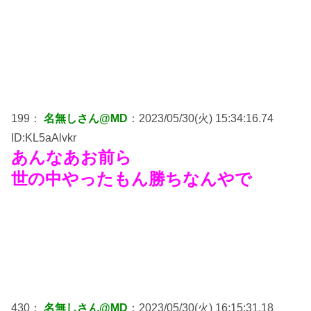
199：
名無しさん@MD
：2023/05/30(火) 15:34:16.74
ID:KL5aAlvkr
あんなあお前ら
世の中やったもん勝ちなんやで
430：
名無しさん@MD
：2023/05/30(火) 16:15:31.18