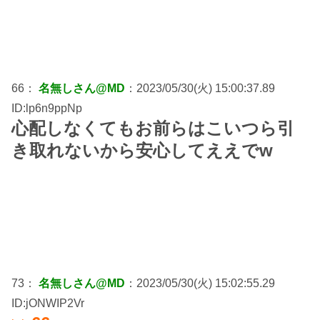
66：
名無しさん@MD
：2023/05/30(火) 15:00:37.89
ID:lp6n9ppNp
心配しなくてもお前らはこいつら引
き取れないから安心してええでw
73：
名無しさん@MD
：2023/05/30(火) 15:02:55.29
ID:jONWIP2Vr