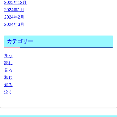
2023年12月
2024年1月
2024年2月
2024年3月
カテゴリー
笑う
読む
見る
和む
知る
泣く