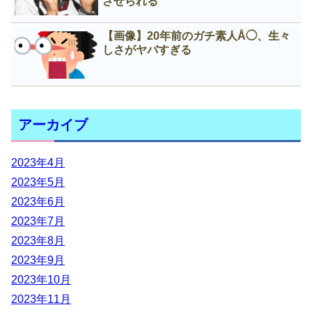
させられる
【画像】20年前のガチ素人Å◯、生々
しさがヤバすぎる
アーカイブ
2023年4月
2023年5月
2023年6月
2023年7月
2023年8月
2023年9月
2023年10月
2023年11月