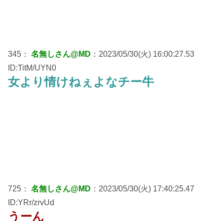
345：
名無しさん@MD
：2023/05/30(火) 16:00:27.53
ID:TitM/UYN0
女より情けねぇよなチー牛
725：
名無しさん@MD
：2023/05/30(火) 17:40:25.47
ID:YRr/zrvUd
うーん