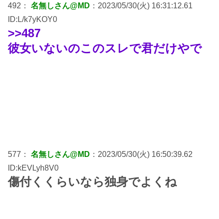
492：
名無しさん@MD
：2023/05/30(火) 16:31:12.61
ID:L/k7yKOY0
>>487
彼女いないのこのスレで君だけやで
577：
名無しさん@MD
：2023/05/30(火) 16:50:39.62
ID:kEVLyh8V0
傷付くくらいなら独身でよくね