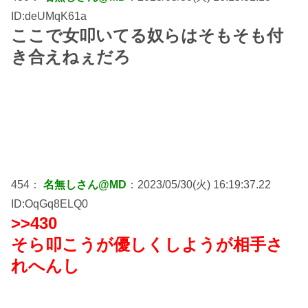
ID:deUMqK61a
ここで女叩いてる奴らはそもそも付
き合えねぇだろ
454：
名無しさん@MD
：2023/05/30(火) 16:19:37.22
ID:OqGq8ELQ0
>>430
そら叩こうが優しくしようが相手さ
れへんし