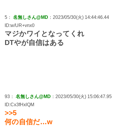
5：
名無しさん@MD
：2023/05/30(火) 14:44:46.44
ID:w/UR+vnx0
マジかワイとなってくれ
DTやが自信はある
93：
名無しさん@MD
：2023/05/30(火) 15:06:47.95
ID:Cx3fHxlQM
>>5
何の自信だ…w