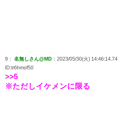
9：
名無しさん@MD
：2023/05/30(火) 14:46:14.74
ID:tr6hmof50
>>5
※ただしイケメンに限る