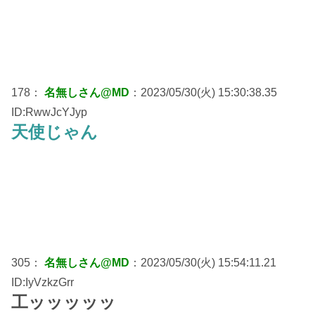
178：
名無しさん@MD
：2023/05/30(火) 15:30:38.35
ID:RwwJcYJyp
天使じゃん
305：
名無しさん@MD
：2023/05/30(火) 15:54:11.21
ID:IyVzkzGrr
工ッッッッッ