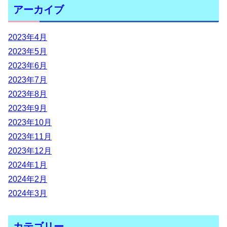
アーカイブ
2023年4月
2023年5月
2023年6月
2023年7月
2023年8月
2023年9月
2023年10月
2023年11月
2023年12月
2024年1月
2024年2月
2024年3月
カテゴリー