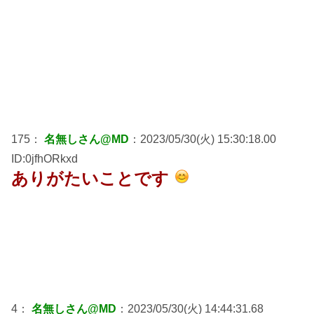
175：
名無しさん@MD
：2023/05/30(火) 15:30:18.00
ID:0jfhORkxd
ありがたいことです
4：
名無しさん@MD
：2023/05/30(火) 14:44:31.68