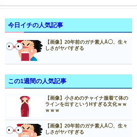
今日イチの人気記事
【画像】20年前のガチ素人Å◯、生々
しさがヤバすぎる
この1週間の人気記事
【画像】小さめのチャイナ服着て体の
ラインを出すというНすぎる文化ｗｗ
ｗｗｗ
【画像】20年前のガチ素人Å◯、生々
しさがヤバすぎる