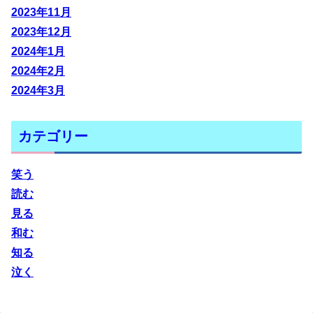
2023年11月
2023年12月
2024年1月
2024年2月
2024年3月
カテゴリー
笑う
読む
見る
和む
知る
泣く