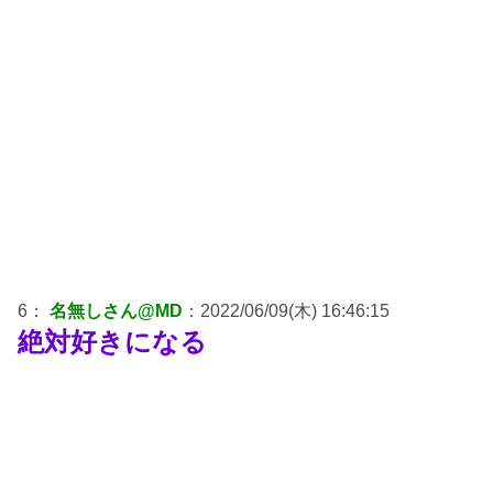
6：
名無しさん@MD
：2022/06/09(木) 16:46:15
絶対好きになる