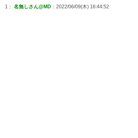
1：
名無しさん@MD
：2022/06/09(木) 16:44:52