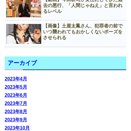
去の悪行、「人間じゃねえ」と言われ
るレベル
【画像】土屋太鳳さん、犯罪者の前で
いつ襲われてもおかしくないポーズを
させられる
アーカイブ
2023年4月
2023年5月
2023年6月
2023年7月
2023年8月
2023年9月
2023年10月