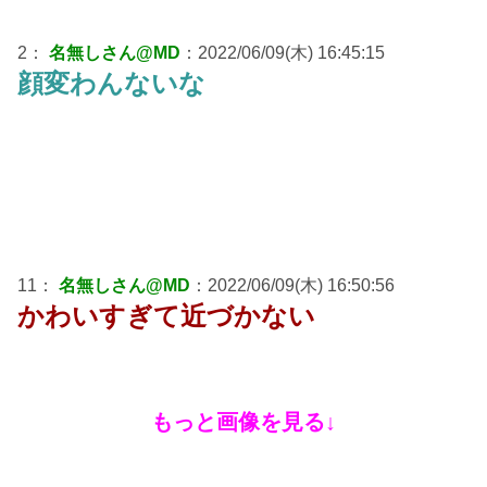
2：
名無しさん@MD
：2022/06/09(木) 16:45:15
顔変わんないな
11：
名無しさん@MD
：2022/06/09(木) 16:50:56
かわいすぎて近づかない
もっと画像を見る↓