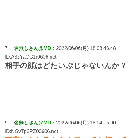
7：
名無しさん@MD
：2022/06/06(月) 18:03:43.48
ID:A3zYaCG1r0606.net
相手の顔はどたいぷじゃないんか？
9：
名無しさん@MD
：2022/06/06(月) 18:04:15.90
ID:NGvTp3PZ00606.net