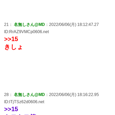
21：
名無しさん@MD
：2022/06/06(月) 18:12:47.27
ID:RrAZ9VMCp0606.net
>>15
きしょ
28：
名無しさん@MD
：2022/06/06(月) 18:16:22.95
ID:lTjTSz62d0606.net
>>15