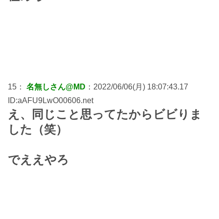
15：
名無しさん@MD
：2022/06/06(月) 18:07:43.17
ID:aAFU9LwO00606.net
え、同じこと思ってたからビビりま
した（笑）
でええやろ