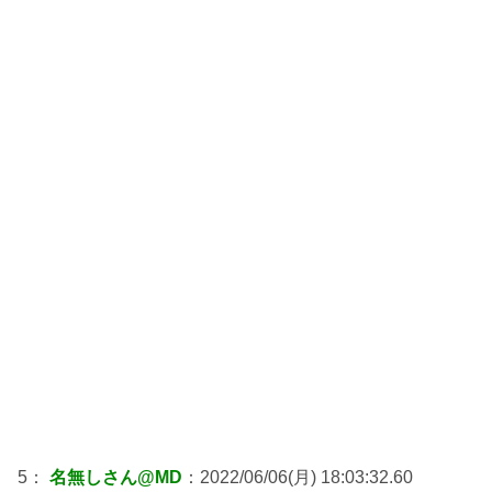
5：
名無しさん@MD
：2022/06/06(月) 18:03:32.60