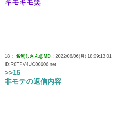
キモキモ笑
18：
名無しさん@MD
：2022/06/06(月) 18:09:13.01
ID:R8TPV4UC00606.net
>>15
非モテの返信内容