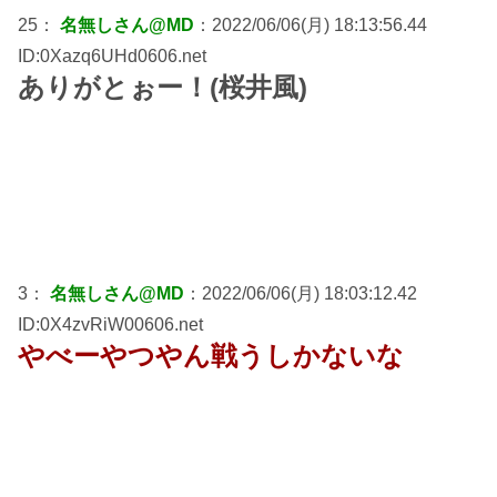
25：
名無しさん@MD
：2022/06/06(月) 18:13:56.44
ID:0Xazq6UHd0606.net
ありがとぉー！(桜井風)
3：
名無しさん@MD
：2022/06/06(月) 18:03:12.42
ID:0X4zvRiW00606.net
やべーやつやん戦うしかないな