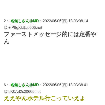
2：
名無しさん@MD
：2022/06/06(月) 18:03:08.14
ID:+iP9gXkBa0606.net
ファーストメッセージ的には定番や
ん
6：
名無しさん@MD
：2022/06/06(月) 18:03:38.41
ID:eK0ArI2s00606.net
ええやんホテル行こっていえよ