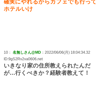
確実にやれるからカフェでも行って
ホテルいけ
10：
名無しさん@MD
：2022/06/06(月) 18:04:34.32
ID:9gS2Rv2va0606.net
いきなり家の住所教えられたんだ
が…行くべきか？経験者教えて！