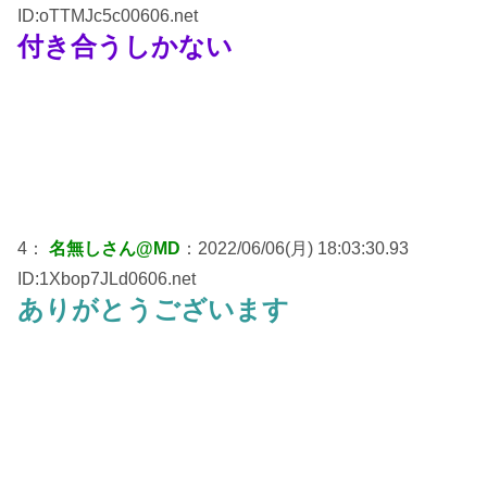
ID:oTTMJc5c00606.net
付き合うしかない
4：
名無しさん@MD
：2022/06/06(月) 18:03:30.93
ID:1Xbop7JLd0606.net
ありがとうございます