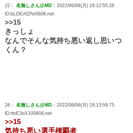
22：
名無しさん@MD
：2022/06/06(月) 18:12:55.28
ID:bLDEAfZNr0606.net
>>15
きっしょ
なんでそんな気持ち悪い返し思いつ
くん？
26：
名無しさん@MD
：2022/06/06(月) 18:13:59.75
ID:rtnE3oX100606.net
>>15
気持ち悪い選手権覇者