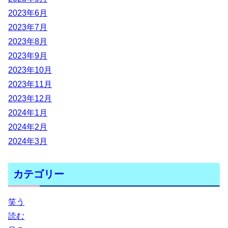
2023年6月
2023年7月
2023年8月
2023年9月
2023年10月
2023年11月
2023年12月
2024年1月
2024年2月
2024年3月
カテゴリー
笑う
読む