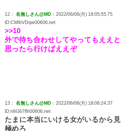
12：
名無しさん@MD
：2022/06/06(月) 18:05:55.75
ID:CM/bVDqw00606.net
>>10
外で待ち合わせしてやってもええと
思ったら行けばええぞ
13：
名無しさん@MD
：2022/06/06(月) 18:06:24.37
ID:n6G67fIh00606.net
たまに本当にいける女がいるから見
極めろ