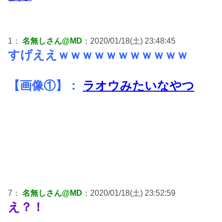
1：
名無しさん@MD
：2020/01/18(土) 23:48:45
すげええｗｗｗｗｗｗｗｗｗｗｗ
【画像①】：
ラオウみたいなやつ
7：
名無しさん@MD
：2020/01/18(土) 23:52:59
え？！