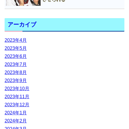
アーカイブ
2023年4月
2023年5月
2023年6月
2023年7月
2023年8月
2023年9月
2023年10月
2023年11月
2023年12月
2024年1月
2024年2月
2024年3月