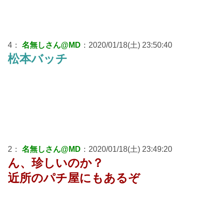
4：
名無しさん@MD
：2020/01/18(土) 23:50:40
松本バッチ
2：
名無しさん@MD
：2020/01/18(土) 23:49:20
ん、珍しいのか？
近所のパチ屋にもあるぞ