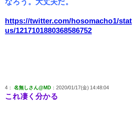
なろう。大丈夫だ。
https://twitter.com/hosomacho1/stat
us/1217101880368586752
4：
名無しさん@MD
：2020/01/17(金) 14:48:04
これ凄く分かる