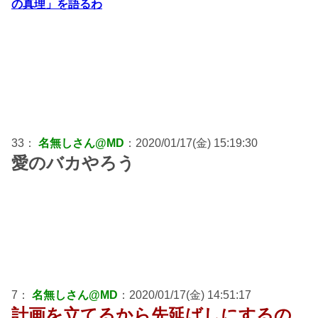
の真理」を語るわ
33：
名無しさん@MD
：2020/01/17(金) 15:19:30
愛のバカやろう
7：
名無しさん@MD
：2020/01/17(金) 14:51:17
計画を立てるから先延ばしにするの