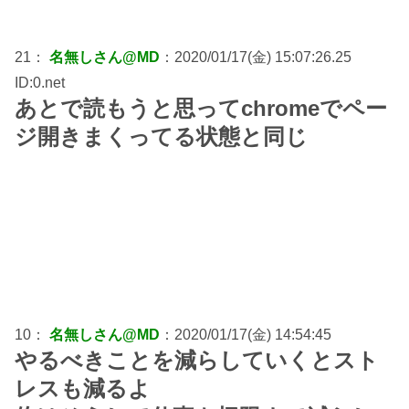
21：
名無しさん@MD
：2020/01/17(金) 15:07:26.25
ID:0.net
あとで読もうと思ってchromeでペー
ジ開きまくってる状態と同じ
10：
名無しさん@MD
：2020/01/17(金) 14:54:45
やるべきことを減らしていくとスト
レスも減るよ