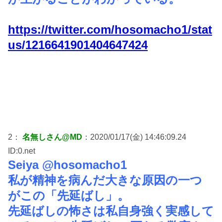
https://twitter.com/hosomacho1/stat
us/1216641901404647424
2：
名無しさん@MD
：2020/01/17(金) 14:46:09.24
ID:0.net
Seiya @hosomacho1
私が精神を病んだ大きな原因の一つ
がこの「先延ばし」。
先延ばしの怖さは私自身強く実感して