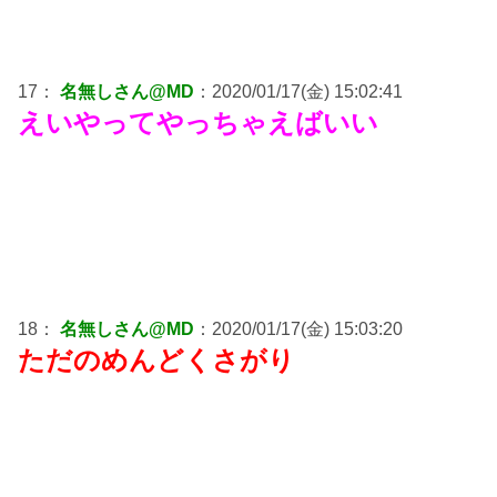
17：
名無しさん@MD
：2020/01/17(金) 15:02:41
えいやってやっちゃえばいい
18：
名無しさん@MD
：2020/01/17(金) 15:03:20
ただのめんどくさがり