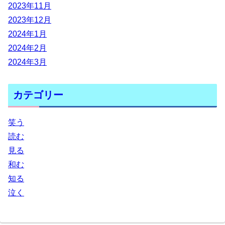
2023年11月
2023年12月
2024年1月
2024年2月
2024年3月
カテゴリー
笑う
読む
見る
和む
知る
泣く