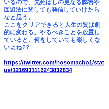
いるので、先延ばしの更なる弊害や
回避法に関しても発信していけたら
なと思う。
ここをクリアできると人生の質は劇
的に変わる。やるべきことを放置し
ていると、何をしていても楽しくな
いよね??
https://twitter.com/hosomacho1/stat
us/1216931116243832834