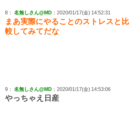
8：
名無しさん@MD
：2020/01/17(金) 14:52:31
まあ実際にやることのストレスと比
較してみてだな
9：
名無しさん@MD
：2020/01/17(金) 14:53:06
やっちゃえ日産