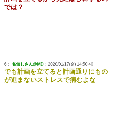
では？
6：
名無しさん@MD
：2020/01/17(金) 14:50:40
でも計画を立てると計画通りにもの
が進まないストレスで病むよな