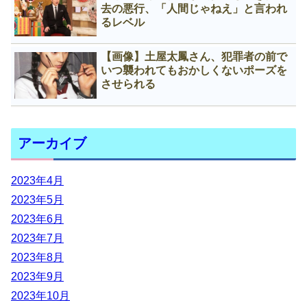
去の悪行、「人間じゃねえ」と言われ
るレベル
【画像】土屋太鳳さん、犯罪者の前で
いつ襲われてもおかしくないポーズを
させられる
アーカイブ
2023年4月
2023年5月
2023年6月
2023年7月
2023年8月
2023年9月
2023年10月