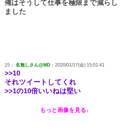
俺はそうして仕事を極限まで減らし
ました
15：
名無しさん@MD
：2020/01/17(金) 15:01:41
>>10
それツイートしてくれ
>>1の10倍いいねは堅い
もっと画像を見る↓