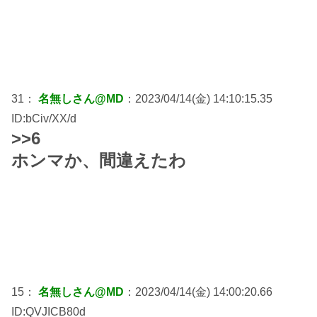
31：
名無しさん@MD
：2023/04/14(金) 14:10:15.35
ID:bCiv/XX/d
>>6
ホンマか、間違えたわ
15：
名無しさん@MD
：2023/04/14(金) 14:00:20.66
ID:QVJICB80d