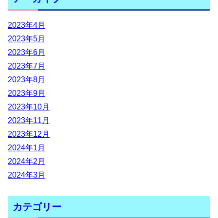
2023年4月
2023年5月
2023年6月
2023年7月
2023年8月
2023年9月
2023年10月
2023年11月
2023年12月
2024年1月
2024年2月
2024年3月
カテゴリー