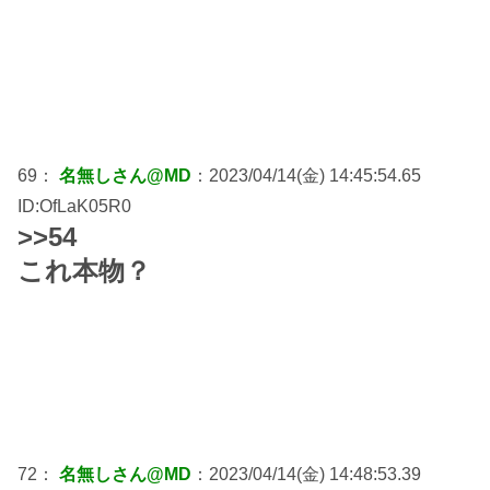
69：
名無しさん@MD
：2023/04/14(金) 14:45:54.65
ID:OfLaK05R0
>>54
これ本物？
72：
名無しさん@MD
：2023/04/14(金) 14:48:53.39