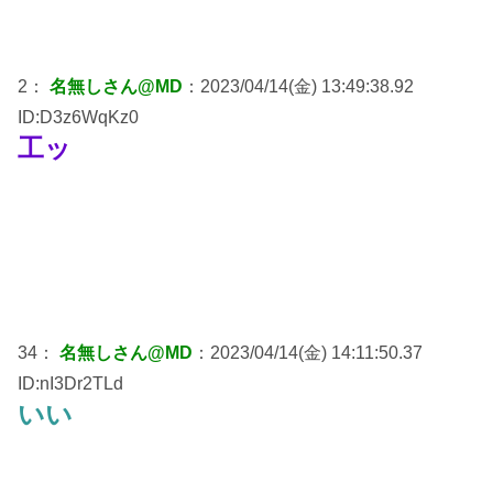
2：
名無しさん@MD
：2023/04/14(金) 13:49:38.92
ID:D3z6WqKz0
工ッ
34：
名無しさん@MD
：2023/04/14(金) 14:11:50.37
ID:nI3Dr2TLd
いい