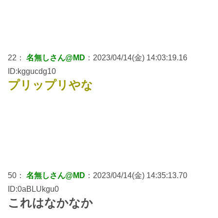
22：
名無しさん@MD
：2023/04/14(金) 14:03:19.16
ID:kggucdg10
プリップリやな
50：
名無しさん@MD
：2023/04/14(金) 14:35:13.70
ID:0aBLUkgu0
これはなかなか