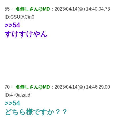
55：
名無しさん@MD
：2023/04/14(金) 14:40:04.73
ID:GSUfACtn0
>>54
すけすけやん
70：
名無しさん@MD
：2023/04/14(金) 14:46:29.00
ID:4+0aizaid
>>54
どちら様ですか？？