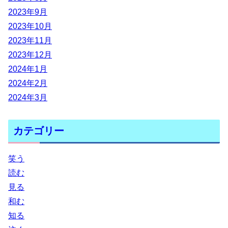
2023年9月
2023年10月
2023年11月
2023年12月
2024年1月
2024年2月
2024年3月
カテゴリー
笑う
読む
見る
和む
知る