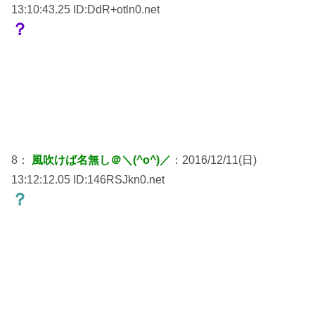
13:10:43.25 ID:DdR+otln0.net
？
8：
風吹けば名無し＠＼(^o^)／
：2016/12/11(日)
13:12:12.05 ID:146RSJkn0.net
？