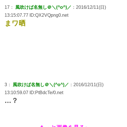
17：
風吹けば名無し＠＼(^o^)／
：2016/12/11(日)
13:15:07.77 ID:QX2VQpng0.net
まワ晒
3：
風吹けば名無し＠＼(^o^)／
：2016/12/11(日)
13:10:59.07 ID:PtBdcTe/0.net
…？