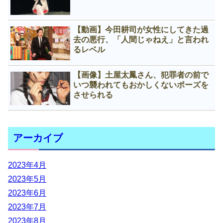
【動画】今田耕司が女性にしてきた過
去の悪行、「人間じゃねえ」と言われ
るレベル
【画像】土屋太鳳さん、犯罪者の前で
いつ襲われてもおかしくないポーズを
させられる
アーカイブ
2023年4月
2023年5月
2023年6月
2023年7月
2023年8月