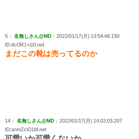
5：
名無しさん@MD
：2022/01/17(月) 13:54:48.150
ID:4cOR1+/z0.net
まだこの靴は売ってるのか
14：
名無しさん@MD
：2022/01/17(月) 14:02:03.207
ID:anmZcIO1M.net
可愛いか可愛くないか