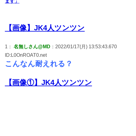
ます」
【画像】JK4人ツンツン
1：
名無しさん@MD
：2022/01/17(月) 13:53:43.670
ID:L0OnROAT0.net
こんなん耐えれる？
【画像①】JK4人ツンツン