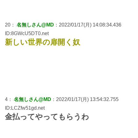
20：
名無しさん@MD
：2022/01/17(月) 14:08:34.436
ID:8GWcU5DT0.net
新しい世界の扉開く奴
4：
名無しさん@MD
：2022/01/17(月) 13:54:32.755
ID:LCZfw51gd.net
金払ってやってもらうわ