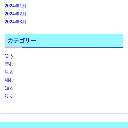
2024年1月
2024年2月
2024年3月
カテゴリー
笑う
読む
見る
和む
知る
泣く