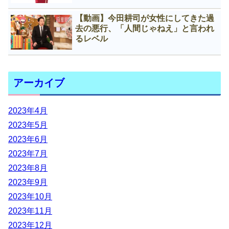
【動画】今田耕司が女性にしてきた過
去の悪行、「人間じゃねえ」と言われ
るレベル
アーカイブ
2023年4月
2023年5月
2023年6月
2023年7月
2023年8月
2023年9月
2023年10月
2023年11月
2023年12月