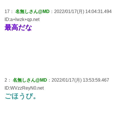
17：
名無しさん@MD
：2022/01/17(月) 14:04:31.494
ID:a+lwzk+qp.net
最高だな
2：
名無しさん@MD
：2022/01/17(月) 13:53:59.467
ID:WVzzReyN0.net
ごほうび。