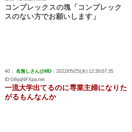
コンプレックスの塊「コンプレック
スのない方でお願いします」
40：
名無しさん@MD
：2022/05/25(水) 12:30:07.35
ID:G8yqNFXpa.net
一流大学出てるのに専業主婦になりた
がるもんなんか