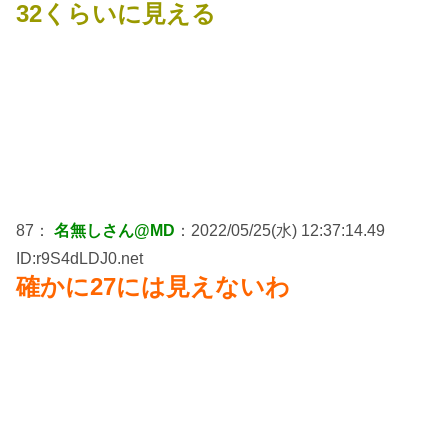
32くらいに見える
87：
名無しさん@MD
：2022/05/25(水) 12:37:14.49
ID:r9S4dLDJ0.net
確かに27には見えないわ