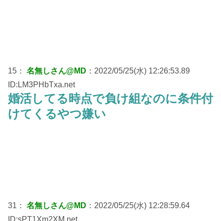
15：
名無しさん@MD
：2022/05/25(水) 12:26:53.89
ID:LM3PHbTxa.net
婚活してる時点で負け組なのに条件付
けてくるやつ嫌い
31：
名無しさん@MD
：2022/05/25(水) 12:28:59.64
ID:sPT1Xm2XM.net