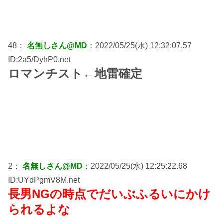
48：
名無しさん@MD
：2022/05/25(水) 12:32:07.57
ID:2a5/DyhP0.net
ロマンチスト←地雷確定
2：
名無しさん@MD
：2022/05/25(水) 12:25:22.68
ID:UYdPgmV8M.net
長男NGの時点でだいぶふるいにかけ
られるよな