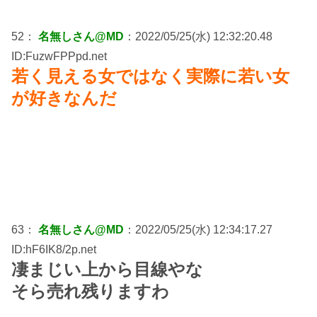
52：
名無しさん@MD
：2022/05/25(水) 12:32:20.48
ID:FuzwFPPpd.net
若く見える女ではなく実際に若い女
が好きなんだ
63：
名無しさん@MD
：2022/05/25(水) 12:34:17.27
ID:hF6IK8/2p.net
凄まじい上から目線やな
そら売れ残りますわ