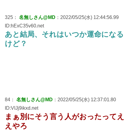
325：
名無しさん@MD
：2022/05/25(水) 12:44:56.99
ID:hExC35v60.net
あと結局、それはいつか運命になる
けど？
84：
名無しさん@MD
：2022/05/25(水) 12:37:01.80
ID:VIJj9ikxd.net
まぁ別にそう言う人がおったってえ
えやろ