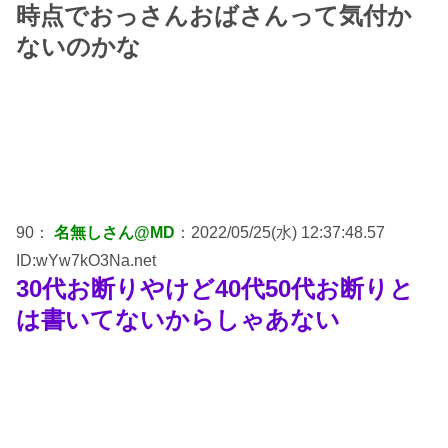
時点でおっさんおばさんって気付か
ないのかな
90：
名無しさん@MD
：2022/05/25(水) 12:37:48.57
ID:wYw7kO3Na.net
30代お断りやけど40代50代お断りと
は書いてないからしゃあない