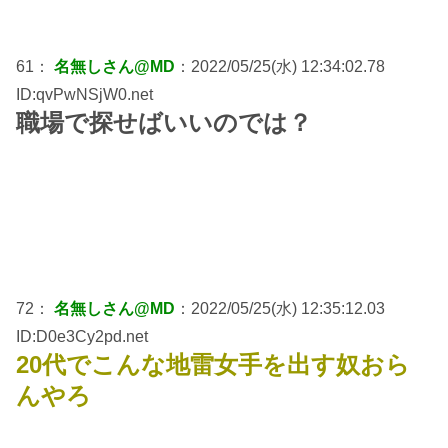
61：
名無しさん@MD
：2022/05/25(水) 12:34:02.78
ID:qvPwNSjW0.net
職場で探せばいいのでは？
72：
名無しさん@MD
：2022/05/25(水) 12:35:12.03
ID:D0e3Cy2pd.net
20代でこんな地雷女手を出す奴おら
んやろ