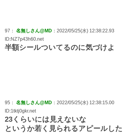
97：
名無しさん@MD
：2022/05/25(水) 12:38:22.93
ID:NZ7p43h60.net
半額シールついてるのに気づけよ
95：
名無しさん@MD
：2022/05/25(水) 12:38:15.00
ID:1tktj0gkr.net
23くらいには見えないな
というか若く見られるアピールした