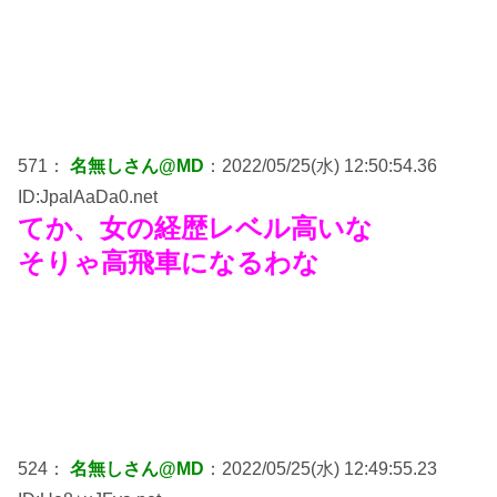
571：
名無しさん@MD
：2022/05/25(水) 12:50:54.36
ID:JpalAaDa0.net
てか、女の経歴レベル高いな
そりゃ高飛車になるわな
524：
名無しさん@MD
：2022/05/25(水) 12:49:55.23