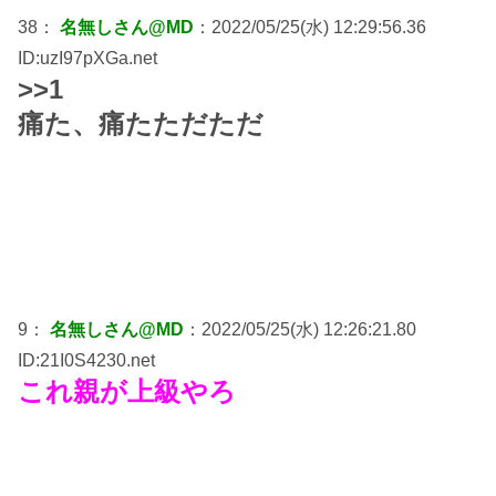
38：
名無しさん@MD
：2022/05/25(水) 12:29:56.36
ID:uzI97pXGa.net
>>1
痛た、痛たただただ
9：
名無しさん@MD
：2022/05/25(水) 12:26:21.80
ID:21I0S4230.net
これ親が上級やろ