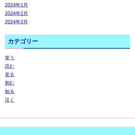
2024年1月
2024年2月
2024年3月
カテゴリー
笑う
読む
見る
和む
知る
泣く