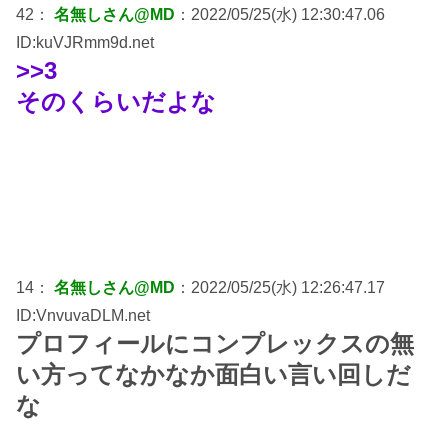
42：
名無しさん@MD
：2022/05/25(水) 12:30:47.06
ID:kuVJRmm9d.net
>>3
そのくらいだよな
14：
名無しさん@MD
：2022/05/25(水) 12:26:47.17
ID:VnvuvaDLM.net
プロフィールにコンプレックスの無
い方ってなかなか面白い言い回しだ
な