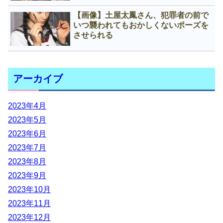
【画像】土屋太鳳さん、犯罪者の前で
いつ襲われてもおかしくないポーズを
させられる
アーカイブ
2023年4月
2023年5月
2023年6月
2023年7月
2023年8月
2023年9月
2023年10月
2023年11月
2023年12月