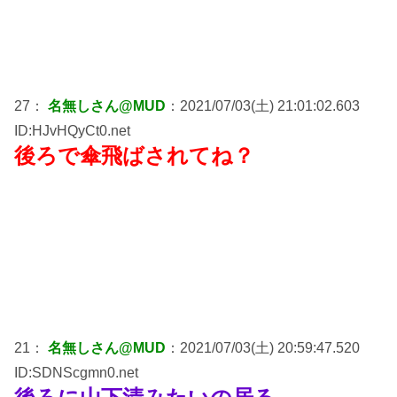
27：
名無しさん@MUD
：2021/07/03(土) 21:01:02.603
ID:HJvHQyCt0.net
後ろで傘飛ばされてね？
21：
名無しさん@MUD
：2021/07/03(土) 20:59:47.520
ID:SDNScgmn0.net