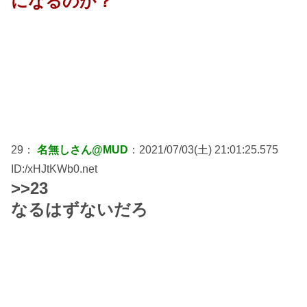
になるのか？
29：
名無しさん@MUD
：2021/07/03(土) 21:01:25.575
ID:/xHJtKWb0.net
>>23
なるはずないだろ