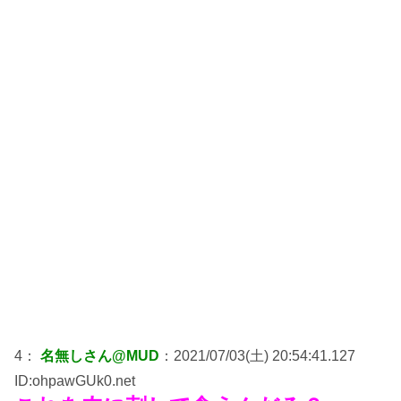
4：
名無しさん@MUD
：2021/07/03(土) 20:54:41.127
ID:ohpawGUk0.net