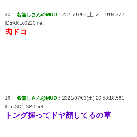
40：
名無しさん@MUD
：2021/07/03(土) 21:10:04.222
ID:rXKLc0220.net
肉ドコ
16：
名無しさん@MUD
：2021/07/03(土) 20:58:18.581
ID:isSD5ISP0.net
トング握ってドヤ顔してるの草