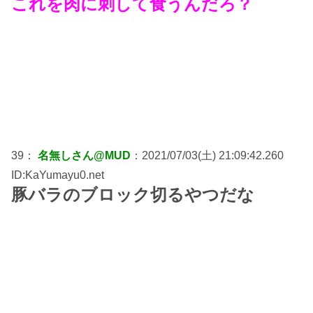
これを肉に刺して食うんだろ？
39：
名無しさん@MUD
：2021/07/03(土) 21:09:42.260
ID:KaYumayu0.net
豚バラのブロック切るやつだな