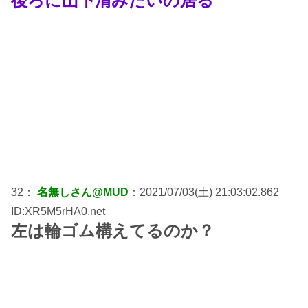
後ろに山下清みたいの居る
32：
名無しさん@MUD
：2021/07/03(土) 21:03:02.862
ID:XR5M5rHA0.net
左は輪ゴム構えてるのか？