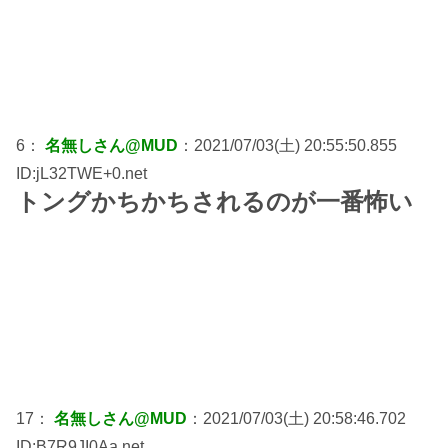
6：
名無しさん@MUD
：2021/07/03(土) 20:55:50.855
ID:jL32TWE+0.net
トングかちかちされるのが一番怖い
17：
名無しさん@MUD
：2021/07/03(土) 20:58:46.702
ID:B7R9JI0Aa.net