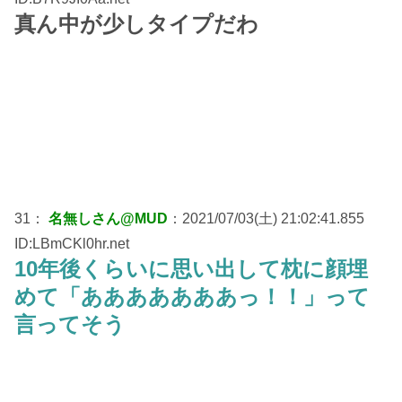
真ん中が少しタイプだわ
31：
名無しさん@MUD
：2021/07/03(土) 21:02:41.855
ID:LBmCKl0hr.net
10年後くらいに思い出して枕に顔埋
めて「あああああああっ！！」って
言ってそう