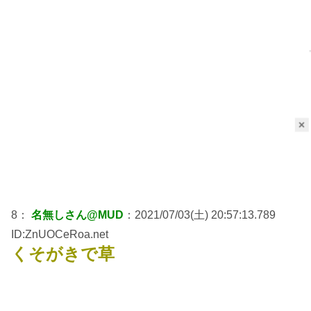
×
8：
名無しさん@MUD
：2021/07/03(土) 20:57:13.789
ID:ZnUOCeRoa.net
くそがきで草