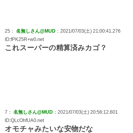
25：
名無しさん@MUD
：2021/07/03(土) 21:00:41.276
ID:fPK25R+w0.net
これスーパーの精算済みカゴ？
7：
名無しさん@MUD
：2021/07/03(土) 20:56:12.601
ID:QLcOhfUA0.net
オモチャみたいな安物だな