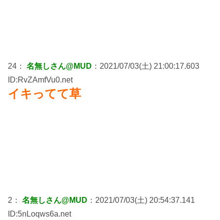
24：
名無しさん@MUD
：2021/07/03(土) 21:00:17.603
ID:RvZAmfVu0.net
イキってて草
2：
名無しさん@MUD
：2021/07/03(土) 20:54:37.141
ID:5nLoqws6a.net