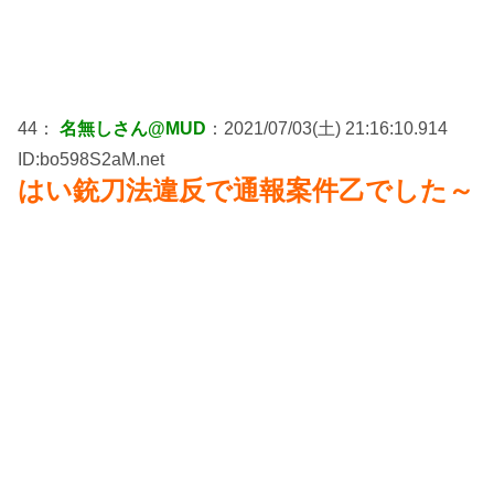
44：
名無しさん@MUD
：2021/07/03(土) 21:16:10.914
ID:bo598S2aM.net
はい銃刀法違反で通報案件乙でした～