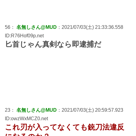
56：
名無しさん@MUD
：2021/07/03(土) 21:33:36.558
ID:R76Hof09p.net
匕首じゃん真剣なら即逮捕だ
23：
名無しさん@MUD
：2021/07/03(土) 20:59:57.923
ID:owzWxMCZ0.net
これ刃が入ってなくても銃刀法違反