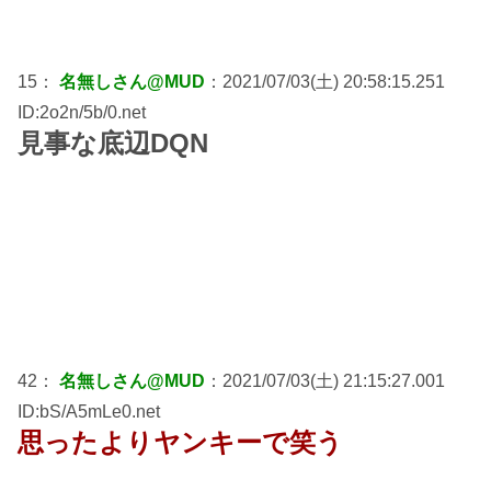
15：
名無しさん@MUD
：2021/07/03(土) 20:58:15.251
ID:2o2n/5b/0.net
見事な底辺DQN
42：
名無しさん@MUD
：2021/07/03(土) 21:15:27.001
ID:bS/A5mLe0.net
思ったよりヤンキーで笑う