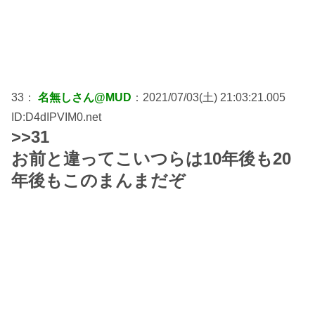
33：
名無しさん@MUD
：2021/07/03(土) 21:03:21.005
ID:D4dIPVIM0.net
>>31
お前と違ってこいつらは10年後も20
年後もこのまんまだぞ