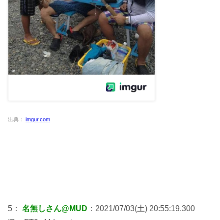
出典：
imgur.com
5：
名無しさん@MUD
：2021/07/03(土) 20:55:19.300