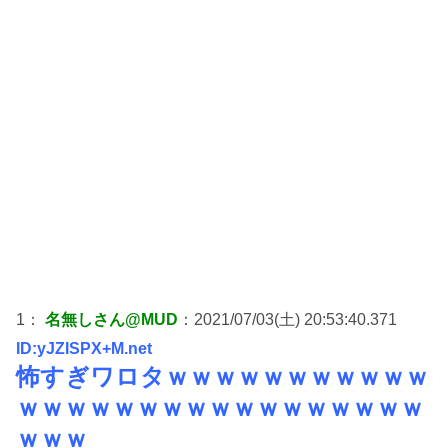
1：
名無しさん@MUD
：2021/07/03(土) 20:53:40.371
ID:yJZISPX+M.net
怖すぎワロタｗｗｗｗｗｗｗｗｗｗｗ
ｗｗｗｗｗｗｗｗｗｗｗｗｗｗｗｗｗ
ｗｗｗ