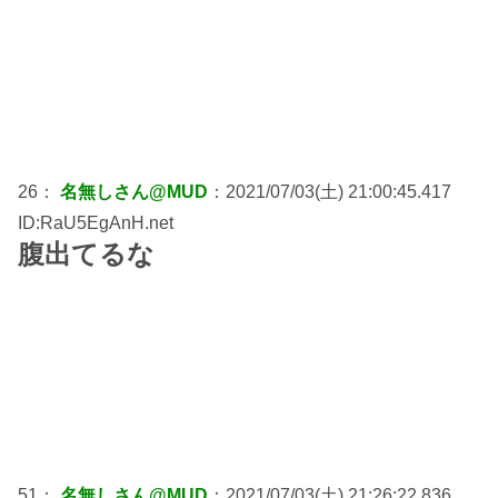
26：
名無しさん@MUD
：2021/07/03(土) 21:00:45.417
ID:RaU5EgAnH.net
腹出てるな
51：
名無しさん@MUD
：2021/07/03(土) 21:26:22.836