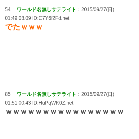
54：
ワールド名無しサテライト
：2015/09/27(日)
01:49:03.09 ID:C7Y6f2Fd.net
でたｗｗｗ
85：
ワールド名無しサテライト
：2015/09/27(日)
01:51:00.43 ID:HuPqWK0Z.net
ｗｗｗｗｗｗｗｗｗｗｗｗｗｗｗｗ