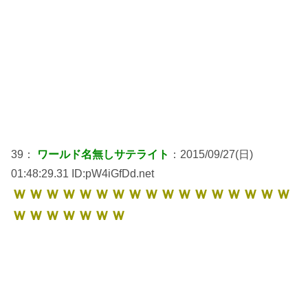
39：
ワールド名無しサテライト
：2015/09/27(日)
01:48:29.31 ID:pW4iGfDd.net
ｗｗｗｗｗｗｗｗｗｗｗｗｗｗｗｗｗ
ｗｗｗｗｗｗｗ