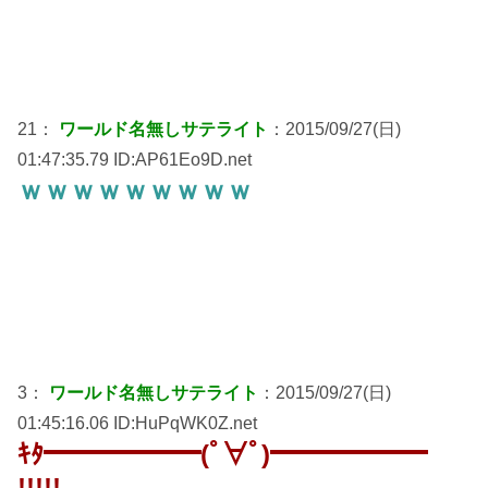
21：
ワールド名無しサテライト
：2015/09/27(日)
01:47:35.79 ID:AP61Eo9D.net
ｗｗｗｗｗｗｗｗｗ
3：
ワールド名無しサテライト
：2015/09/27(日)
01:45:16.06 ID:HuPqWK0Z.net
ｷﾀ━━━━━━(ﾟ∀ﾟ)━━━━━━
!!!!!