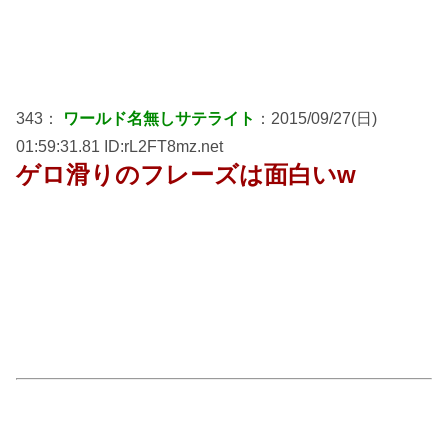
343：
ワールド名無しサテライト
：2015/09/27(日)
01:59:31.81 ID:rL2FT8mz.net
ゲロ滑りのフレーズは面白いw