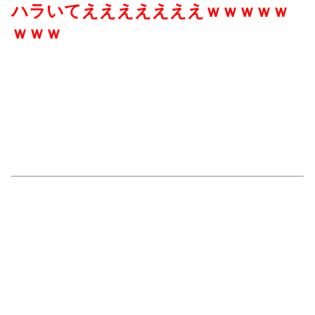
ハラいてえええええええｗｗｗｗｗ
ｗｗｗ