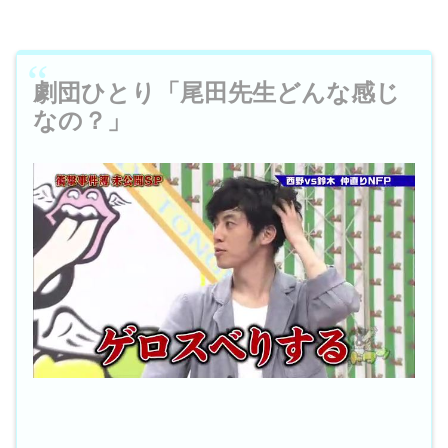
劇団ひとり「尾田先生どんな感じ
なの？」