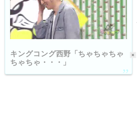
キングコング西野「ちゃちゃちゃ
×
ちゃちゃ・・・」