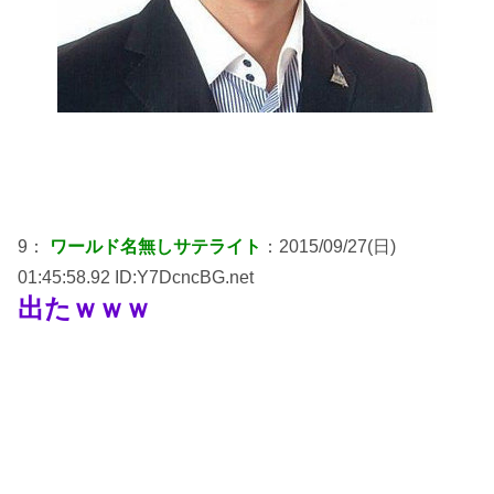
9：
ワールド名無しサテライト
：2015/09/27(日)
01:45:58.92 ID:Y7DcncBG.net
出たｗｗｗ