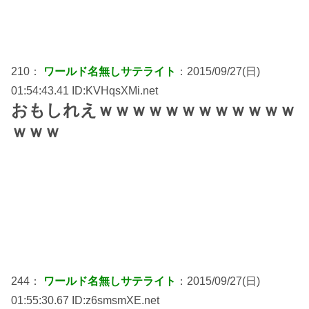
210：
ワールド名無しサテライト
：2015/09/27(日)
01:54:43.41 ID:KVHqsXMi.net
おもしれえｗｗｗｗｗｗｗｗｗｗｗｗ
ｗｗｗ
244：
ワールド名無しサテライト
：2015/09/27(日)
01:55:30.67 ID:z6smsmXE.net