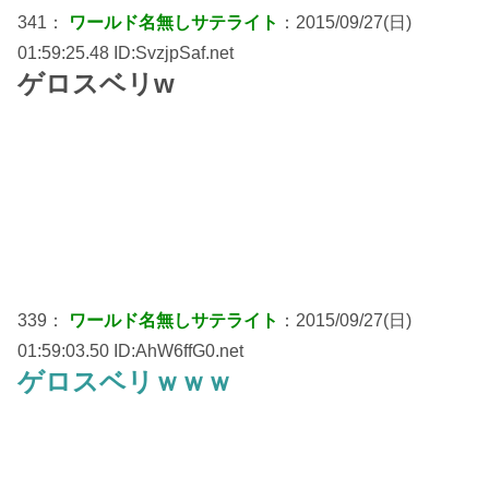
341：
ワールド名無しサテライト
：2015/09/27(日)
01:59:25.48 ID:SvzjpSaf.net
ゲロスベリw
339：
ワールド名無しサテライト
：2015/09/27(日)
01:59:03.50 ID:AhW6ffG0.net
ゲロスベリｗｗｗ