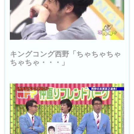
キングコング西野「ちゃちゃちゃ
ちゃちゃ・・・」