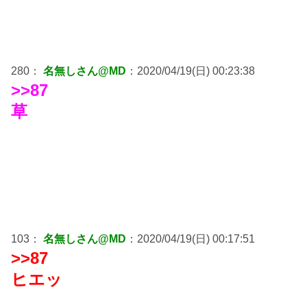
280：
名無しさん@MD
：2020/04/19(日) 00:23:38
>>87
草
103：
名無しさん@MD
：2020/04/19(日) 00:17:51
>>87
ヒエッ