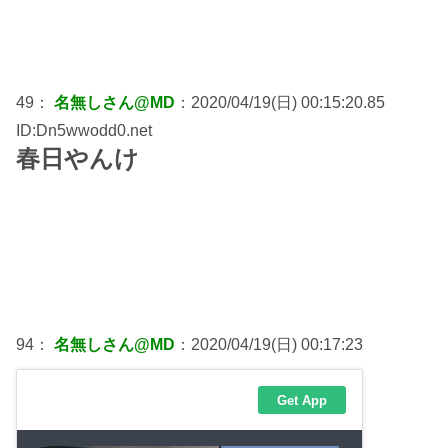
49：
名無しさん@MD
：2020/04/19(日) 00:15:20.85
ID:Dn5wwodd0.net
春日やんけ
94：
名無しさん@MD
：2020/04/19(日) 00:17:23