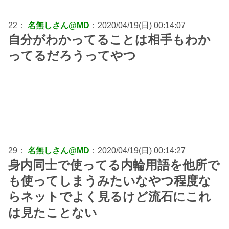
22：
名無しさん@MD
：2020/04/19(日) 00:14:07
自分がわかってることは相手もわか
ってるだろうってやつ
29：
名無しさん@MD
：2020/04/19(日) 00:14:27
身内同士で使ってる内輪用語を他所で
も使ってしまうみたいなやつ程度な
らネットでよく見るけど流石にこれ
は見たことない