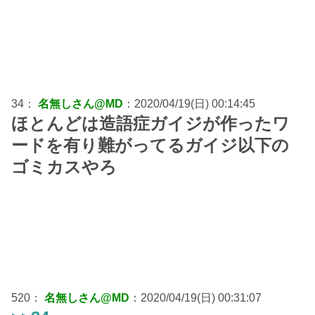
34：
名無しさん@MD
：2020/04/19(日) 00:14:45
ほとんどは造語症ガイジが作ったワ
ードを有り難がってるガイジ以下の
ゴミカスやろ
520：
名無しさん@MD
：2020/04/19(日) 00:31:07