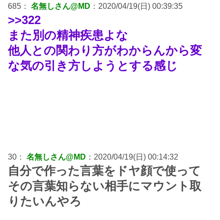
685：
名無しさん@MD
：2020/04/19(日) 00:39:35
>>322
また別の精神疾患よな
他人との関わり方がわからんから変
な気の引き方しようとする感じ
30：
名無しさん@MD
：2020/04/19(日) 00:14:32
自分で作った言葉をドヤ顔で使って
その言葉知らない相手にマウント取
りたいんやろ