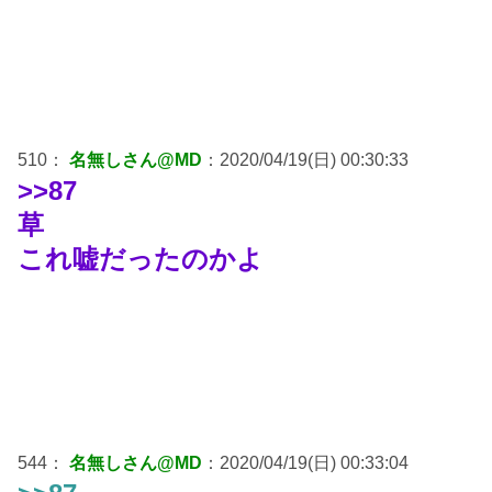
510：
名無しさん@MD
：2020/04/19(日) 00:30:33
>>87
草
これ嘘だったのかよ
544：
名無しさん@MD
：2020/04/19(日) 00:33:04