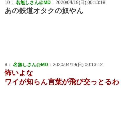
10：
名無しさん@MD
：2020/04/19(日) 00:13:18
あの鉄道オタクの奴やん
8：
名無しさん@MD
：2020/04/19(日) 00:13:12
怖いよな
ワイが知らん言葉が飛び交っとるわ