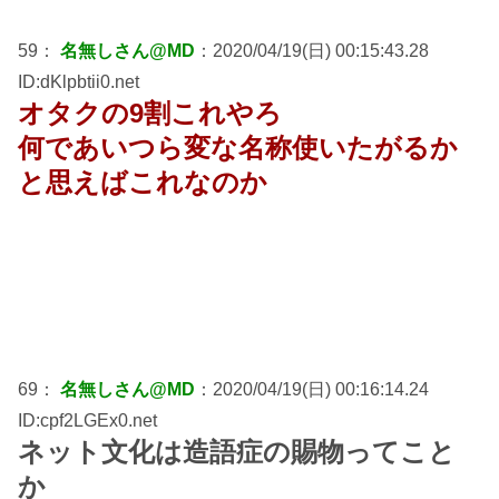
59：
名無しさん@MD
：2020/04/19(日) 00:15:43.28
ID:dKlpbtii0.net
オタクの9割これやろ
何であいつら変な名称使いたがるか
と思えばこれなのか
69：
名無しさん@MD
：2020/04/19(日) 00:16:14.24
ID:cpf2LGEx0.net
ネット文化は造語症の賜物ってこと
か