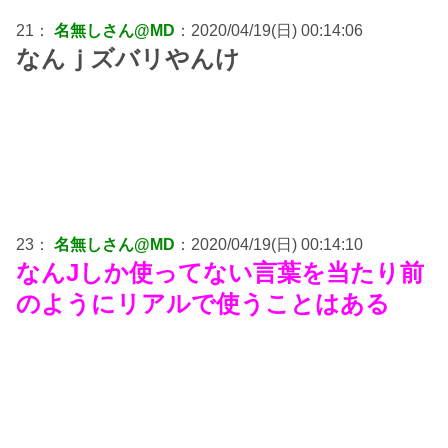
21：
名無しさん@MD
：2020/04/19(日) 00:14:06
なんｊズバリやんけ
23：
名無しさん@MD
：2020/04/19(日) 00:14:10
なんJしか使ってない言葉を当たり前
のようにリアルで使うことはある