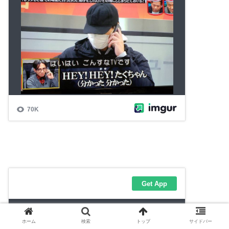
ホーム
検索
トップ
サイドバー