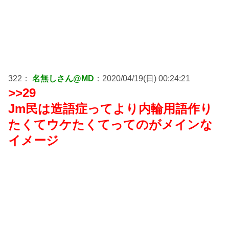
322：
名無しさん@MD
：2020/04/19(日) 00:24:21
>>29
Jm民は造語症ってより内輪用語作り
たくてウケたくてってのがメインな
イメージ