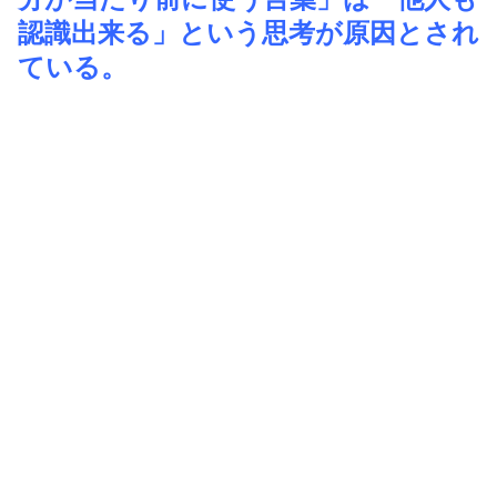
認識出来る」という思考が原因とされ
ている。