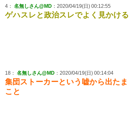
4：
名無しさん@MD
：2020/04/19(日) 00:12:55
ゲハスレと政治スレでよく見かける
18：
名無しさん@MD
：2020/04/19(日) 00:14:04
集団ストーカーという嘘から出たま
こと