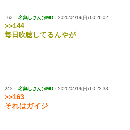
163：
名無しさん@MD
：2020/04/19(日) 00:20:02
>>144
毎日吹聴してるんやが
243：
名無しさん@MD
：2020/04/19(日) 00:22:33
>>163
それはガイジ