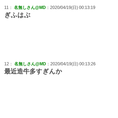
11：
名無しさん@MD
：2020/04/19(日) 00:13:19
ぎふはぶ
12：
名無しさん@MD
：2020/04/19(日) 00:13:26
最近造牛多すぎんか