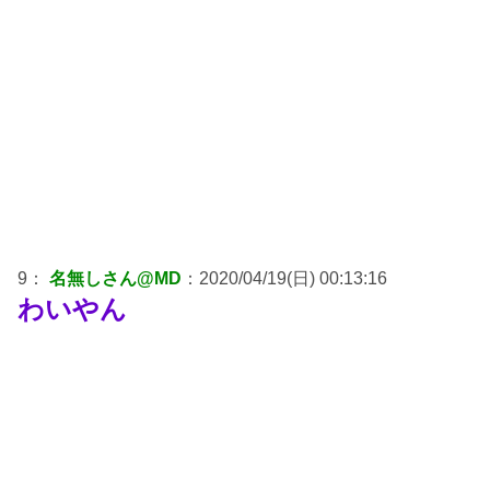
9：
名無しさん@MD
：2020/04/19(日) 00:13:16
わいやん