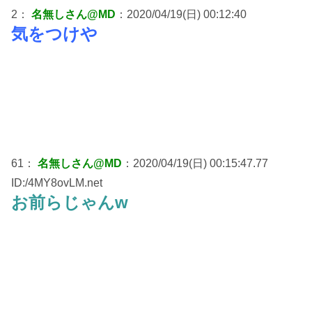
2：
名無しさん@MD
：2020/04/19(日) 00:12:40
気をつけや
61：
名無しさん@MD
：2020/04/19(日) 00:15:47.77
ID:/4MY8ovLM.net
お前らじゃんw