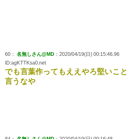
60：
名無しさん@MD
：2020/04/19(日) 00:15:46.96
ID:agKTTKsa0.net
でも言葉作ってもええやろ堅いこと
言うなや
84：
名無しさん@MD
：2020/04/19(日) 00:16:48