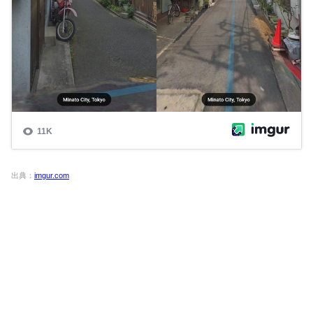
出典：
imgur.com