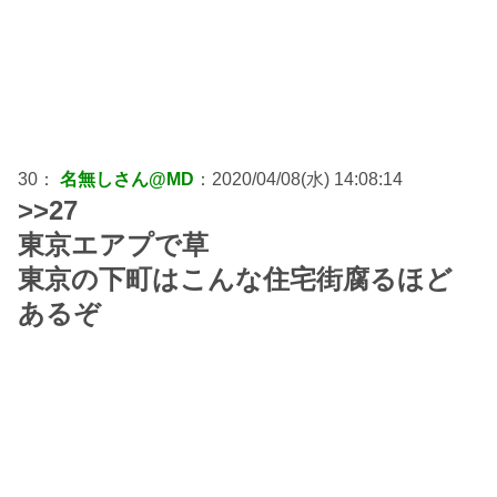
30：
名無しさん@MD
：2020/04/08(水) 14:08:14
>>27
東京エアプで草
東京の下町はこんな住宅街腐るほど
あるぞ