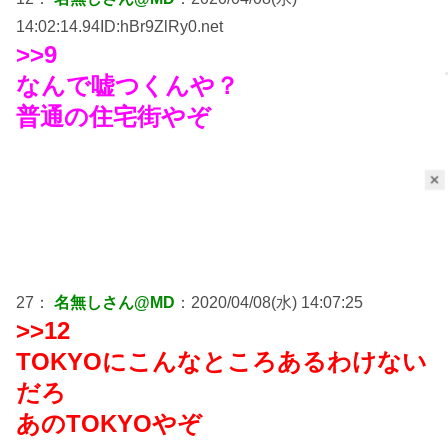
14:02:14.94ID:hBr9ZlRy0.net
>>9
なんで嘘つくんや？
普通の住宅街やぞ
×
27：
名無しさん@MD
：2020/04/08(水) 14:07:25
>>12
TOKYOにこんなところあるわけない
だろ
あのTOKYOやぞ