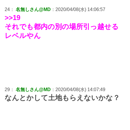
24：
名無しさん@MD
：2020/04/08(水) 14:06:57
>>19
それでも都内の別の場所引っ越せる
レベルやん
29：
名無しさん@MD
：2020/04/08(水) 14:07:49
なんとかして土地もらえないかな？