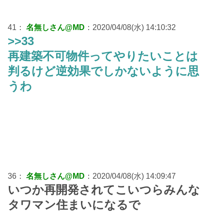
41：
名無しさん@MD
：2020/04/08(水) 14:10:32
>>33
再建築不可物件ってやりたいことは
判るけど逆効果でしかないように思
うわ
36：
名無しさん@MD
：2020/04/08(水) 14:09:47
いつか再開発されてこいつらみんな
タワマン住まいになるで