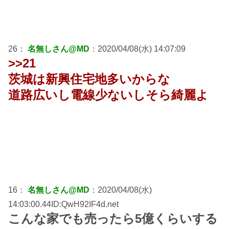
26：
名無しさん@MD
：2020/04/08(水) 14:07:09
>>21
茨城は新興住宅地多いからな
道路広いし電線少ないしそら綺麗よ
16：
名無しさん@MD
：2020/04/08(水)
14:03:00.44ID:QwH92IF4d.net
こんな家でも売ったら5億くらいする