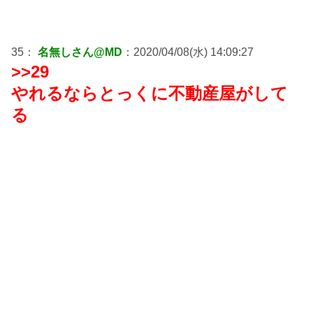
35：
名無しさん@MD
：2020/04/08(水) 14:09:27
>>29
やれるならとっくに不動産屋がして
る