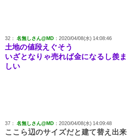
32：
名無しさん@MD
：2020/04/08(水) 14:08:46
土地の値段えぐそう
いざとなりゃ売れば金になるし羨ま
しい
37：
名無しさん@MD
：2020/04/08(水) 14:09:48
ここら辺のサイズだと建て替え出来