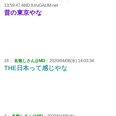
13:59:47.46ID:IUruGAtJM.net
昔の東京やな
18：
名無しさん@MD
：2020/04/08(水) 14:03:34
THE日本って感じやな