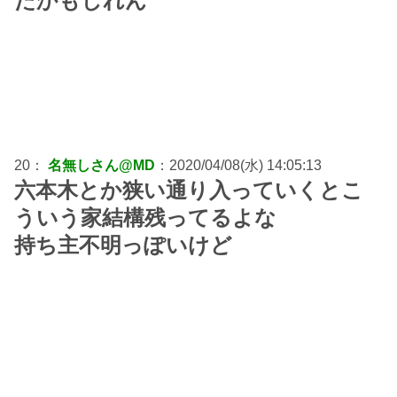
たかもしれん
20：
名無しさん@MD
：2020/04/08(水) 14:05:13
六本木とか狭い通り入っていくとこ
ういう家結構残ってるよな
持ち主不明っぽいけど