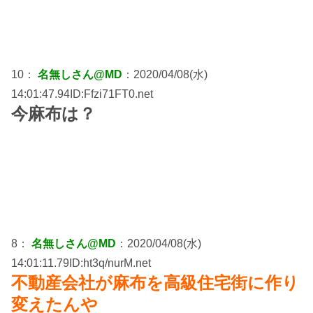
10：
名無しさん@MD
：2020/04/08(水)
14:01:47.94ID:Ffzi71FT0.net
今麻布は？
8：
名無しさん@MD
：2020/04/08(水)
14:01:11.79ID:ht3q/nurM.net
不動産会社が麻布を高級住宅街に作り
変えたんや