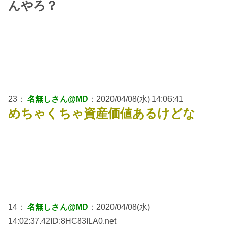
んやろ？
23：
名無しさん@MD
：2020/04/08(水) 14:06:41
めちゃくちゃ資産価値あるけどな
14：
名無しさん@MD
：2020/04/08(水)
14:02:37.42ID:8HC83ILA0.net