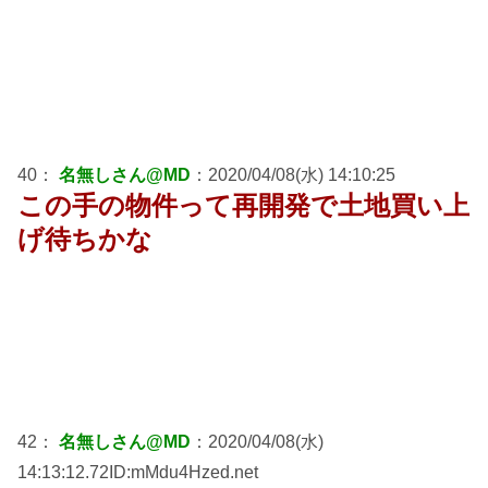
40：
名無しさん@MD
：2020/04/08(水) 14:10:25
この手の物件って再開発で土地買い上
げ待ちかな
42：
名無しさん@MD
：2020/04/08(水)
14:13:12.72ID:mMdu4Hzed.net