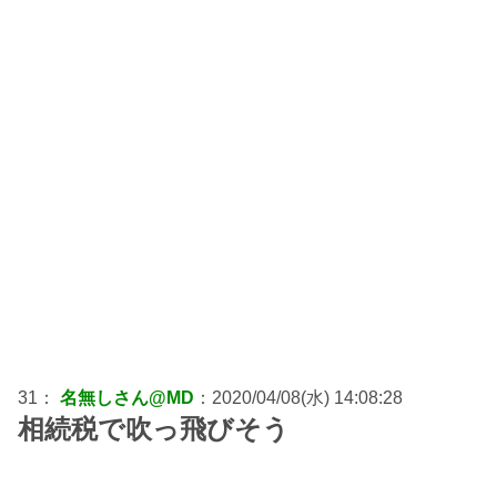
31：
名無しさん@MD
：2020/04/08(水) 14:08:28
相続税で吹っ飛びそう