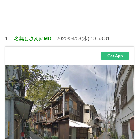
1：
名無しさん@MD
：2020/04/08(水) 13:58:31