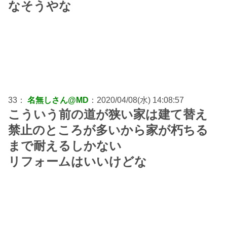
なそうやな
33：
名無しさん@MD
：2020/04/08(水) 14:08:57
こういう前の道が狭い家は建て替え
禁止のところが多いから家が朽ちる
まで耐えるしかない
リフォームはいいけどな