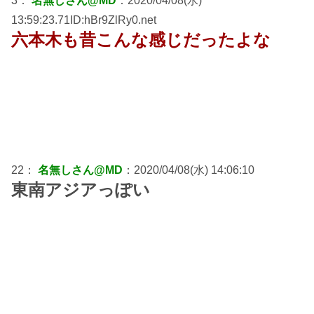
3：
名無しさん@MD
：2020/04/08(水)
13:59:23.71ID:hBr9ZlRy0.net
六本木も昔こんな感じだったよな
22：
名無しさん@MD
：2020/04/08(水) 14:06:10
東南アジアっぽい