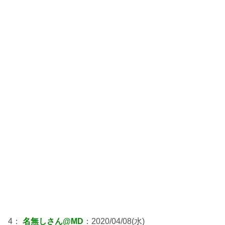
4：
名無しさん@MD
：2020/04/08(水)