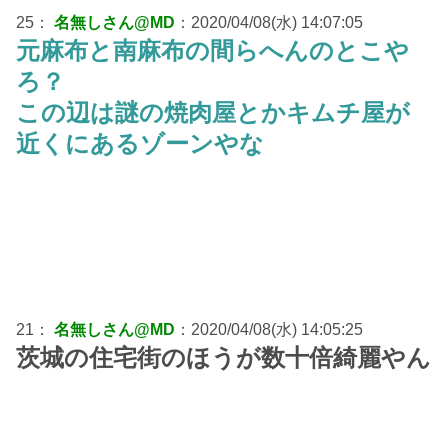
25：
名無しさん@MD
：2020/04/08(水) 14:07:05
元麻布と南麻布の間らへんのとこや
ろ？
この辺は謎の焼肉屋とかキムチ屋が
近くにあるゾーンやな
21：
名無しさん@MD
：2020/04/08(水) 14:05:25
茨城の住宅街のほうが数十倍綺麗やん