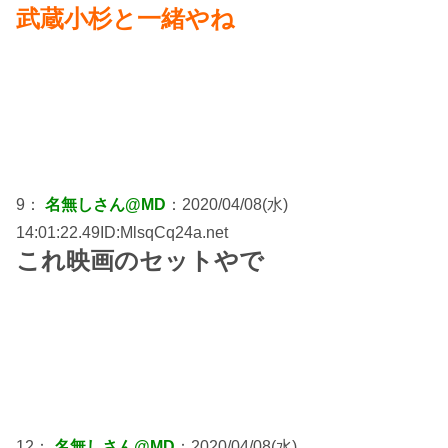
武蔵小杉と一緒やね
9：
名無しさん@MD
：2020/04/08(水)
14:01:22.49ID:MlsqCq24a.net
これ映画のセットやで
12：
名無しさん@MD
：2020/04/08(水)