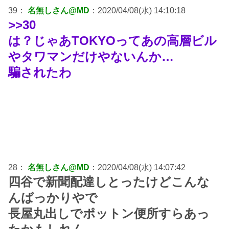
39：
名無しさん@MD
：2020/04/08(水) 14:10:18
>>30
は？じゃあTOKYOってあの高層ビル
やタワマンだけやないんか…
騙されたわ
28：
名無しさん@MD
：2020/04/08(水) 14:07:42
四谷で新聞配達しとったけどこんな
んばっかりやで
長屋丸出しでポットン便所すらあっ