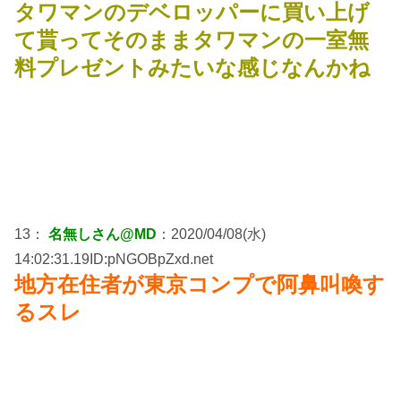
タワマンのデベロッパーに買い上げ
て貰ってそのままタワマンの一室無
料プレゼントみたいな感じなんかね
13：
名無しさん@MD
：2020/04/08(水)
14:02:31.19ID:pNGOBpZxd.net
地方在住者が東京コンプで阿鼻叫喚す
るスレ