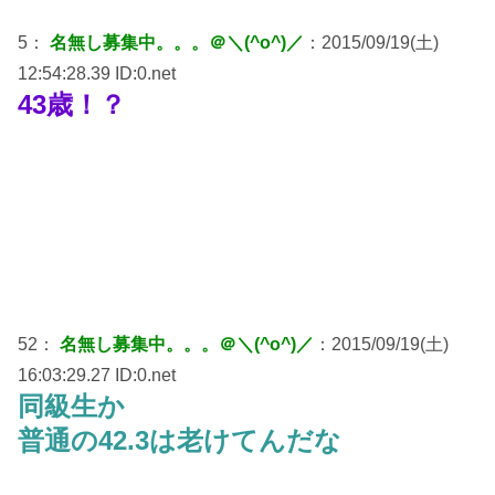
5：
名無し募集中。。。＠＼(^o^)／
：2015/09/19(土)
12:54:28.39 ID:0.net
43歳！？
52：
名無し募集中。。。＠＼(^o^)／
：2015/09/19(土)
16:03:29.27 ID:0.net
同級生か
普通の42.3は老けてんだな