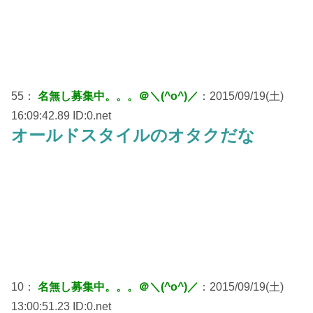
55：
名無し募集中。。。＠＼(^o^)／
：2015/09/19(土)
16:09:42.89 ID:0.net
オールドスタイルのオタクだな
10：
名無し募集中。。。＠＼(^o^)／
：2015/09/19(土)
13:00:51.23 ID:0.net