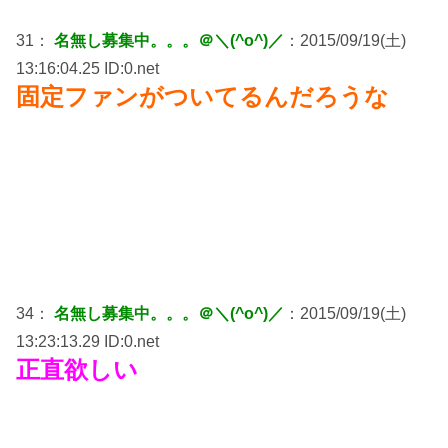
31：
名無し募集中。。。＠＼(^o^)／
：2015/09/19(土)
13:16:04.25 ID:0.net
固定ファンがついてるんだろうな
34：
名無し募集中。。。＠＼(^o^)／
：2015/09/19(土)
13:23:13.29 ID:0.net
正直欲しい