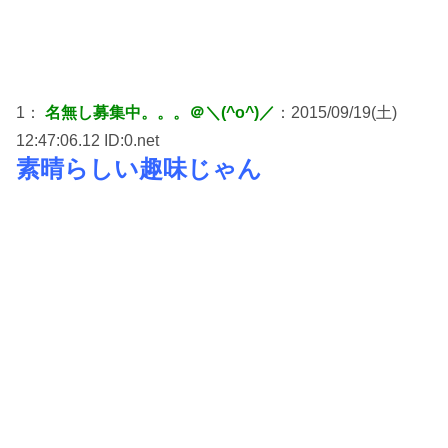
1：
名無し募集中。。。＠＼(^o^)／
：2015/09/19(土)
12:47:06.12 ID:0.net
素晴らしい趣味じゃん