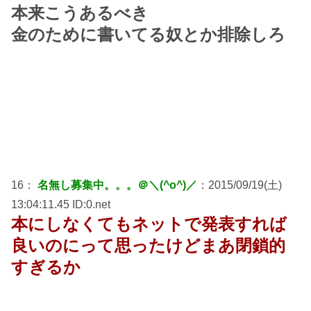
本来こうあるべき
金のために書いてる奴とか排除しろ
16：
名無し募集中。。。＠＼(^o^)／
：2015/09/19(土)
13:04:11.45 ID:0.net
本にしなくてもネットで発表すれば
良いのにって思ったけどまあ閉鎖的
すぎるか