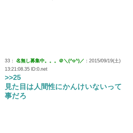
33：
名無し募集中。。。＠＼(^o^)／
：2015/09/19(土)
13:21:08.35 ID:0.net
>>25
見た目は人間性にかんけいないって
事だろ