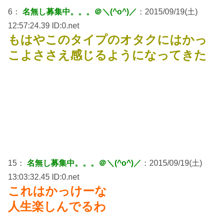
6：
名無し募集中。。。＠＼(^o^)／
：2015/09/19(土)
12:57:24.39 ID:0.net
もはやこのタイプのオタクにはかっ
こよささえ感じるようになってきた
15：
名無し募集中。。。＠＼(^o^)／
：2015/09/19(土)
13:03:32.45 ID:0.net
これはかっけーな
人生楽しんでるわ