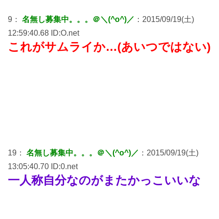
9：
名無し募集中。。。＠＼(^o^)／
：2015/09/19(土)
12:59:40.68 ID:O.net
これがサムライか…(あいつではない)
19：
名無し募集中。。。＠＼(^o^)／
：2015/09/19(土)
13:05:40.70 ID:0.net
一人称自分なのがまたかっこいいな