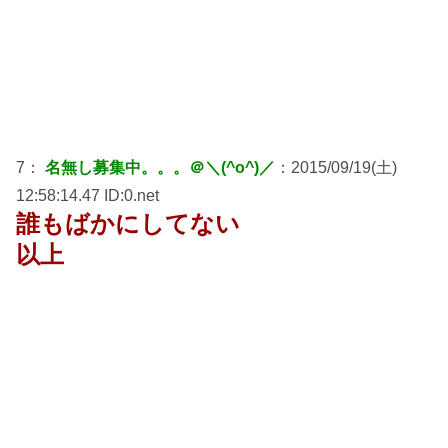
7：
名無し募集中。。。＠＼(^o^)／
：2015/09/19(土)
12:58:14.47 ID:0.net
誰もばかにしてない
以上