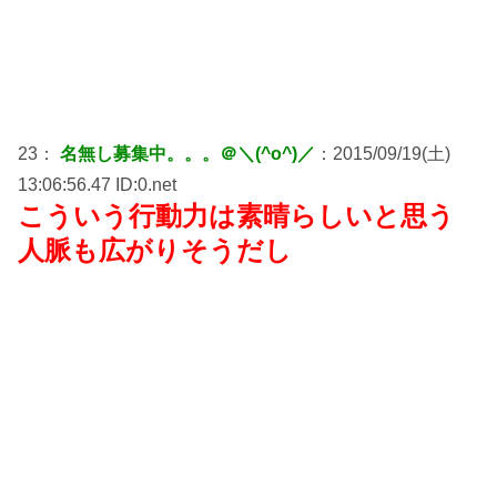
23：
名無し募集中。。。＠＼(^o^)／
：2015/09/19(土)
13:06:56.47 ID:0.net
こういう行動力は素晴らしいと思う
人脈も広がりそうだし