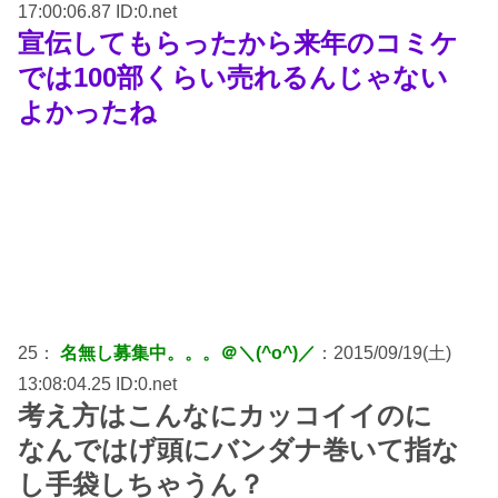
17:00:06.87 ID:0.net
宣伝してもらったから来年のコミケ
では100部くらい売れるんじゃない
よかったね
25：
名無し募集中。。。＠＼(^o^)／
：2015/09/19(土)
13:08:04.25 ID:0.net
考え方はこんなにカッコイイのに
なんではげ頭にバンダナ巻いて指な
し手袋しちゃうん？