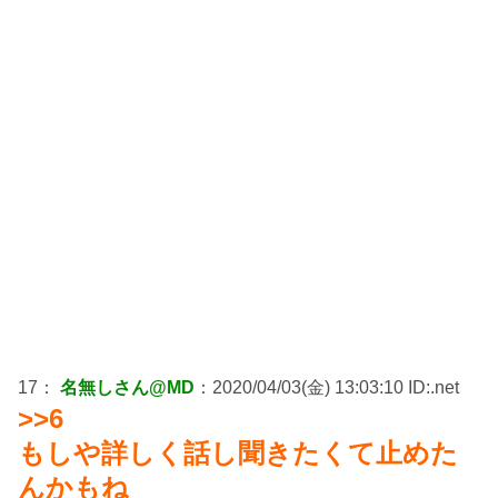
17：
名無しさん@MD
：2020/04/03(金) 13:03:10 ID:.net
>>6
もしや詳しく話し聞きたくて止めた
んかもね