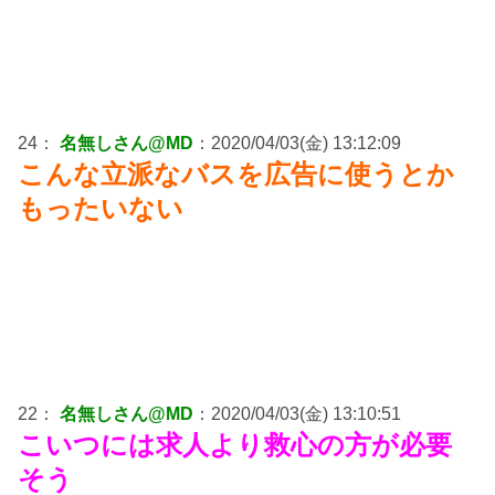
24：
名無しさん@MD
：2020/04/03(金) 13:12:09
こんな立派なバスを広告に使うとか
もったいない
22：
名無しさん@MD
：2020/04/03(金) 13:10:51
こいつには求人より救心の方が必要
そう