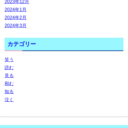
2023年12月
2024年1月
2024年2月
2024年3月
カテゴリー
笑う
読む
見る
和む
知る
泣く