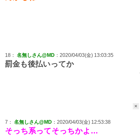
18：
名無しさん@MD
：2020/04/03(金) 13:03:35
罰金も後払いってか
×
7：
名無しさん@MD
：2020/04/03(金) 12:53:38
そっち系ってそっちかよ…