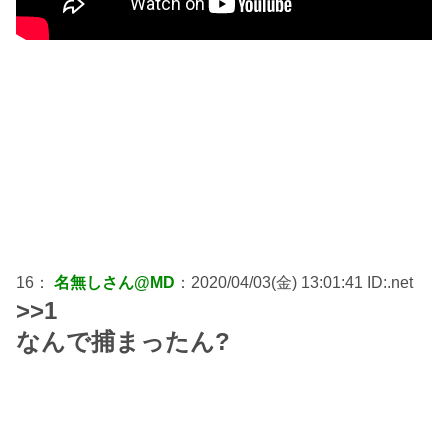
16：
名無しさん@MD
：2020/04/03(金) 13:01:41 ID:.net
>>1
なんで捕まったん?