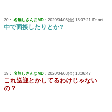
20：
名無しさん@MD
：2020/04/03(金) 13:07:21 ID:.net
中で面接したりとか?
19：
名無しさん@MD
：2020/04/03(金) 13:06:47
これ送迎とかしてるわけじゃない
の？