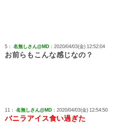
5：
名無しさん@MD
：2020/04/03(金) 12:52:04
お前らもこんな感じなの？
11：
名無しさん@MD
：2020/04/03(金) 12:54:50
バニラアイス食い過ぎた