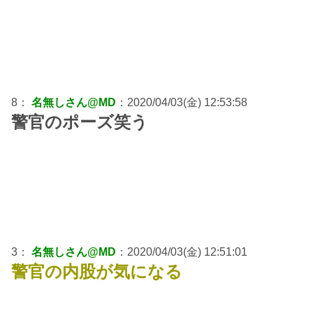
8：
名無しさん@MD
：2020/04/03(金) 12:53:58
警官のポーズ笑う
3：
名無しさん@MD
：2020/04/03(金) 12:51:01
警官の内股が気になる