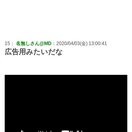
15：
名無しさん@MD
：2020/04/03(金) 13:00:41
広告用みたいだな