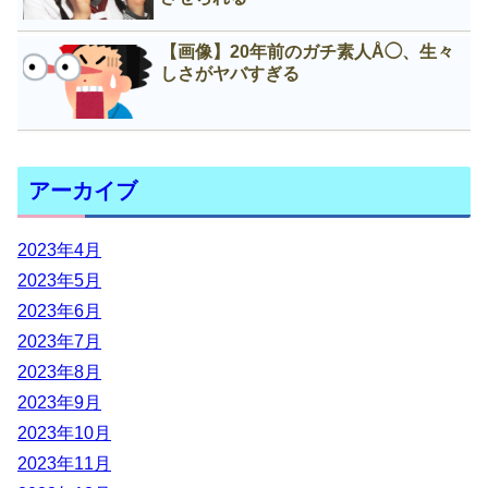
【画像】20年前のガチ素人Å◯、生々
しさがヤバすぎる
アーカイブ
2023年4月
2023年5月
2023年6月
2023年7月
2023年8月
2023年9月
2023年10月
2023年11月