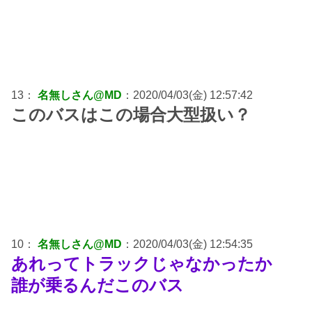
13：
名無しさん@MD
：2020/04/03(金) 12:57:42
このバスはこの場合大型扱い？
10：
名無しさん@MD
：2020/04/03(金) 12:54:35
あれってトラックじゃなかったか
誰が乗るんだこのバス