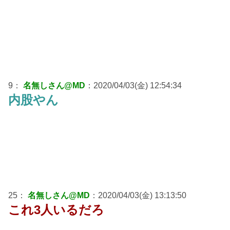
9：
名無しさん@MD
：2020/04/03(金) 12:54:34
内股やん
25：
名無しさん@MD
：2020/04/03(金) 13:13:50
これ3人いるだろ