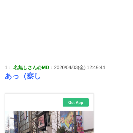
1：
名無しさん@MD
：2020/04/03(金) 12:49:44
あっ（察し