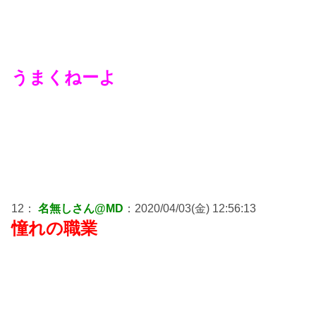
うまくねーよ
12：
名無しさん@MD
：2020/04/03(金) 12:56:13
憧れの職業