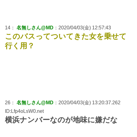
14：
名無しさん@MD
：2020/04/03(金) 12:57:43
このバスってついてきた女を乗せて
行く用？
26：
名無しさん@MD
：2020/04/03(金) 13:20:37.262
ID:Lfp4oLsW0.net
横浜ナンバーなのが地味に嫌だな