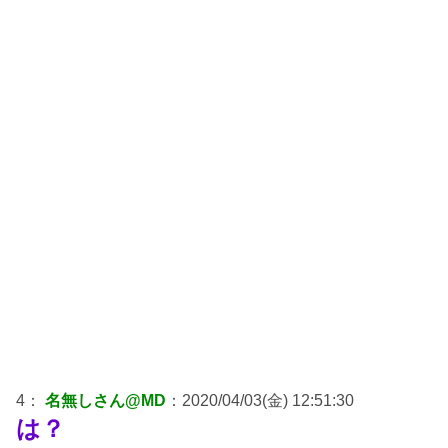
4：
名無しさん@MD
：2020/04/03(金) 12:51:30
は？