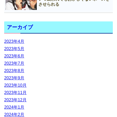
させられる
アーカイブ
2023年4月
2023年5月
2023年6月
2023年7月
2023年8月
2023年9月
2023年10月
2023年11月
2023年12月
2024年1月
2024年2月