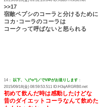
>>17
宿敵ペプシのコーラと分けるために
コカ･コーラのコーラは
コークって呼ばないと怒られる
14：
以下、＼(^o^)／でVIPがお送りします
：
2015/09/18(金) 08:59:53.511 ID:H3qARGRB0.net
初めて飲んだ時は感動したけどな
昔のダイエットコーラなんて飲めた