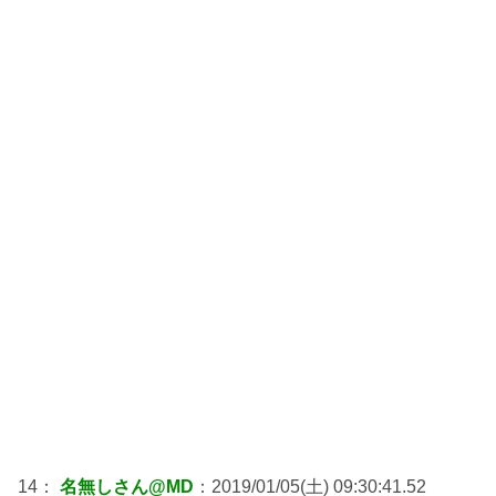
14：
名無しさん@MD
：2019/01/05(土) 09:30:41.52