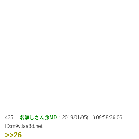
435：
名無しさん@MD
：2019/01/05(土) 09:58:36.06
ID:m9vtlaa3d.net
>>26