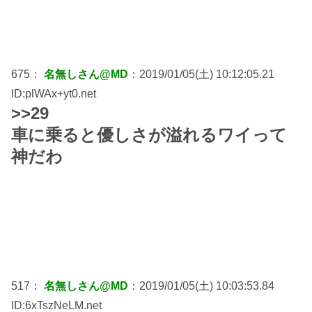
675：
名無しさん@MD
：2019/01/05(土) 10:12:05.21
ID:plWAx+yt0.net
>>29
車に乗ると優しさが溢れるワイって
神だわ
517：
名無しさん@MD
：2019/01/05(土) 10:03:53.84
ID:6xTszNeLM.net