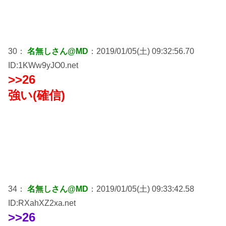
30：
名無しさん@MD
：2019/01/05(土) 09:32:56.70
ID:1KWw9yJO0.net
>>26
強い(確信)
34：
名無しさん@MD
：2019/01/05(土) 09:33:42.58
ID:RXahXZ2xa.net
>>26