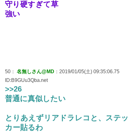
守り硬すぎて草
強い
50：
名無しさん@MD
：2019/01/05(土) 09:35:06.75
ID:B9GUu3Qba.net
>>26
普通に真似したい
とりあえずリアドラレコと、ステッ
カー貼るわ