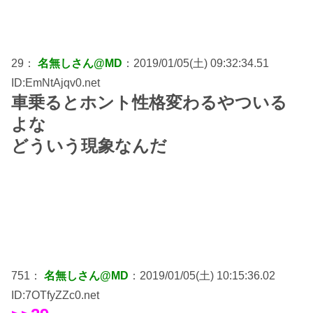
29：
名無しさん@MD
：2019/01/05(土) 09:32:34.51
ID:EmNtAjqv0.net
車乗るとホント性格変わるやついる
よな
どういう現象なんだ
751：
名無しさん@MD
：2019/01/05(土) 10:15:36.02
ID:7OTfyZZc0.net