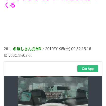
くる
26：
名無しさん@MD
：2019/01/05(土) 09:32:15.16
ID:v63C/stv0.net