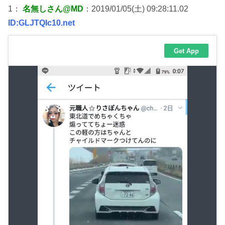
1：
名無しさん@MD
：2019/01/05(土) 09:28:11.02
ID:GLJTQIc10.net