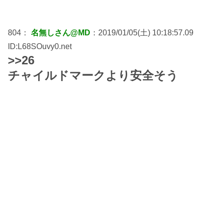
804：
名無しさん@MD
：2019/01/05(土) 10:18:57.09
ID:L68SOuvy0.net
>>26
チャイルドマークより安全そう