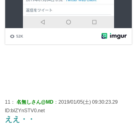
11：
名無しさん@MD
：2019/01/05(土) 09:30:23.29
ID:blZYnSTV0.net
ええ・・