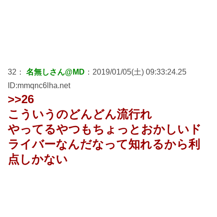
32：
名無しさん@MD
：2019/01/05(土) 09:33:24.25
ID:mmqnc6lha.net
>>26
こういうのどんどん流行れ
やってるやつもちょっとおかしいド
ライバーなんだなって知れるから利
点しかない