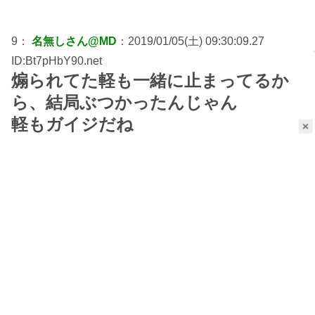
9：
名無しさん@MD
：2019/01/05(土) 09:30:09.27
ID:Bt7pHbY90.net
煽られてた軽も一緒に止まってるか
ら、結局ぶつかったんじゃん
軽もガイジだね
×