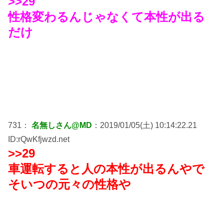
>>29
性格変わるんじゃなくて本性が出る
だけ
731：
名無しさん@MD
：2019/01/05(土) 10:14:22.21
ID:rQwKfjwzd.net
>>29
車運転すると人の本性が出るんやで
そいつの元々の性格や