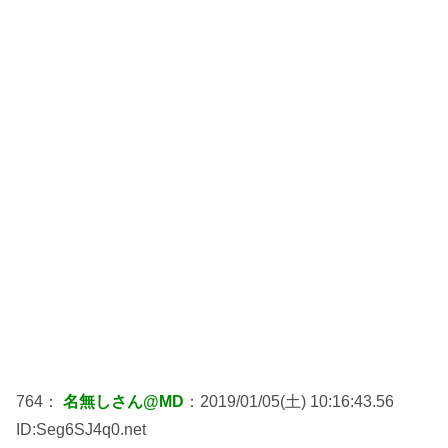
764：
名無しさん@MD
：2019/01/05(土) 10:16:43.56
ID:Seg6SJ4q0.net