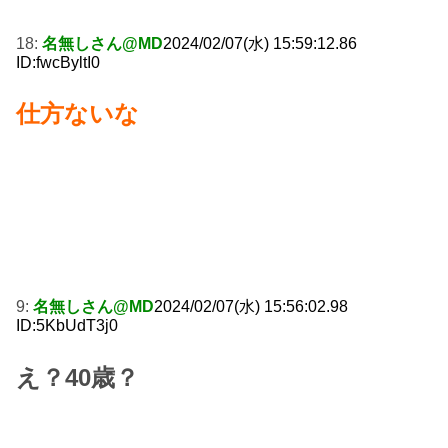
18:
名無しさん@MD
2024/02/07(水) 15:59:12.86
ID:fwcByltI0
仕方ないな
9:
名無しさん@MD
2024/02/07(水) 15:56:02.98
ID:5KbUdT3j0
え？40歳？