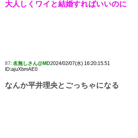
大人しくワイと結婚すればいいのに
87:
名無しさん@MD
2024/02/07(水) 16:20:15.51
ID:ajuXbmAE0
なんか平井理央とごっちゃになる