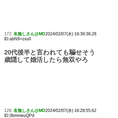
172:
名無しさん@MD
2024/02/07(水) 16:39:38.28
ID:abN9+zxu0
20代後半と言われても騙せそう
歳隠して婚活したら無双やろ
126:
名無しさん@MD
2024/02/07(水) 16:28:55.62
ID:3bmmeuQPd