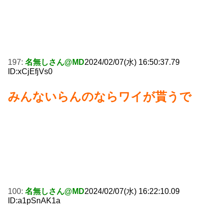
197:
名無しさん@MD
2024/02/07(水) 16:50:37.79
ID:xCjEfjVs0
みんないらんのならワイが貰うで
100:
名無しさん@MD
2024/02/07(水) 16:22:10.09
ID:a1pSnAK1a