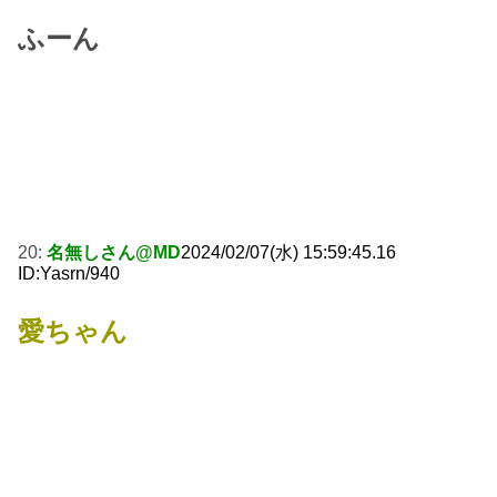
ふーん
20:
名無しさん@MD
2024/02/07(水) 15:59:45.16
ID:Yasrn/940
愛ちゃん