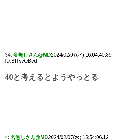
34:
名無しさん@MD
2024/02/07(水) 16:04:40.89
ID:BITvvOBed
40と考えるとようやっとる
4:
名無しさん@MD
2024/02/07(水) 15:54:06.12