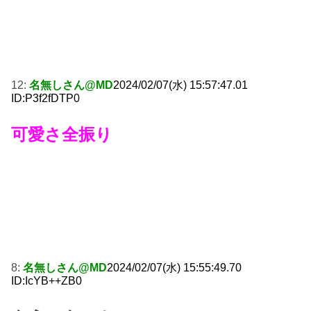
12:
名無しさん@MD
2024/02/07(水) 15:57:47.01
ID:P3f2fDTP0
可愛さ全振り
8:
名無しさん@MD
2024/02/07(水) 15:55:49.70
ID:IcYB++ZB0