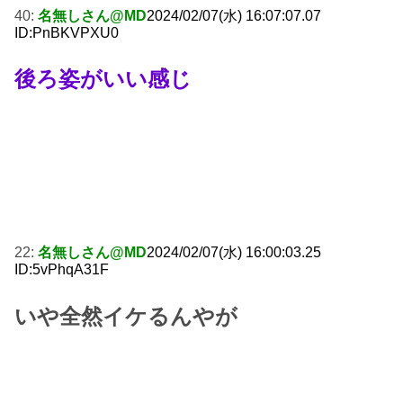
40:
名無しさん@MD
2024/02/07(水) 16:07:07.07
ID:PnBKVPXU0
後ろ姿がいい感じ
22:
名無しさん@MD
2024/02/07(水) 16:00:03.25
ID:5vPhqA31F
いや全然イケるんやが