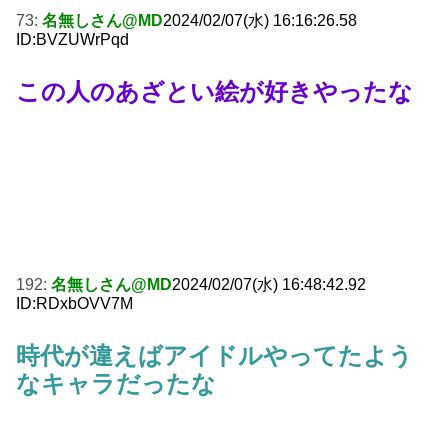
73:
名無しさん@MD
2024/02/07(水) 16:16:26.58
ID:BVZUWrPqd
この人のあざとい絵が好きやったな
192:
名無しさん@MD
2024/02/07(水) 16:48:42.92
ID:RDxbOVV7M
時代が違えばアイドルやってたよう
なキャラだったな