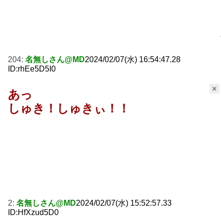
204:
名無しさん@MD
2024/02/07(水) 16:54:47.28
ID:rhEe5D5I0
×
あっ
しゅき！しゅきぃ！！
2:
名無しさん@MD
2024/02/07(水) 15:52:57.33
ID:HfXzud5D0