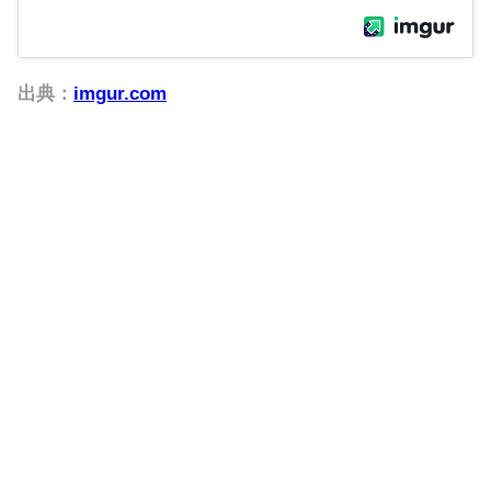
出典：
imgur.com