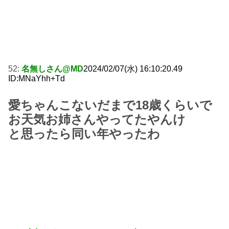
52:
名無しさん@MD
2024/02/07(水) 16:10:20.49
ID:MNaYhh+Td
愛ちゃんこないだまで18歳くらいで
お天気お姉さんやってたやんけ
と思ったら同い年やったわ