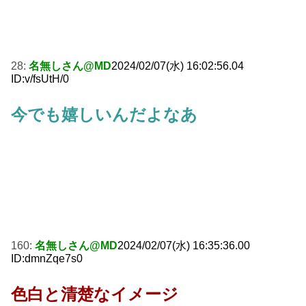
28:
名無しさん@MD
2024/02/07(水) 16:02:56.04
ID:v/fsUtH/0
今でも嬉しいんだよなあ
160:
名無しさん@MD
2024/02/07(水) 16:35:36.00
ID:dmnZqe7s0
色白と清楚なイメージ