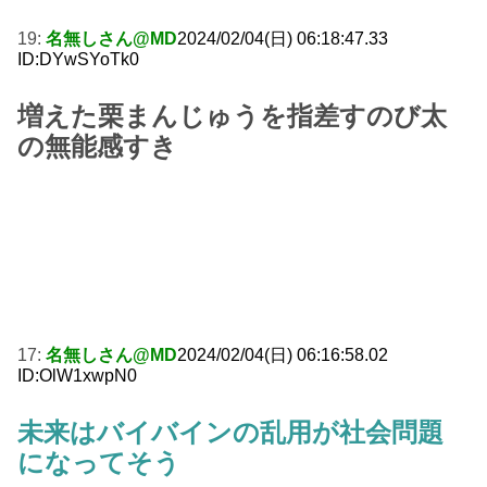
19:
名無しさん@MD
2024/02/04(日) 06:18:47.33
ID:DYwSYoTk0
増えた栗まんじゅうを指差すのび太
の無能感すき
17:
名無しさん@MD
2024/02/04(日) 06:16:58.02
ID:OlW1xwpN0
未来はバイバインの乱用が社会問題
になってそう