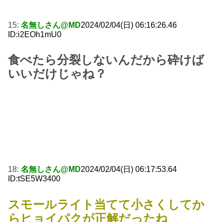
15:
名無しさん@MD
2024/02/04(日) 06:16:26.46
ID:i2EOh1mU0
食べたら分裂しないんだから砕けば
いいだけじゃね？
18:
名無しさん@MD
2024/02/04(日) 06:17:53.64
ID:tSE5W3400
スモールライト当てて小さくしてか
らヒョイパクが正解だったね