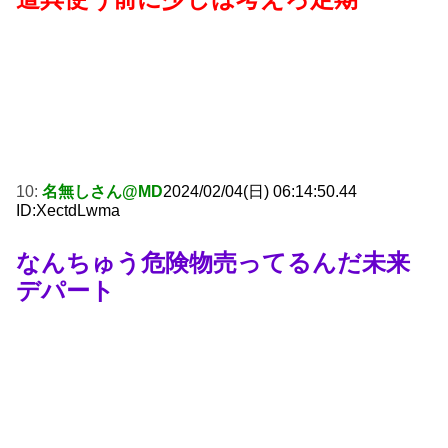
10:
名無しさん@MD
2024/02/04(日) 06:14:50.44
ID:XectdLwma
なんちゅう危険物売ってるんだ未来
デパート