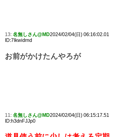
13:
名無しさん@MD
2024/02/04(日) 06:16:02.01
ID:7Ikwidrnd
お前がかけたんやろが
11:
名無しさん@MD
2024/02/04(日) 06:15:17.51
ID:h3dnFJJp0
道具使う前に少しは考えろ定期