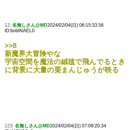
12:
名無しさん@MD
2024/02/04(日) 06:15:33.56
ID:bobINAEL0
>>8
新魔界大冒険やな
宇宙空間を魔法の絨毯で飛んでるとき
に背景に大量の栗まんじゅうが映る
123:
名無しさん@MD
2024/02/04(日) 07:09:20.34