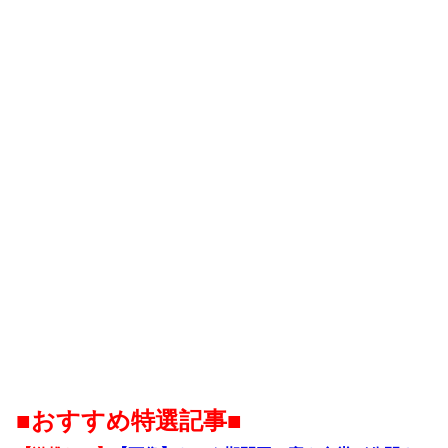
■おすすめ特選記事■