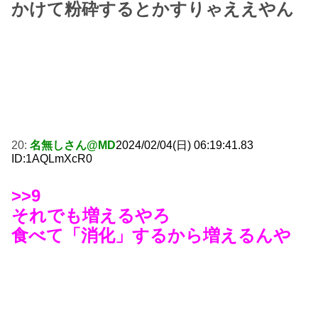
かけて粉砕するとかすりゃええやん
20:
名無しさん@MD
2024/02/04(日) 06:19:41.83
ID:1AQLmXcR0
>>9
それでも増えるやろ
食べて「消化」するから増えるんや