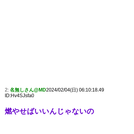
2:
名無しさん@MD
2024/02/04(日) 06:10:18.49
ID:Hv4SJsfa0
燃やせばいいんじゃないの