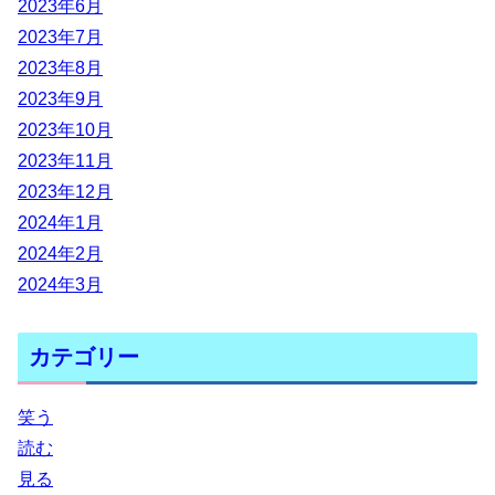
2023年6月
2023年7月
2023年8月
2023年9月
2023年10月
2023年11月
2023年12月
2024年1月
2024年2月
2024年3月
カテゴリー
笑う
読む
見る