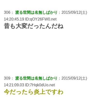
306：
渡る世間は名無しばかり
：2015/09/12(土)
14:20:45.19 ID:qOY26FW0.net
昔も大変だったんだね
309：
渡る世間は名無しばかり
：2015/09/12(土)
14:21:09.03 ID:7Hqk0dUo.net
今だったら炎上ですわ