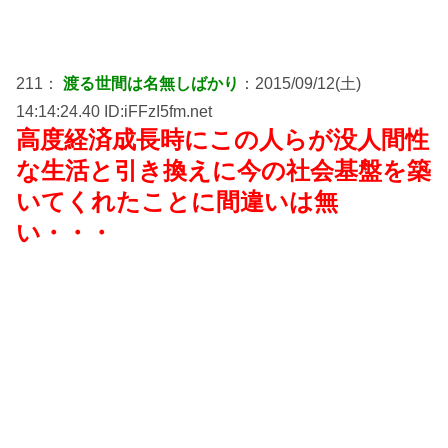
211：
渡る世間は名無しばかり
：2015/09/12(土)
14:14:24.40 ID:iFFzI5fm.net
高度経済成長時にこの人らが没人間性
な生活と引き換えに今の社会基盤を築
いてくれたことに間違いは無
い・・・