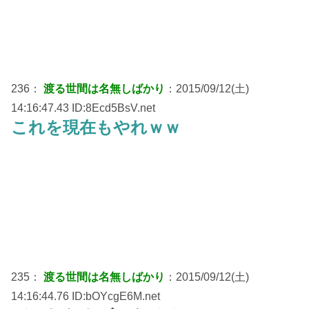
236：
渡る世間は名無しばかり
：2015/09/12(土)
14:16:47.43 ID:8Ecd5BsV.net
これを現在もやれｗｗ
235：
渡る世間は名無しばかり
：2015/09/12(土)
14:16:44.76 ID:bOYcgE6M.net