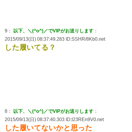
9：
以下、＼(^o^)／でVIPがお送りします
：
2015/09/13(日) 08:37:49.283 ID:SSHR/8Kb0.net
した履いてる？
8：
以下、＼(^o^)／でVIPがお送りします
：
2015/09/13(日) 08:37:40.303 ID:I23REn9V0.net
した履いてないかと思った