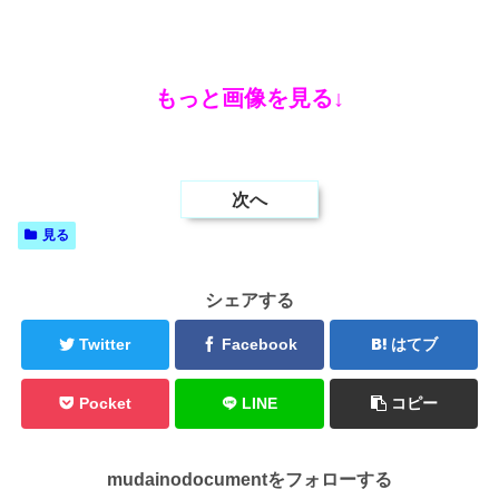
もっと画像を見る↓
次へ
見る
シェアする
Twitter
Facebook
はてブ
Pocket
LINE
コピー
mudainodocumentをフォローする