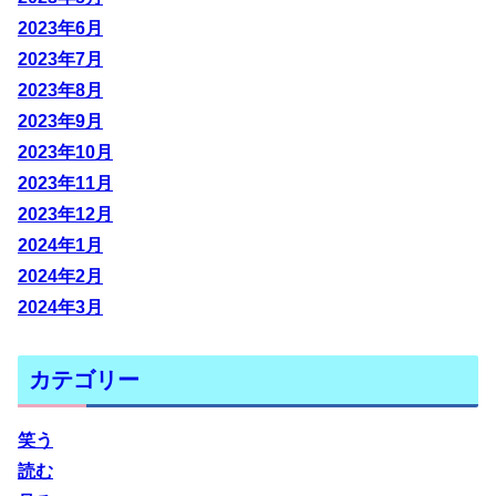
2023年6月
2023年7月
2023年8月
2023年9月
2023年10月
2023年11月
2023年12月
2024年1月
2024年2月
2024年3月
カテゴリー
笑う
読む