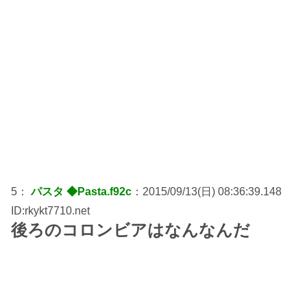
5：
パスタ ◆Pasta.f92c
：2015/09/13(日) 08:36:39.148
ID:rkykt7710.net
後ろのコロンビアはなんなんだ