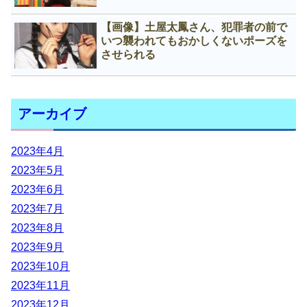
【画像】土屋太鳳さん、犯罪者の前で
いつ襲われてもおかしくないポーズを
させられる
アーカイブ
2023年4月
2023年5月
2023年6月
2023年7月
2023年8月
2023年9月
2023年10月
2023年11月
2023年12月