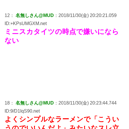
12：
名無しさん@MUD
：2018/11/30(金) 20:20:21.059
ID:+KPsUMGXM.net
ミニスカタイツの時点で嫌いになら
ない
18：
名無しさん@MUD
：2018/11/30(金) 20:23:44.744
ID:9/D1IqS90.net
よくシンプルなラーメンで「こうい
うのでいいんだよ」みたいなスレ立