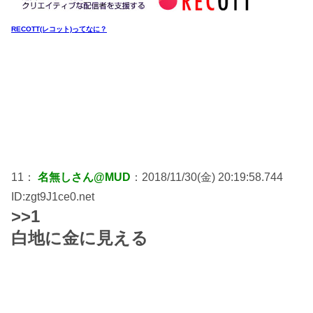
RECOTT(レコット)ってなに？
11：
名無しさん@MUD
：2018/11/30(金) 20:19:58.744
ID:zgt9J1ce0.net
>>1
白地に金に見える