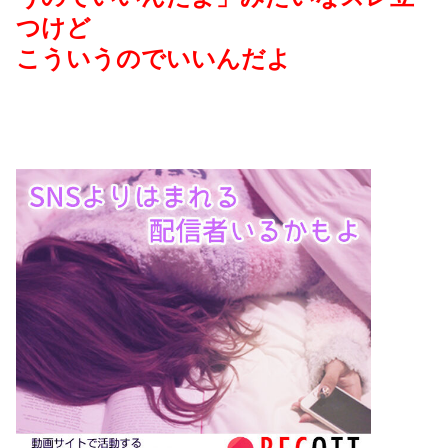
つけど
こういうのでいいんだよ