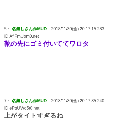
5：
名無しさん@MUD
：2018/11/30(金) 20:17:15.283
ID:AfiFmUom0.net
靴の先にゴミ付いててワロタ
7：
名無しさん@MUD
：2018/11/30(金) 20:17:35.240
ID:ePgUWd5t0.net
上がタイトすぎるね