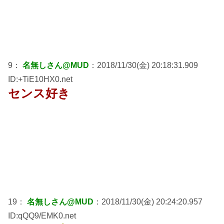
9：
名無しさん@MUD
：2018/11/30(金) 20:18:31.909
ID:+TiE10HX0.net
センス好き
19：
名無しさん@MUD
：2018/11/30(金) 20:24:20.957
ID:qQQ9/EMK0.net