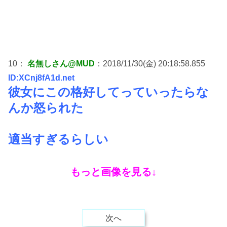
10：
名無しさん@MUD
：2018/11/30(金) 20:18:58.855
ID:XCnj8fA1d.net
彼女にこの格好してっていったらな
んか怒られた
適当すぎるらしい
もっと画像を見る↓
次へ