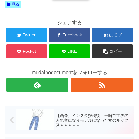
見る
シェアする
Twitter
Facebook
はてブ
Pocket
LINE
コピー
mudainodocumentをフォローする
【画像】インスタ投稿後、一瞬で世界の
人気者になりモデルになった女のルック
スｗｗｗｗｗ