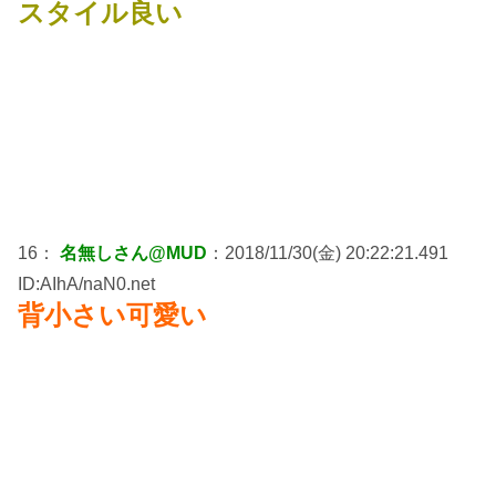
スタイル良い
16：
名無しさん@MUD
：2018/11/30(金) 20:22:21.491
ID:AIhA/naN0.net
背小さい可愛い