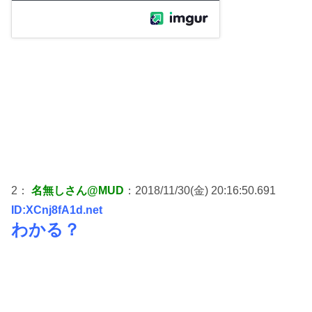
2：
名無しさん@MUD
：2018/11/30(金) 20:16:50.691
ID:XCnj8fA1d.net
わかる？