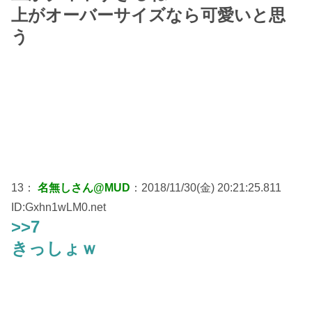
上がオーバーサイズなら可愛いと思
う
13：
名無しさん@MUD
：2018/11/30(金) 20:21:25.811
ID:Gxhn1wLM0.net
>>7
きっしょｗ