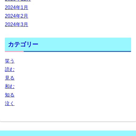
2024年1月
2024年2月
2024年3月
カテゴリー
笑う
読む
見る
和む
知る
泣く