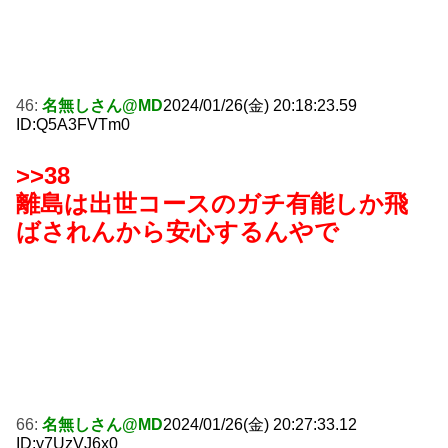
46:
名無しさん@MD
2024/01/26(金) 20:18:23.59
ID:Q5A3FVTm0
>>38
離島は出世コースのガチ有能しか飛
ばされんから安心するんやで
66:
名無しさん@MD
2024/01/26(金) 20:27:33.12
ID:y7UzVJ6x0