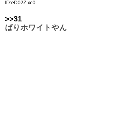
ID:eD02Zlxc0
>>31
ばりホワイトやん