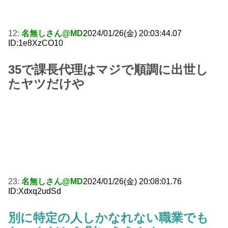
12:
名無しさん@MD
2024/01/26(金) 20:03:44.07
ID:1e8XzCO10
35で課長代理はマジで順調に出世し
たヤツだけや
23:
名無しさん@MD
2024/01/26(金) 20:08:01.76
ID:Xdxq2udSd
別に特定の人しかなれない職業でも