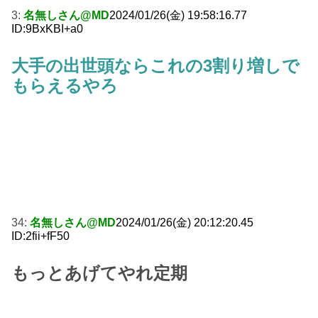
3:
名無しさん@MD
2024/01/26(金) 19:58:16.77
ID:9BxKBI+a0
大手の出世頭ならこれの3割り増しで
もらえるやろ
34:
名無しさん@MD
2024/01/26(金) 20:12:20.45
ID:2fii+fF50
もっとあげてやれ定期