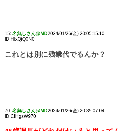
15:
名無しさん@MD
2024/01/26(金) 20:05:15.10
ID:HIxQiQ0N0
これとは別に残業代でるんか？
70:
名無しさん@MD
2024/01/26(金) 20:35:07.04
ID:CiHgzW970