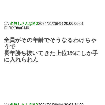
17:
名無しさん@MD
2024/01/26(金) 20:06:00.01
ID:RfX9buCM0
全員がその年齢でそうなるわけちゃ
うで
長年勝ち抜いてきた上位1%にしか手
に入れられん
11:
名無しさん@MD
2024/01/26(金) 20:03:34.02