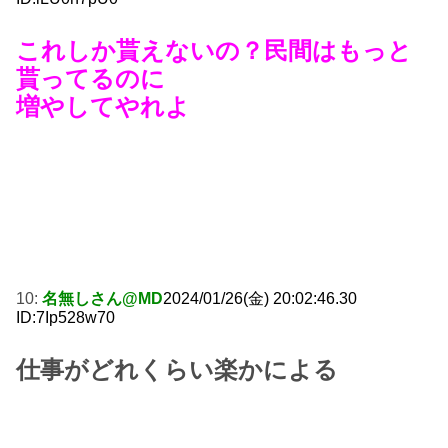
これしか貰えないの？民間はもっと
貰ってるのに
増やしてやれよ
10:
名無しさん@MD
2024/01/26(金) 20:02:46.30
ID:7Ip528w70
仕事がどれくらい楽かによる