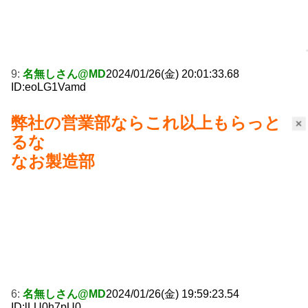
9:
名無しさん@MD
2024/01/26(金) 20:01:33.68
ID:eoLG1Vamd
弊社の営業部ならこれ以上もらっと
×
るな
なお製造部
6:
名無しさん@MD
2024/01/26(金) 19:59:23.54
ID:lLU0h7pU0