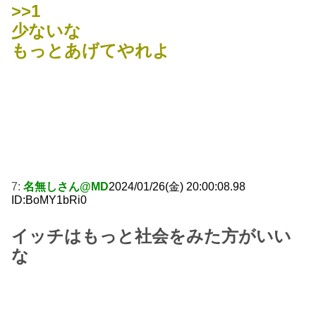
>>1
少ないな
もっとあげてやれよ
7:
名無しさん@MD
2024/01/26(金) 20:00:08.98
ID:BoMY1bRi0
イッチはもっと社会をみた方がいい
な