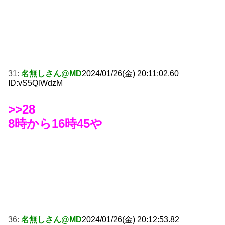
31:
名無しさん@MD
2024/01/26(金) 20:11:02.60
ID:vS5QlWdzM
>>28
8時から16時45や
36:
名無しさん@MD
2024/01/26(金) 20:12:53.82