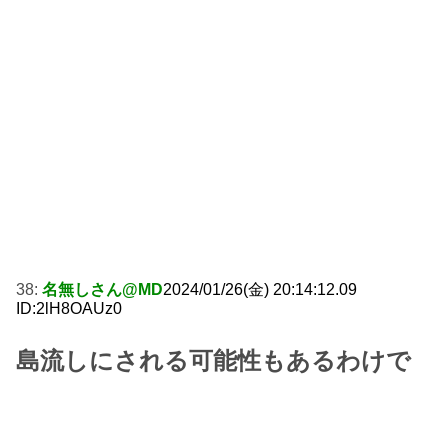
38:
名無しさん@MD
2024/01/26(金) 20:14:12.09
ID:2lH8OAUz0
島流しにされる可能性もあるわけで