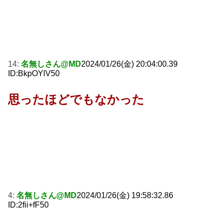
14:
名無しさん@MD
2024/01/26(金) 20:04:00.39
ID:BkpOYlV50
思ったほどでもなかった
4:
名無しさん@MD
2024/01/26(金) 19:58:32.86
ID:2fii+fF50