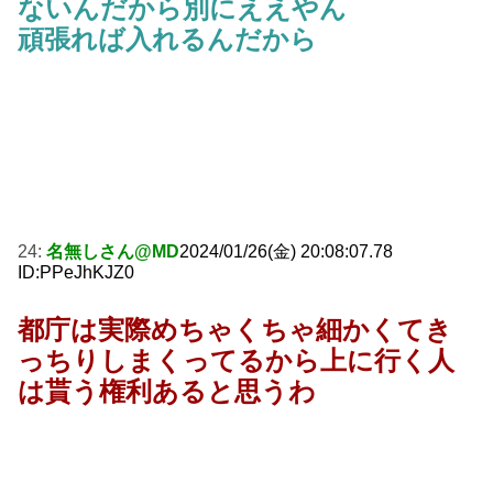
ないんだから別にええやん
頑張れば入れるんだから
24:
名無しさん@MD
2024/01/26(金) 20:08:07.78
ID:PPeJhKJZ0
都庁は実際めちゃくちゃ細かくてき
っちりしまくってるから上に行く人
は貰う権利あると思うわ