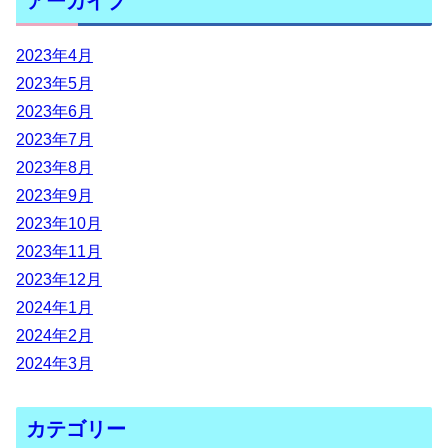
アーカイブ
2023年4月
2023年5月
2023年6月
2023年7月
2023年8月
2023年9月
2023年10月
2023年11月
2023年12月
2024年1月
2024年2月
2024年3月
カテゴリー