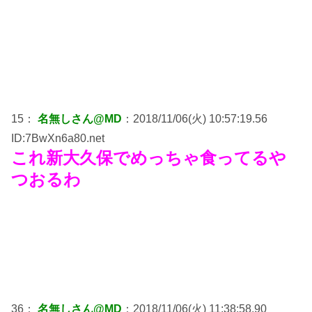
15：
名無しさん@MD
：2018/11/06(火) 10:57:19.56
ID:7BwXn6a80.net
これ新大久保でめっちゃ食ってるや
つおるわ
36：
名無しさん@MD
：2018/11/06(火) 11:38:58.90