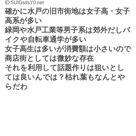
ID:5UIGsdsY0.net
確かに水戸の旧市街地は女子高・女子
高系が多い
緑岡や水戸工業等男子系は郊外だしバ
イクや自転車通学が多い
女子高生は多いが消費額は小さいので
商店街としては微妙な存在
それを利用して話題作りは狙いとし
ては良いんでは？枯れ葉もなんとや
らだわ