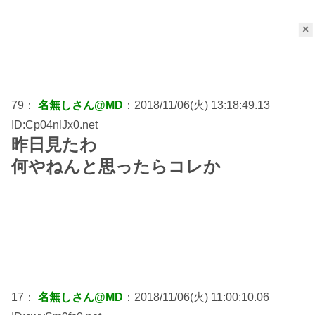
×
79：
名無しさん@MD
：2018/11/06(火) 13:18:49.13
ID:Cp04nlJx0.net
昨日見たわ
何やねんと思ったらコレか
17：
名無しさん@MD
：2018/11/06(火) 11:00:10.06