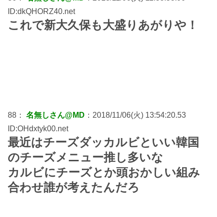
ID:dkQHORZ40.net
これで新大久保も大盛りあがりや！
88：
名無しさん@MD
：2018/11/06(火) 13:54:20.53
ID:OHdxtyk00.net
最近はチーズダッカルビといい韓国
のチーズメニュー推し多いな
カルビにチーズとか頭おかしい組み
合わせ誰が考えたんだろ