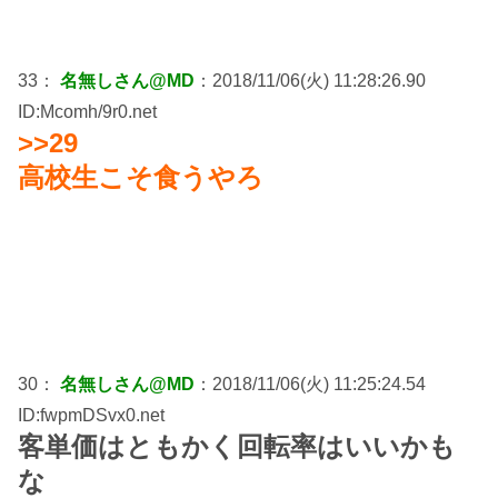
33：
名無しさん@MD
：2018/11/06(火) 11:28:26.90
ID:Mcomh/9r0.net
>>29
高校生こそ食うやろ
30：
名無しさん@MD
：2018/11/06(火) 11:25:24.54
ID:fwpmDSvx0.net
客単価はともかく回転率はいいかも
な