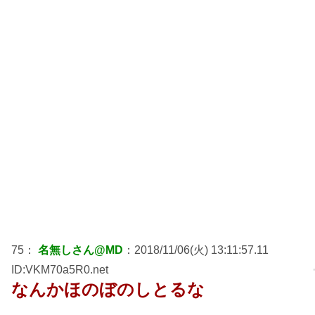
75：
名無しさん@MD
：2018/11/06(火) 13:11:57.11
ID:VKM70a5R0.net
なんかほのぼのしとるな