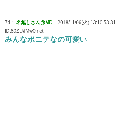
74：
名無しさん@MD
：2018/11/06(火) 13:10:53.31
ID:80ZU/fMw0.net
みんなポニテなの可愛い