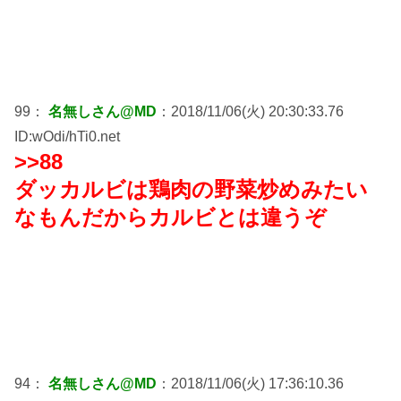
99：
名無しさん@MD
：2018/11/06(火) 20:30:33.76
ID:wOdi/hTi0.net
>>88
ダッカルビは鶏肉の野菜炒めみたい
なもんだからカルビとは違うぞ
94：
名無しさん@MD
：2018/11/06(火) 17:36:10.36