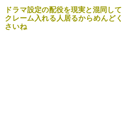
ドラマ設定の配役を現実と混同して
クレーム入れる人居るからめんどく
さいね