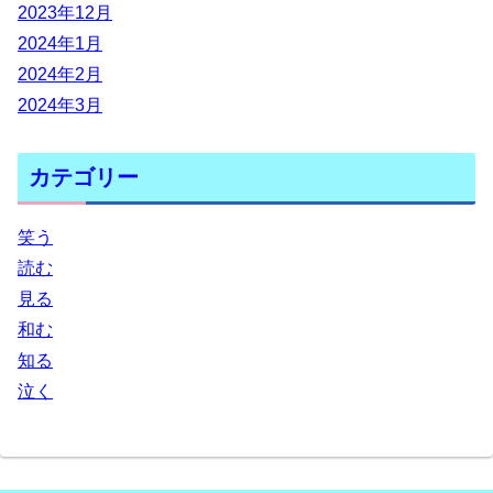
2023年12月
2024年1月
2024年2月
2024年3月
カテゴリー
笑う
読む
見る
和む
知る
泣く