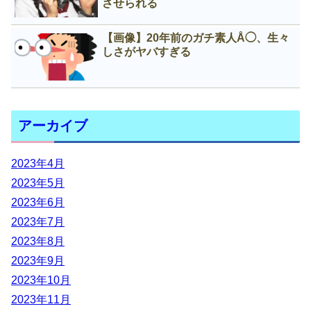
させられる
【画像】20年前のガチ素人Å◯、生々
しさがヤバすぎる
アーカイブ
2023年4月
2023年5月
2023年6月
2023年7月
2023年8月
2023年9月
2023年10月
2023年11月