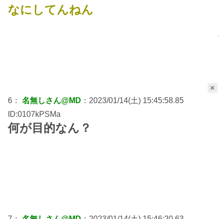
なにしてんねん
×
6：
名無しさん@MD
：2023/01/14(土) 15:45:58.85
ID:0107kPSMa
何が目的なん？
7：
名無しさん@MD
：2023/01/14(土) 15:46:20.63