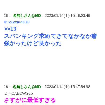
18：
名無しさん@MD
：2023/01/14(土) 15:48:03.49
ID:x1wdu4K30
>>13
スパンキング求めてきてなかなか癖
強かったけど良かった
16：
名無しさん@MD
：2023/01/14(土) 15:47:54.98
ID:mQABCWG2p
さすがに最低すぎる