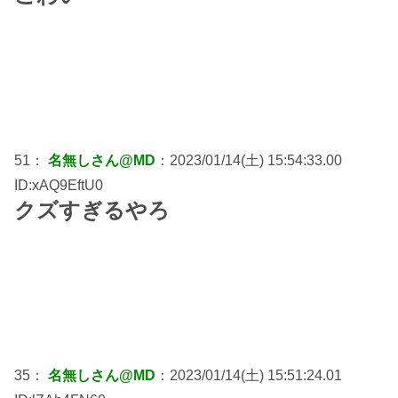
51：
名無しさん@MD
：2023/01/14(土) 15:54:33.00
ID:xAQ9EftU0
クズすぎるやろ
35：
名無しさん@MD
：2023/01/14(土) 15:51:24.01