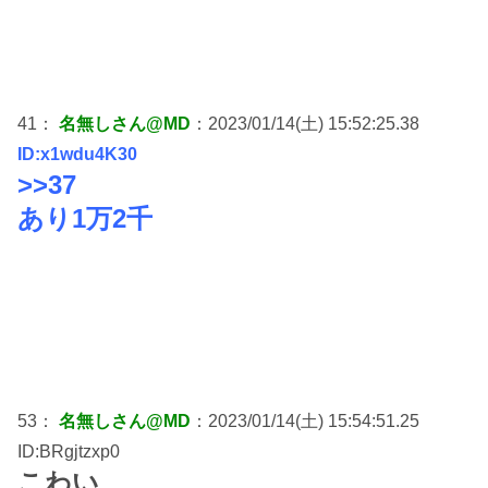
41：
名無しさん@MD
：2023/01/14(土) 15:52:25.38
ID:x1wdu4K30
>>37
あり1万2千
53：
名無しさん@MD
：2023/01/14(土) 15:54:51.25
ID:BRgjtzxp0
こわい