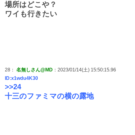
場所はどこや？
ワイも行きたい
28：
名無しさん@MD
：2023/01/14(土) 15:50:15.96
ID:x1wdu4K30
>>24
十三のファミマの横の露地