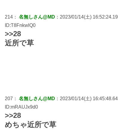
214：
名無しさん@MD
：2023/01/14(土) 16:52:24.19
ID:T8FnkwlQ0
>>28
近所で草
207：
名無しさん@MD
：2023/01/14(土) 16:45:48.64
ID:mRAUJx9d0
>>28
めちゃ近所で草