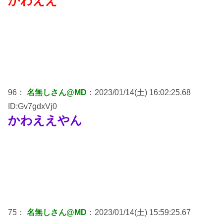
かわええ
96：
名無しさん@MD
：2023/01/14(土) 16:02:25.68
ID:Gv7gdxVj0
かわええやん
75：
名無しさん@MD
：2023/01/14(土) 15:59:25.67