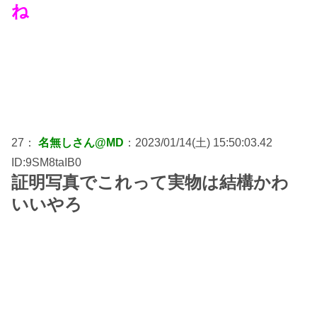
ね
27：
名無しさん@MD
：2023/01/14(土) 15:50:03.42
ID:9SM8taIB0
証明写真でこれって実物は結構かわ
いいやろ