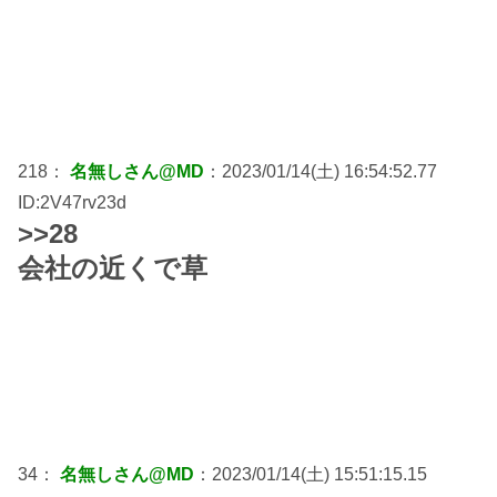
218：
名無しさん@MD
：2023/01/14(土) 16:54:52.77
ID:2V47rv23d
>>28
会社の近くで草
34：
名無しさん@MD
：2023/01/14(土) 15:51:15.15