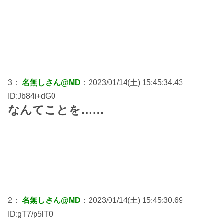
3：
名無しさん@MD
：2023/01/14(土) 15:45:34.43
ID:Jb84i+dG0
なんてことを……
2：
名無しさん@MD
：2023/01/14(土) 15:45:30.69
ID:gT7/p5lT0