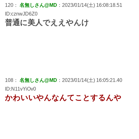
120：
名無しさん@MD
：2023/01/14(土) 16:08:18.51
ID:cznwJD6Z0
普通に美人でええやんけ
108：
名無しさん@MD
：2023/01/14(土) 16:05:21.40
ID:N11vYiOv0
かわいいやんなんてことするんや