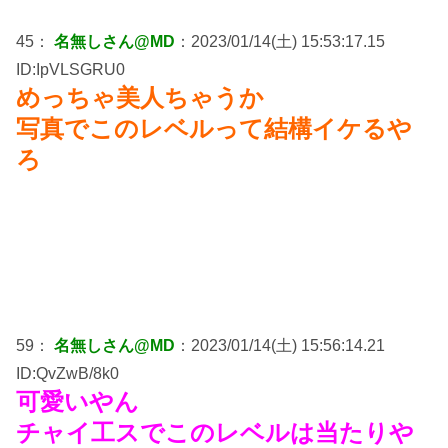
45：
名無しさん@MD
：2023/01/14(土) 15:53:17.15
ID:IpVLSGRU0
めっちゃ美人ちゃうか
写真でこのレベルって結構イケるや
ろ
59：
名無しさん@MD
：2023/01/14(土) 15:56:14.21
ID:QvZwB/8k0
可愛いやん
チャイ工スでこのレベルは当たりや