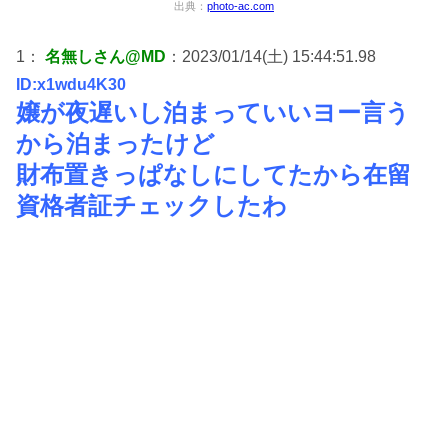
出典：
photo-ac.com
1：
名無しさん@MD
：2023/01/14(土) 15:44:51.98
ID:x1wdu4K30
嬢が夜遅いし泊まっていいヨー言う
から泊まったけど
財布置きっぱなしにしてたから在留
資格者証チェックしたわ