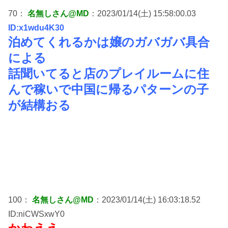
70：
名無しさん@MD
：2023/01/14(土) 15:58:00.03
ID:x1wdu4K30
泊めてくれるかは嬢のガバガバ具合
による
話聞いてると店のプレイルームに住
んで稼いで中国に帰るパターンの子
が結構おる
100：
名無しさん@MD
：2023/01/14(土) 16:03:18.52
ID:niCWSxwY0