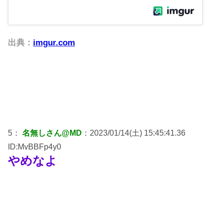
出典：
imgur.com
5：
名無しさん@MD
：2023/01/14(土) 15:45:41.36
ID:MvBBFp4y0
やめなよ