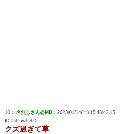
10：
名無しさん@MD
：2023/01/14(土) 15:46:42.15
ID:0sGuwhvh0
クズ過ぎて草