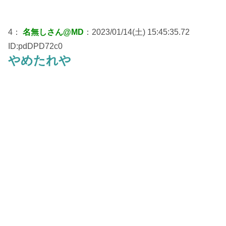
4：
名無しさん@MD
：2023/01/14(土) 15:45:35.72
ID:pdDPD72c0
やめたれや