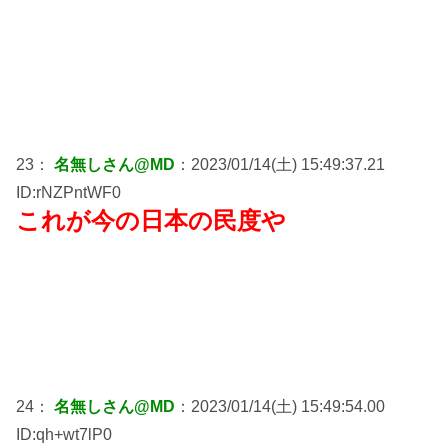
23：
名無しさん@MD
：2023/01/14(土) 15:49:37.21
ID:rNZPntWF0
これが今の日本の民度や
24：
名無しさん@MD
：2023/01/14(土) 15:49:54.00
ID:qh+wt7lP0