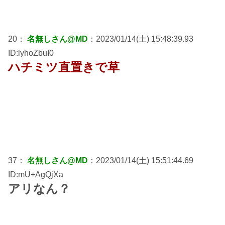
20：
名無しさん@MD
：2023/01/14(土) 15:48:39.93
ID:lyhoZbuI0
ハチミツ直置きで草
37：
名無しさん@MD
：2023/01/14(土) 15:51:44.69
ID:mU+AgQjXa
アリなん？