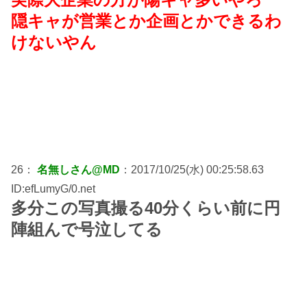
隠キャが営業とか企画とかできるわ
けないやん
26：
名無しさん@MD
：2017/10/25(水) 00:25:58.63
ID:efLumyG/0.net
多分この写真撮る40分くらい前に円
陣組んで号泣してる