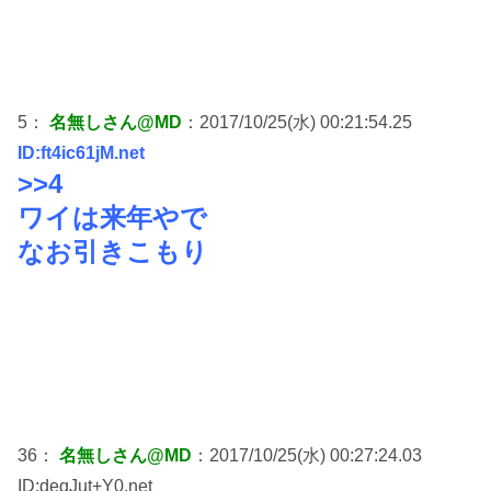
5：
名無しさん@MD
：2017/10/25(水) 00:21:54.25
ID:ft4ic61jM.net
>>4
ワイは来年やで
なお引きこもり
36：
名無しさん@MD
：2017/10/25(水) 00:27:24.03
ID:deqJut+Y0.net