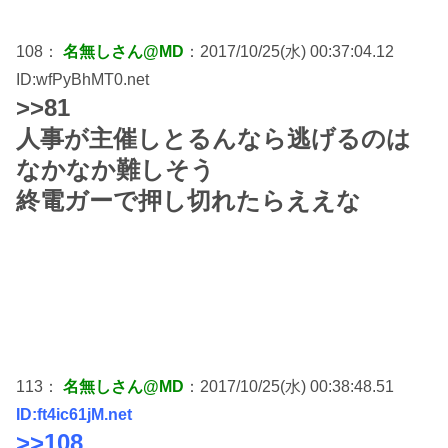
108：
名無しさん@MD
：2017/10/25(水) 00:37:04.12
ID:wfPyBhMT0.net
>>81
人事が主催しとるんなら逃げるのは
なかなか難しそう
終電ガーで押し切れたらええな
113：
名無しさん@MD
：2017/10/25(水) 00:38:48.51
ID:ft4ic61jM.net
>>108