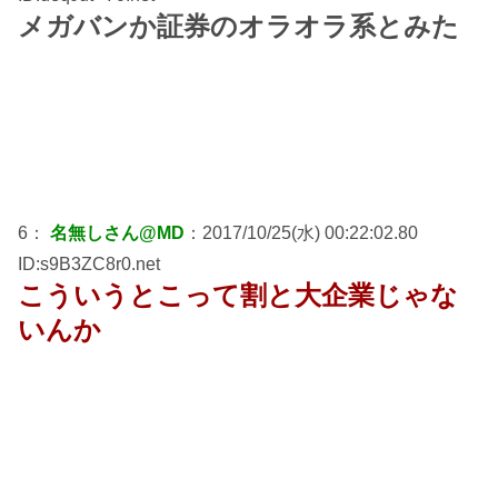
メガバンか証券のオラオラ系とみた
6：
名無しさん@MD
：2017/10/25(水) 00:22:02.80
ID:s9B3ZC8r0.net
こういうとこって割と大企業じゃな
いんか