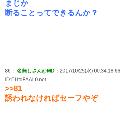
まじか
断ることってできるんか？
86：
名無しさん@MD
：2017/10/25(水) 00:34:18.66
ID:EHtdFAAL0.net
>>81
誘われなければセーフやぞ