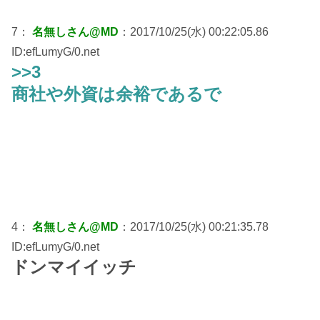
7：
名無しさん@MD
：2017/10/25(水) 00:22:05.86
ID:efLumyG/0.net
>>3
商社や外資は余裕であるで
4：
名無しさん@MD
：2017/10/25(水) 00:21:35.78
ID:efLumyG/0.net
ドンマイイッチ