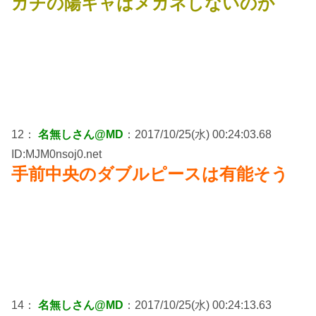
ガチの陽キャはメガネしないのか
12：
名無しさん@MD
：2017/10/25(水) 00:24:03.68
ID:MJM0nsoj0.net
手前中央のダブルピースは有能そう
14：
名無しさん@MD
：2017/10/25(水) 00:24:13.63