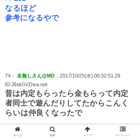
なるほど
参考になるやで
74：
名無しさん@MD
：2017/10/25(水) 00:32:51.29
ID:J8skGVDwa.net
昔は内定もらったら金もらって内定
者同士で遊んだりしてたからこんく
らいは仲良くなったで
ホーム
検索
トップ
サイドバー