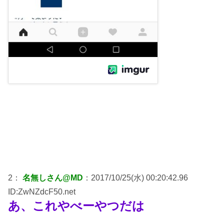
2：
名無しさん@MD
：2017/10/25(水) 00:20:42.96
ID:ZwNZdcF50.net
あ、これやべーやつだは