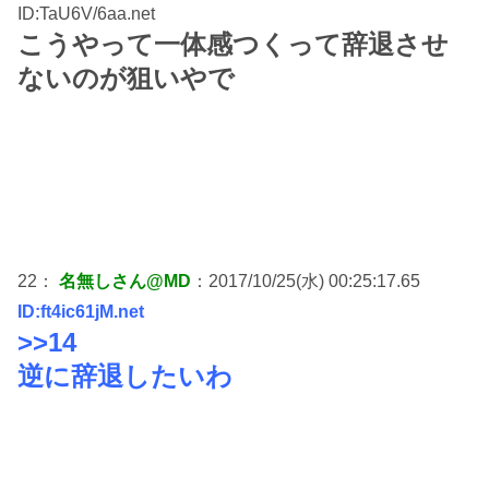
ID:TaU6V/6aa.net
こうやって一体感つくって辞退させ
ないのが狙いやで
22：
名無しさん@MD
：2017/10/25(水) 00:25:17.65
ID:ft4ic61jM.net
>>14
逆に辞退したいわ