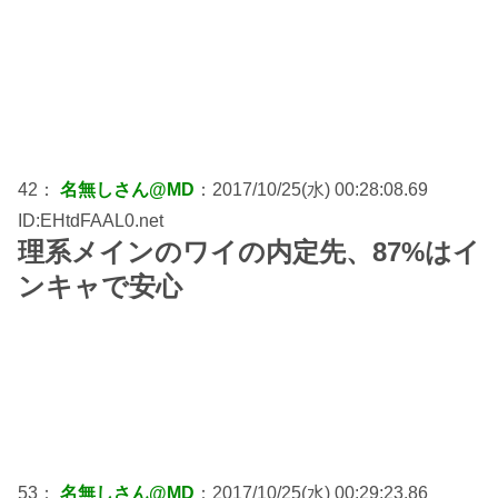
42：
名無しさん@MD
：2017/10/25(水) 00:28:08.69
ID:EHtdFAAL0.net
理系メインのワイの内定先、87%はイ
ンキャで安心
53：
名無しさん@MD
：2017/10/25(水) 00:29:23.86