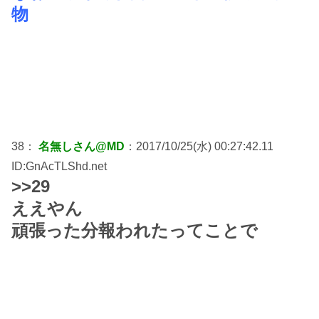
物
38：
名無しさん@MD
：2017/10/25(水) 00:27:42.11
ID:GnAcTLShd.net
>>29
ええやん
頑張った分報われたってことで