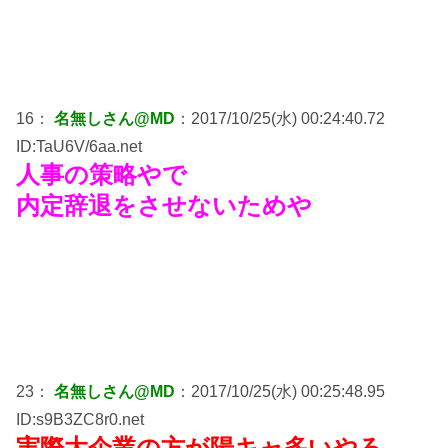
16：
名無しさん@MD
：2017/10/25(水) 00:24:40.72
ID:TaU6V/6aa.net
人事の策略やで
内定辞退をさせないためや
23：
名無しさん@MD
：2017/10/25(水) 00:25:48.95
ID:s9B3ZC8r0.net
実際大企業の方が陽キャ多いやろ