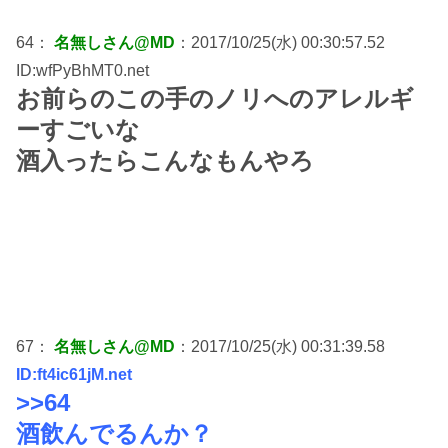
64：
名無しさん@MD
：2017/10/25(水) 00:30:57.52
ID:wfPyBhMT0.net
お前らのこの手のノリへのアレルギ
ーすごいな
酒入ったらこんなもんやろ
67：
名無しさん@MD
：2017/10/25(水) 00:31:39.58
ID:ft4ic61jM.net
>>64
酒飲んでるんか？