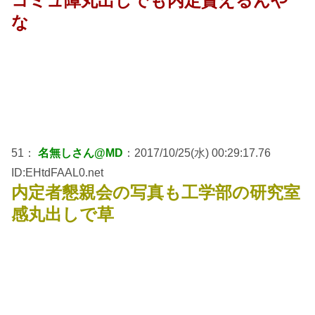
コミュ障丸出しでも内定貰えるんや
な
51：
名無しさん@MD
：2017/10/25(水) 00:29:17.76
ID:EHtdFAAL0.net
内定者懇親会の写真も工学部の研究室
感丸出しで草