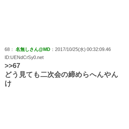
68：
名無しさん@MD
：2017/10/25(水) 00:32:09.46
ID:UENdCrSy0.net
>>67
どう見ても二次会の締めらへんやん
け