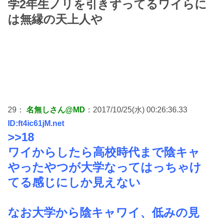
学2年生ノリを引きずってるワイらに
は無縁の天上人や
29：
名無しさん@MD
：2017/10/25(水) 00:26:36.33
ID:ft4ic61jM.net
>>18
ワイからしたら高校時代まで陰キャ
やったやつが大学なってはっちゃけ
てる感じにしか見えない
なお大学から陰キャワイ、低みの見