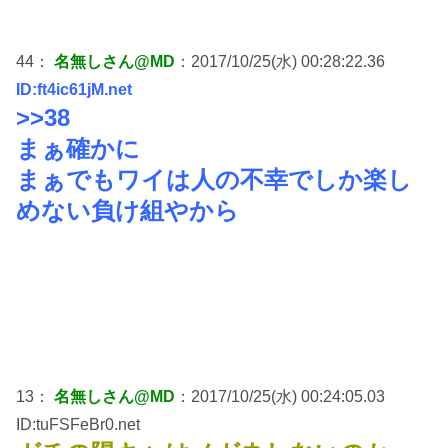
44：
名無しさん@MD
：2017/10/25(水) 00:28:22.36
ID:ft4ic61jM.net
>>38
まぁ確かに
まぁでもワイは人の不幸でしか楽し
めない負け組やから
13：
名無しさん@MD
：2017/10/25(水) 00:24:05.03
ID:tuFSFeBr0.net