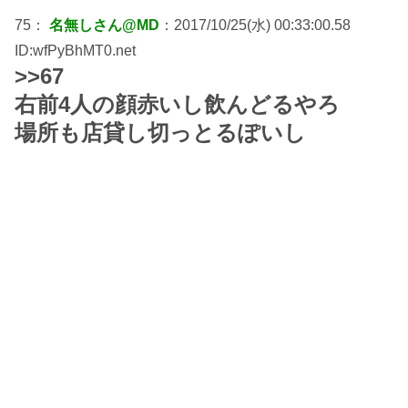
75：
名無しさん@MD
：2017/10/25(水) 00:33:00.58
ID:wfPyBhMT0.net
>>67
右前4人の顔赤いし飲んどるやろ
場所も店貸し切っとるぽいし