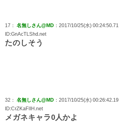
17：
名無しさん@MD
：2017/10/25(水) 00:24:50.71
ID:GnAcTLShd.net
たのしそう
32：
名無しさん@MD
：2017/10/25(水) 00:26:42.19
ID:CrZKaFlIH.net
メガネキャラ0人かよ