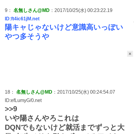
9：
名無しさん@MD
：2017/10/25(水) 00:23:22.19
ID:ft4ic61jM.net
陽キャじゃないけど意識高いっぽい
やつ多そうや
×
18：
名無しさん@MD
：2017/10/25(水) 00:24:54.07
ID:efLumyG/0.net
>>9
いや陽さんやろこれは
DQNでもないけど就活までずっと大