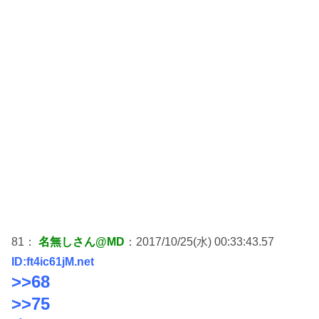
81：
名無しさん@MD
：2017/10/25(水) 00:33:43.57
ID:ft4ic61jM.net
>>68
>>75