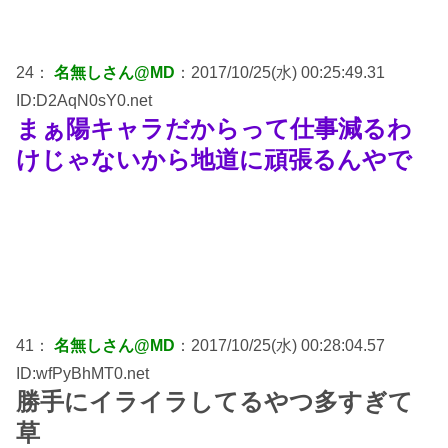
24：
名無しさん@MD
：2017/10/25(水) 00:25:49.31
ID:D2AqN0sY0.net
まぁ陽キャラだからって仕事減るわ
けじゃないから地道に頑張るんやで
41：
名無しさん@MD
：2017/10/25(水) 00:28:04.57
ID:wfPyBhMT0.net
勝手にイライラしてるやつ多すぎて
草