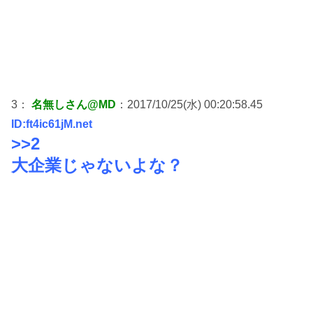
3：
名無しさん@MD
：2017/10/25(水) 00:20:58.45
ID:ft4ic61jM.net
>>2
大企業じゃないよな？