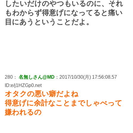
したいだけのやつもいるのに、それ
もわからず得意げになってると痛い
目にあうということだよ。
280：
名無しさん@MD
：2017/10/30(月) 17:56:08.57
ID:e/j1HZGp0.net
オタクの悪い癖だよね
得意げに余計なことまでしゃべって
嫌われるの