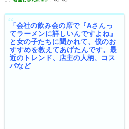
「会社の飲み会の席で『Aさんっ
てラーメンに詳しいんですよね』
と女の子たちに聞かれて、僕のお
すすめを教えてあげたんです。最
近のトレンド、店主の人柄、コス
パなど