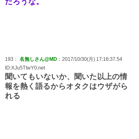
だろうな。
193：
名無しさん@MD
：2017/10/30(月) 17:16:37.54
ID:XJu5TtwY0.net
聞いてもいないか、聞いた以上の情
報を熱く語るからオタクはウザがら
れる