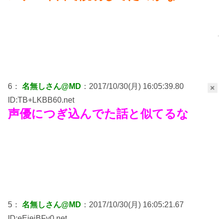
6：
名無しさん@MD
：2017/10/30(月) 16:05:39.80
×
ID:TB+LKBB60.net
声優につぎ込んでた話と似てるな
5：
名無しさん@MD
：2017/10/30(月) 16:05:21.67
ID:eEjeiBFy0.net