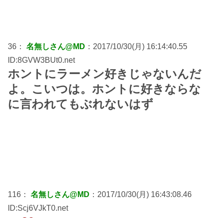
36：
名無しさん@MD
：2017/10/30(月) 16:14:40.55
ID:8GVW3BUt0.net
ホントにラーメン好きじゃないんだ
よ。こいつは。ホントに好きならな
に言われてもぶれないはず
116：
名無しさん@MD
：2017/10/30(月) 16:43:08.46
ID:Scj6VJkT0.net