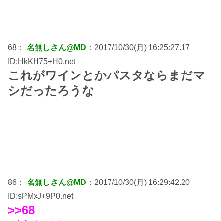
68：
名無しさん@MD
：2017/10/30(月) 16:25:27.17
ID:HkKH75+H0.net
これがワインとかパスタならまだマ
シだったろうな
86：
名無しさん@MD
：2017/10/30(月) 16:29:42.20
ID:sPMxJ+9P0.net
>>68