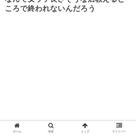
ころで終われないんだろう
ホーム
検索
トップ
サイドバー