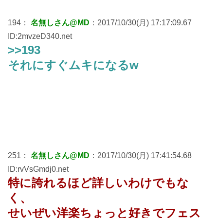
194：
名無しさん@MD
：2017/10/30(月) 17:17:09.67
ID:2mvzeD340.net
>>193
それにすぐムキになるw
251：
名無しさん@MD
：2017/10/30(月) 17:41:54.68
ID:rvVsGmdj0.net
特に誇れるほど詳しいわけでもな
く、
せいぜい洋楽ちょっと好きでフェス