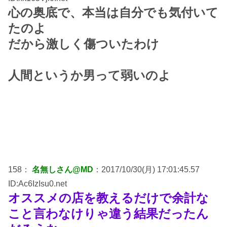
心の奥底で、本当は自分でも気付いて
たのよ
だから激しく傷ついたわけ
人間というか男って弱いのよ
158：
名無しさん@MD
：2017/10/30(月) 17:01:45.57
ID:Ac6IzIsu0.net
オススメの店を教えるだけで余計な
こと言わなけりゃ違う結果だったん