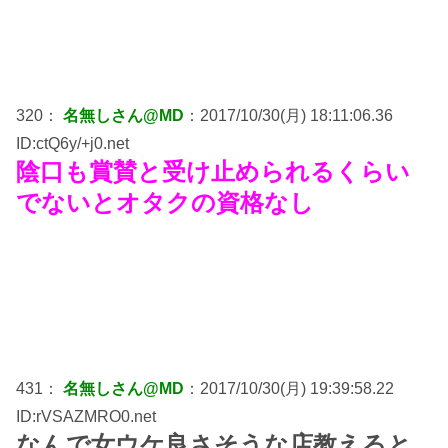
320：
名無しさん@MD
：2017/10/30(月) 18:11:06.36
ID:ctQ6y/+j0.net
陰口も賞賛と受け止められるくらい
でないとオタクの資格なし
431：
名無しさん@MD
：2017/10/30(月) 19:39:58.22
ID:rVSAZMRO0.net
なんで女ウケ良さそうな店教えると