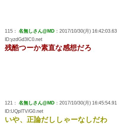
115：
名無しさん@MD
：2017/10/30(月) 16:42:03.63
ID:yzdGd3IC0.net
残酷つーか素直な感想だろ
121：
名無しさん@MD
：2017/10/30(月) 16:45:54.91
ID:UQpITV/G0.net
いや、正論だししゃーなしだわ