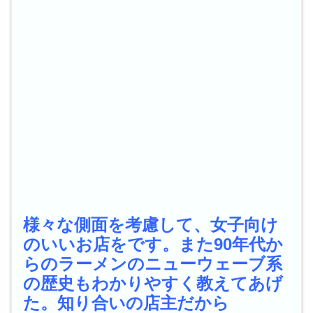
様々な側面を考慮して、女子向け
のいいお店をです。また90年代か
らのラーメンのニューウェーブ系
の歴史もわかりやすく教えてあげ
た。知り合いの店主だから