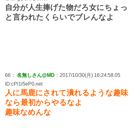
自分が人生捧げた物だろ女にちょっ
と言われたくらいでブレんなよ
66：
名無しさん@MD
：2017/10/30(月) 16:24:58.05
ID:cPl1l5eP0.net
人に馬鹿にされて潰れるような趣味
なら最初からやるなよ
趣味なめんな