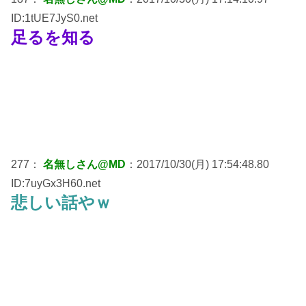
ID:1tUE7JyS0.net
足るを知る
277：
名無しさん@MD
：2017/10/30(月) 17:54:48.80
ID:7uyGx3H60.net
悲しい話やｗ