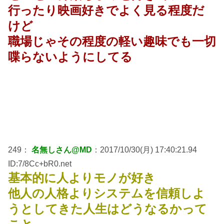
行ったり映画好きでよく見る程度だ
けど
職場じゃその程度の軽い趣味でも一切
喋らないようにしてる
249：
名無しさん@MD
：2017/10/30(月) 17:40:21.94
ID:7/8Cc+bR0.net
基本的に人よりモノが好き
他人の人格よりシステムを信頼しよ
うとしてきた人生はどうなるかって