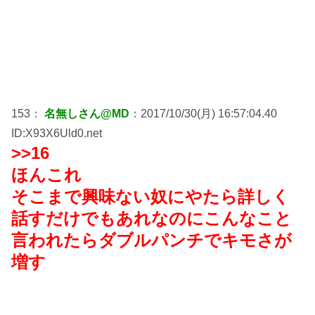
153：
名無しさん@MD
：2017/10/30(月) 16:57:04.40
ID:X93X6Uld0.net
>>16
ほんこれ
そこまで興味ない奴にやたら詳しく
話すだけでもあれなのにこんなこと
言われたらダブルパンチでキモさが
増す