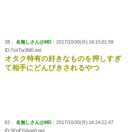
38：
名無しさん@MD
：2017/10/30(月) 16:15:01.59
ID:7xriTw3M0.net
オタク特有の好きなものを押しすぎ
て相手にどんびきされるやつ
62：
名無しさん@MD
：2017/10/30(月) 16:24:22.47
ID:3FgEGAnp0.net