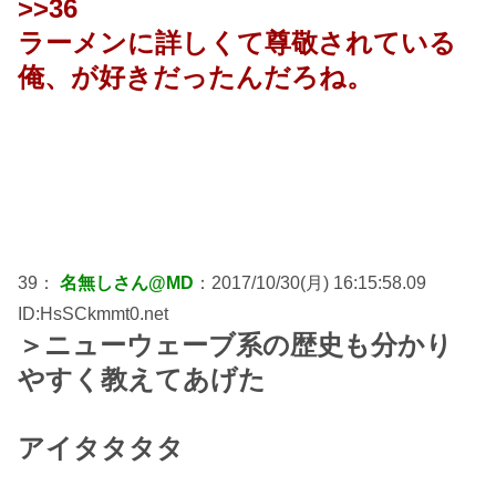
>>36
ラーメンに詳しくて尊敬されている
俺、が好きだったんだろね。
39：
名無しさん@MD
：2017/10/30(月) 16:15:58.09
ID:HsSCkmmt0.net
＞ニューウェーブ系の歴史も分かり
やすく教えてあげた
アイタタタタ