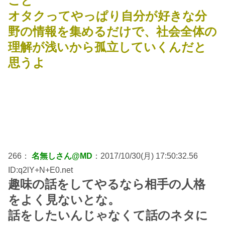
こと
オタクってやっぱり自分が好きな分
野の情報を集めるだけで、社会全体の
理解が浅いから孤立していくんだと
思うよ
266：
名無しさん@MD
：2017/10/30(月) 17:50:32.56
ID:q2lY+N+E0.net
趣味の話をしてやるなら相手の人格
をよく見ないとな。
話をしたいんじゃなくて話のネタに