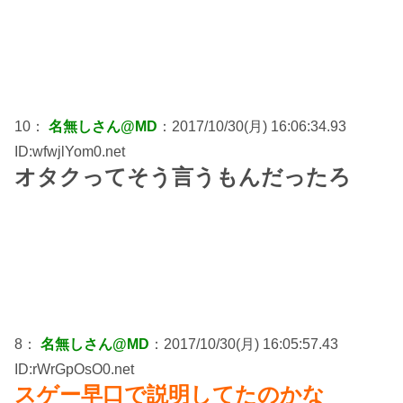
10：
名無しさん@MD
：2017/10/30(月) 16:06:34.93
ID:wfwjlYom0.net
オタクってそう言うもんだったろ
8：
名無しさん@MD
：2017/10/30(月) 16:05:57.43
ID:rWrGpOsO0.net
スゲー早口で説明してたのかな