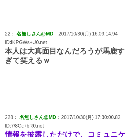
22：
名無しさん@MD
：2017/10/30(月) 16:09:14.94
ID:iKPGWs+U0.net
本人は大真面目なんだろうが馬鹿す
ぎて笑えるｗ
228：
名無しさん@MD
：2017/10/30(月) 17:30:00.82
ID:7/8Cc+bR0.net
情報を披露しただけで、コミュニケ