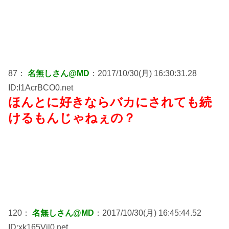
87：
名無しさん@MD
：2017/10/30(月) 16:30:31.28
ID:I1AcrBCO0.net
ほんとに好きならバカにされても続
けるもんじゃねぇの？
120：
名無しさん@MD
：2017/10/30(月) 16:45:44.52
ID:xk165Vjl0.net