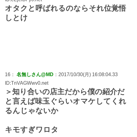
オタクと呼ばれるのならそれ位覚悟
しとけ
16：
名無しさん@MD
：2017/10/30(月) 16:08:04.33
ID:TnVAGWwv0.net
＞知り合いの店主だから僕の紹介だ
と言えば味玉ぐらいオマケしてくれ
るんじゃないか
キモすぎワロタ