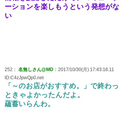
ーションを楽しもうという発想がな
い
252：
名無しさん@MD
：2017/10/30(月) 17:43:16.11
ID:C4zJpwQp0.net
「～のお店がおすすめ。」で終わっ
ときゃよかったんだよ。
蘊蓄いらんわ。