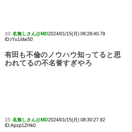
10:
名無しさん@MD
2024/01/15(月) 08:28:40.78
ID:iYu1/dw50
有田も不倫のノウハウ知ってると思
われてるの不名誉すぎやろ
15:
名無しさん@MD
2024/01/15(月) 08:30:27.92
ID:Apzp1ZHk0