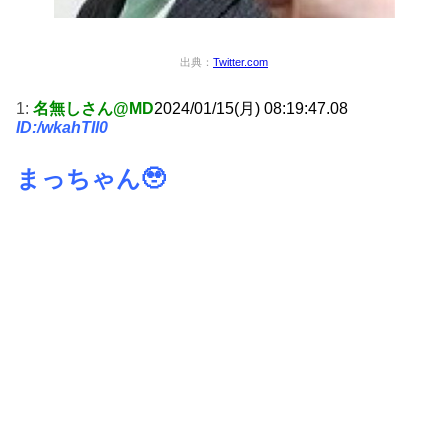
出典：
Twitter.com
1:
名無しさん@MD
2024/01/15(月) 08:19:47.08
ID:/wkahTIl0
まっちゃん🥹