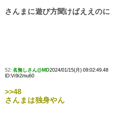
さんまに遊び方聞けばええのに
52:
名無しさん@MD
2024/01/15(月) 09:02:49.48
ID:Vi9i2mu60
>>48
さんまは独身やん