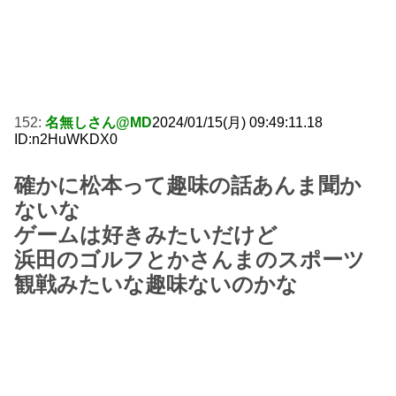
152:
名無しさん@MD
2024/01/15(月) 09:49:11.18
ID:n2HuWKDX0
確かに松本って趣味の話あんま聞か
ないな
ゲームは好きみたいだけど
浜田のゴルフとかさんまのスポーツ
観戦みたいな趣味ないのかな