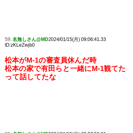
59:
名無しさん@MD
2024/01/15(月) 09:06:41.33
ID:zKLeZwjb0
松本がM-1の審査員休んだ時
松本の家で有田らと一緒にM-1観てた
って話してたな