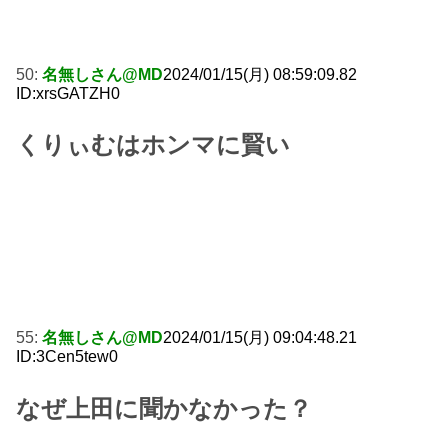
50:
名無しさん@MD
2024/01/15(月) 08:59:09.82
ID:xrsGATZH0
くりぃむはホンマに賢い
55:
名無しさん@MD
2024/01/15(月) 09:04:48.21
ID:3Cen5tew0
なぜ上田に聞かなかった？