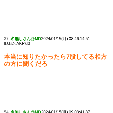
37:
名無しさん@MD
2024/01/15(月) 08:46:14.51
ID:BZcAKPkl0
本当に知りたかったら7股してる相方
の方に聞くだろ
54:
名無しさん@MD
2024/01/15(月) 09:03:41.87