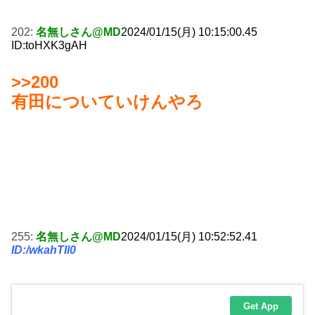
202:
名無しさん@MD
2024/01/15(月) 10:15:00.45
ID:toHXK3gAH
>>200
有田についていけんやろ
255:
名無しさん@MD
2024/01/15(月) 10:52:52.41
ID:/wkahTIl0