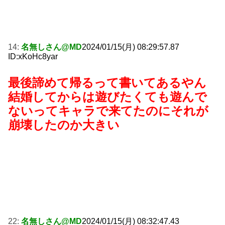
14:
名無しさん@MD
2024/01/15(月) 08:29:57.87
ID:xKoHc8yar
最後諦めて帰るって書いてあるやん
結婚してからは遊びたくても遊んで
ないってキャラで来てたのにそれが
崩壊したのか大きい
22:
名無しさん@MD
2024/01/15(月) 08:32:47.43