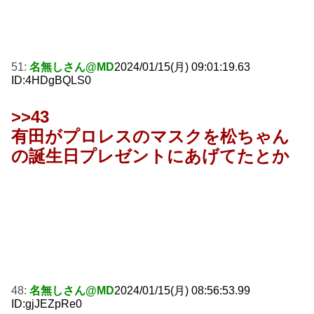
51:
名無しさん@MD
2024/01/15(月) 09:01:19.63
ID:4HDgBQLS0
>>43
有田がプロレスのマスクを松ちゃん
の誕生日プレゼントにあげてたとか
48:
名無しさん@MD
2024/01/15(月) 08:56:53.99
ID:gjJEZpRe0