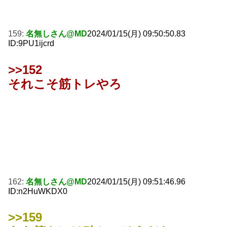
159:
名無しさん@MD
2024/01/15(月) 09:50:50.83
ID:9PU1ijcrd
>>152
それこそ筋トレやろ
162:
名無しさん@MD
2024/01/15(月) 09:51:46.96
ID:n2HuWKDX0
>>159