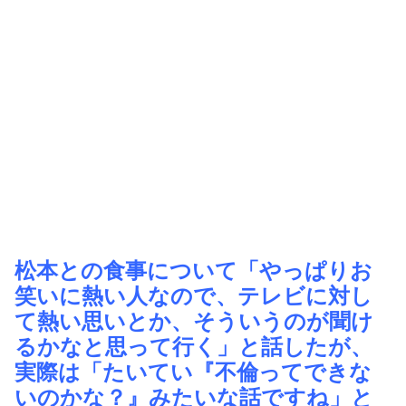
松本との食事について「やっぱりお
笑いに熱い人なので、テレビに対し
て熱い思いとか、そういうのが聞け
るかなと思って行く」と話したが、
実際は「たいてい『不倫ってできな
いのかな？』みたいな話ですね」と