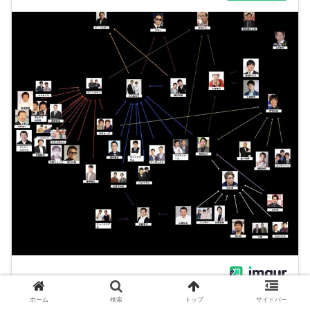
ホーム
検索
トップ
サイドバー