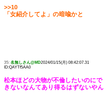
>>10
「女紹介してよ」の暗喩かと
35:
名無しさん@MD
2024/01/15(月) 08:42:07.31
ID:QAYTf5AA0
松本ほどの大物が不倫したいのにで
きないなんてあり得るはずないやん