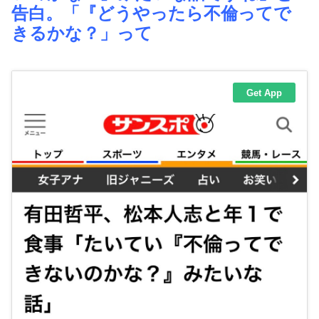
告白。「『どうやったら不倫ってで
きるかな？」って