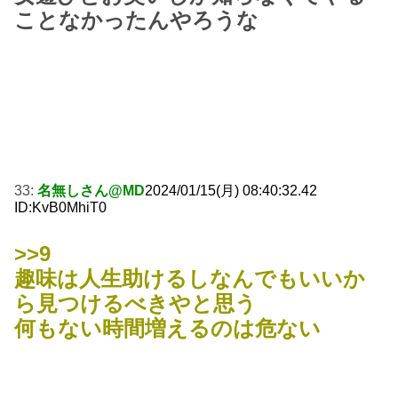
ことなかったんやろうな
33:
名無しさん@MD
2024/01/15(月) 08:40:32.42
ID:KvB0MhiT0
>>9
趣味は人生助けるしなんでもいいか
ら見つけるべきやと思う
何もない時間増えるのは危ない