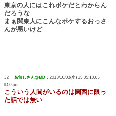
東京の人にはこれボケだとわからん
だろうな
まぁ関東人にこんなボケするおっさ
んが悪いけど
32：
名無しさん@MD
：2018/10/03(水) 15:05:10.65
ID:0.net
こういう人間がいるのは関西に限っ
た話では無い