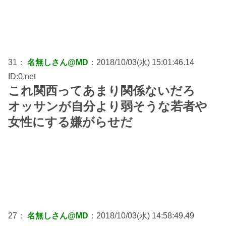
31：
名無しさん@MD
：2018/10/03(水) 15:01:46.14
ID:0.net
これ関西ってあまり関係ないだろ
オッサンが自分より弱そうな若者や
女性にする嫌がらせだ
27：
名無しさん@MD
：2018/10/03(水) 14:58:49.49