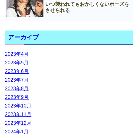
いつ襲われてもおかしくないポーズを
させられる
アーカイブ
2023年4月
2023年5月
2023年6月
2023年7月
2023年8月
2023年9月
2023年10月
2023年11月
2023年12月
2024年1月