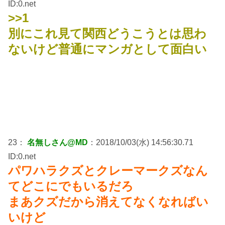
ID:0.net
>>1
別にこれ見て関西どうこうとは思わ
ないけど普通にマンガとして面白い
23：
名無しさん@MD
：2018/10/03(水) 14:56:30.71
ID:0.net
パワハラクズとクレーマークズなん
てどこにでもいるだろ
まあクズだから消えてなくなればい
いけど