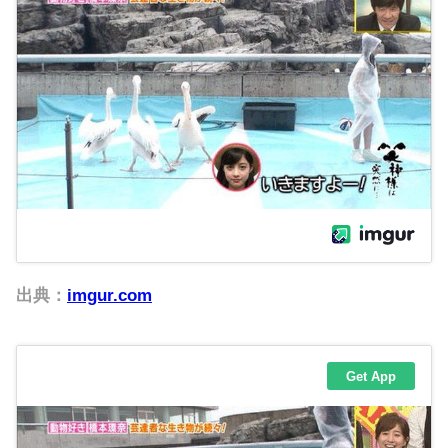
出典：
imgur.com