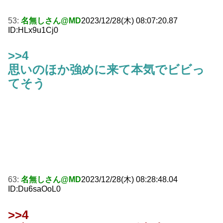
53:
名無しさん@MD
2023/12/28(木) 08:07:20.87
ID:HLx9u1Cj0
>>4
思いのほか強めに来て本気でビビっ
てそう
63:
名無しさん@MD
2023/12/28(木) 08:28:48.04
ID:Du6saOoL0
>>4