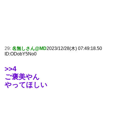
29:
名無しさん@MD
2023/12/28(木) 07:49:18.50
ID:ODobY5No0
>>4
ご褒美やん
やってほしい