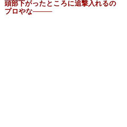
頭部下がったところに追撃入れるの
プロやな────