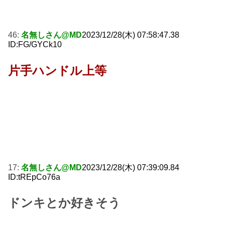
46:
名無しさん@MD
2023/12/28(木) 07:58:47.38
ID:FG/GYCk10
片手ハンドル上等
17:
名無しさん@MD
2023/12/28(木) 07:39:09.84
ID:tREpCo76a
ドンキとか好きそう