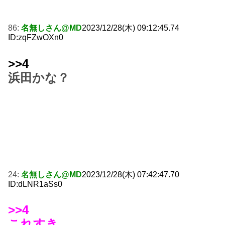
86:
名無しさん@MD
2023/12/28(木) 09:12:45.74
ID:zqFZwOXn0
>>4
浜田かな？
24:
名無しさん@MD
2023/12/28(木) 07:42:47.70
ID:dLNR1aSs0
>>4
これすき