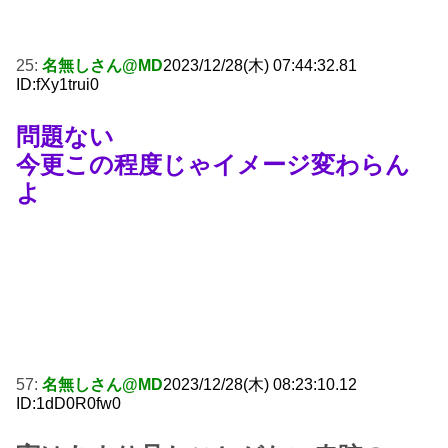
25:
名無しさん@MD
2023/12/28(木) 07:44:32.81
ID:fXy1trui0
問題ない
今更この程度じゃイメージ変わらん
よ
57:
名無しさん@MD
2023/12/28(木) 08:23:10.12
ID:1dD0R0fw0