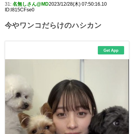
31:
名無しさん@MD
2023/12/28(木) 07:50:16.10
ID:l815CFse0
今やワンコだらけのハシカン