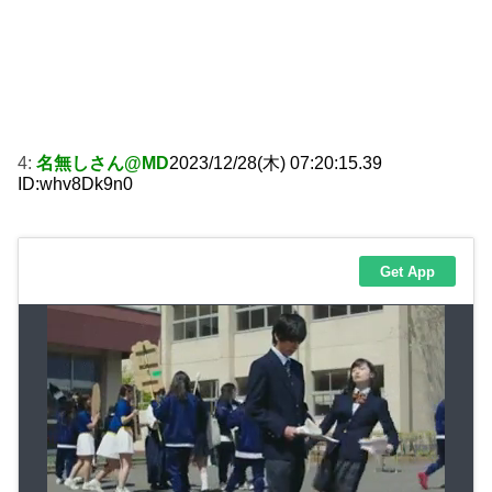
4:
名無しさん@MD
2023/12/28(木) 07:20:15.39
ID:whv8Dk9n0