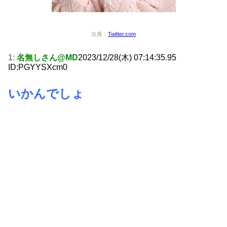
出典：
Twitter.com
1:
名無しさん@MD
2023/12/28(木) 07:14:35.95
ID:PGYYSXcm0
いかんでしょ