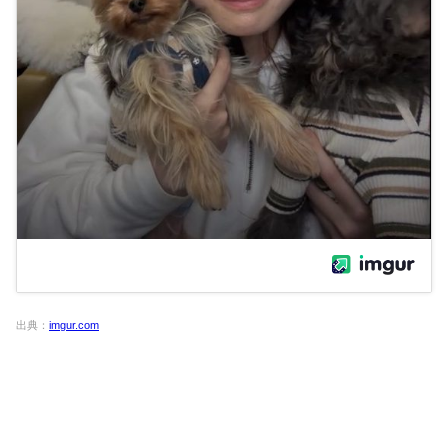
出典：
imgur.com