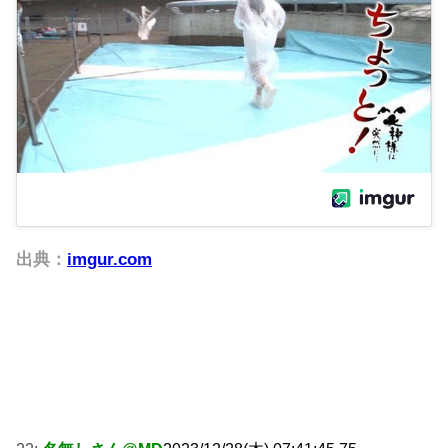
出典：
imgur.com