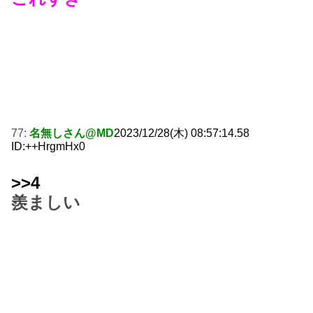
77:
名無しさん@MD
2023/12/28(木) 08:57:14.58
ID:++HrgmHx0
>>4
羨ましい