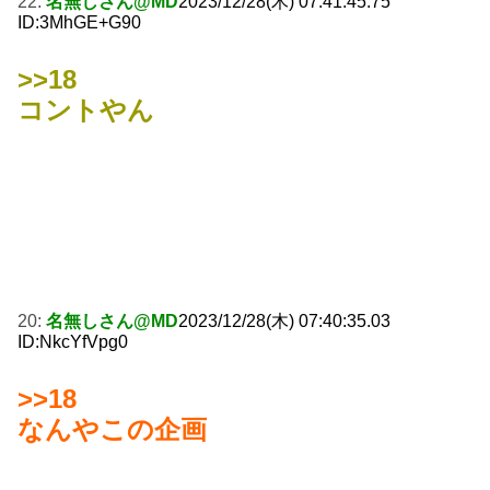
22:
名無しさん@MD
2023/12/28(木) 07:41:45.75
ID:3MhGE+G90
>>18
コントやん
20:
名無しさん@MD
2023/12/28(木) 07:40:35.03
ID:NkcYfVpg0
>>18
なんやこの企画