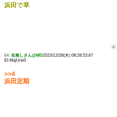
浜田で草
×
64:
名無しさん@MD
2023/12/28(木) 08:28:53.67
ID:4fajUrsi0
>>4
浜田定期