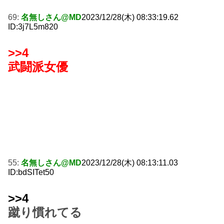
69:
名無しさん@MD
2023/12/28(木) 08:33:19.62
ID:3j7L5m820
>>4
武闘派女優
55:
名無しさん@MD
2023/12/28(木) 08:13:11.03
ID:bdSITet50
>>4
蹴り慣れてる