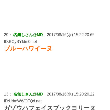
29：
名無しさん@MD
：2017/08/16(水) 15:22:20.65
ID:BCyBYfdm0.net
ブルーハワイーヌ
13：
名無しさん@MD
：2017/08/16(水) 15:20:20.22
ID:UdmWWOFQd.net
ガゾウハフェイスブックヨリーヌ