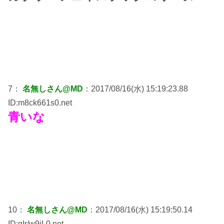
7：
名無しさん@MD
：2017/08/16(水) 15:19:23.88
ID:m8ck661s0.net
青いな
10：
名無しさん@MD
：2017/08/16(水) 15:19:50.14
ID:qIr/w9iL0.net