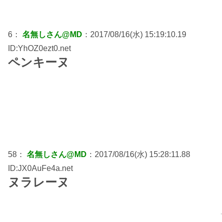
6：
名無しさん@MD
：2017/08/16(水) 15:19:10.19
ID:YhOZ0ezt0.net
ペンキーヌ
58：
名無しさん@MD
：2017/08/16(水) 15:28:11.88
ID:JX0AuFe4a.net
ヌラレーヌ