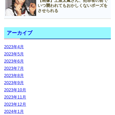
【画像】土屋太鳳さん、犯罪者の前で
いつ襲われてもおかしくないポーズを
させられる
アーカイブ
2023年4月
2023年5月
2023年6月
2023年7月
2023年8月
2023年9月
2023年10月
2023年11月
2023年12月
2024年1月