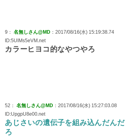
9：
名無しさん@MD
：2017/08/16(水) 15:19:38.74
ID:5UIMs5eVM.net
カラーヒヨコ的なやつやろ
52：
名無しさん@MD
：2017/08/16(水) 15:27:03.08
ID:UpgpU8e00.net
あじさいの遺伝子を組み込んだんだ
ろ