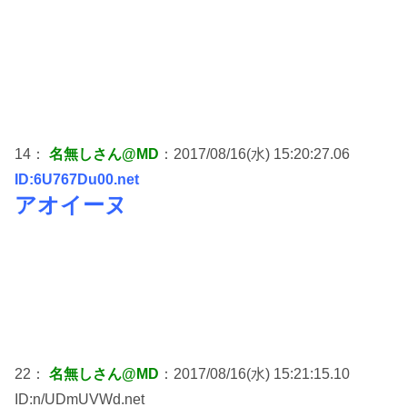
14：
名無しさん@MD
：2017/08/16(水) 15:20:27.06
ID:6U767Du00.net
アオイーヌ
22：
名無しさん@MD
：2017/08/16(水) 15:21:15.10
ID:n/UDmUVWd.net