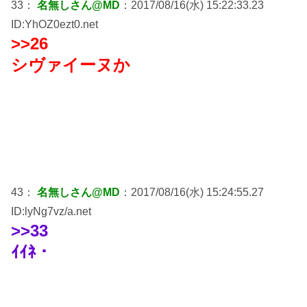
33：
名無しさん@MD
：2017/08/16(水) 15:22:33.23
ID:YhOZ0ezt0.net
>>26
シヴァイーヌか
43：
名無しさん@MD
：2017/08/16(水) 15:24:55.27
ID:lyNg7vz/a.net
>>33
ｲｲﾈ・