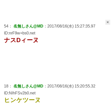
×
54：
名無しさん@MD
：2017/08/16(水) 15:27:35.97
ID:nrF9w+bs0.net
ナスDィーヌ
18：
名無しさん@MD
：2017/08/16(水) 15:20:55.32
ID:NlhFSv2b0.net
ヒンケツーヌ