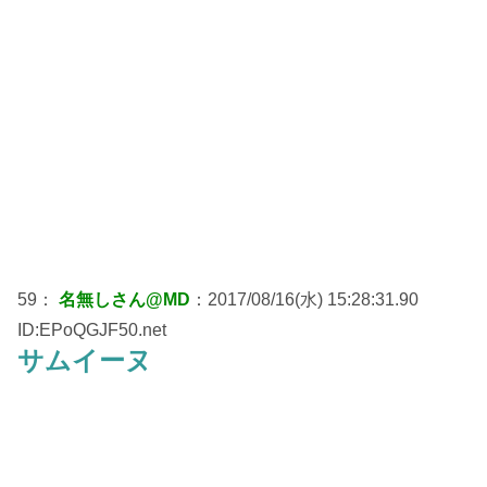
59：
名無しさん@MD
：2017/08/16(水) 15:28:31.90
ID:EPoQGJF50.net
サムイーヌ