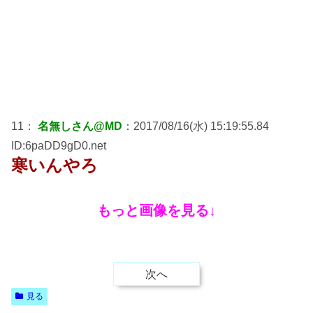
11：
名無しさん@MD
：2017/08/16(水) 15:19:55.84
ID:6paDD9gD0.net
寒いんやろ
もっと画像を見る↓
次へ
見る