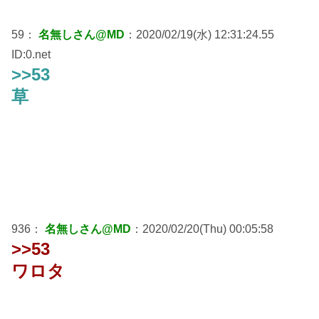
59：
名無しさん@MD
：2020/02/19(水) 12:31:24.55
ID:0.net
>>53
草
936：
名無しさん@MD
：2020/02/20(Thu) 00:05:58
>>53
ワロタ