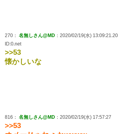
270：
名無しさん@MD
：2020/02/19(水) 13:09:21.20
ID:0.net
>>53
懐かしいな
816：
名無しさん@MD
：2020/02/19(水) 17:57:27
>>53