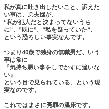
私が真に吐き出したいこと、訴えた
い事は、弟夫婦が、
“私が犯人だと決まってないうち
に”、”既に”、”私を疑っていた”、
という恐ろしい事実なんです。
つまり40歳で独身の無職男だ、いう
事は常に
『気持ち悪い事をしでかすに違いな
い』
という目で見られている、という現
実なのです。
これではまさに冤罪の温床です。