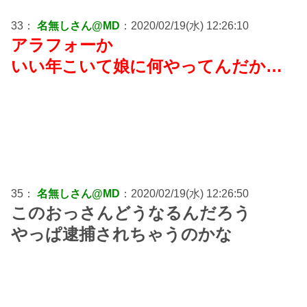
33：
名無しさん@MD
：2020/02/19(水) 12:26:10
アラフォーか
いい年こいて娘に何やってんだか…
35：
名無しさん@MD
：2020/02/19(水) 12:26:50
このおっさんどうなるんだろう
やっぱ逮捕されちゃうのかな