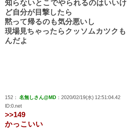
知らないとこでやられるのはいいけ
ど自分が目撃したら
黙って帰るのも気分悪いし
現場見ちゃったらクッソムカツクも
んだよ
152：
名無しさん@MD
：2020/02/19(水) 12:51:04.42
ID:0.net
>>149
かっこいい