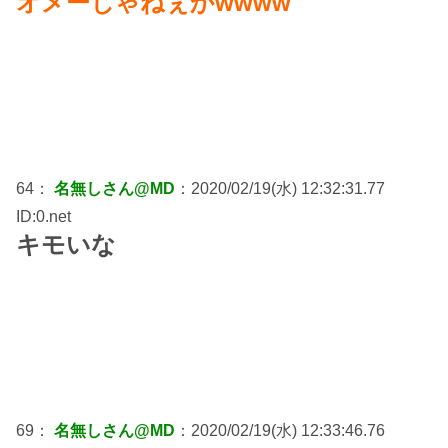
オメーじゃねぇかwwww
64：
名無しさん@MD
：2020/02/19(水) 12:32:31.77
ID:0.net
キモいな
69：
名無しさん@MD
：2020/02/19(水) 12:33:46.76