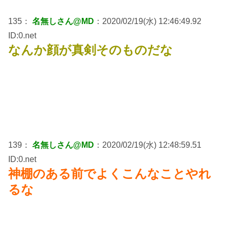
135：
名無しさん@MD
：2020/02/19(水) 12:46:49.92
ID:0.net
なんか顔が真剣そのものだな
139：
名無しさん@MD
：2020/02/19(水) 12:48:59.51
ID:0.net
神棚のある前でよくこんなことやれ
るな