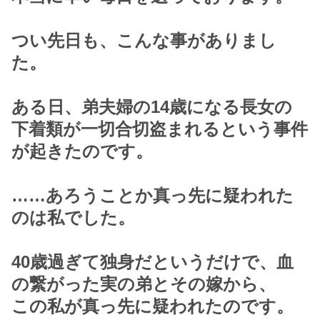
つい先日も、こんな事がありまし
た。
ある日、弟夫婦の14歳になる長女の
下着類が一切合切盗まれるという事件
が起きたのです。
……あろうことか真っ先に疑われた
のは私でした。
40歳過ぎて独身だというだけで、血
の繋がった実の弟とその嫁から、
この私が真っ先に疑われたのです。