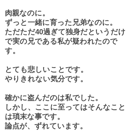
肉親なのに。
ずっと一緒に育った兄弟なのに。
ただただ40過ぎて独身だというだけ
で実の兄である私が疑われたので
す。
とても悲しいことです。
やりきれない気分です。
確かに盗んだのは私でした。
しかし、ここに至ってはそんなこと
は瑣末な事です。
論点が、ずれています。