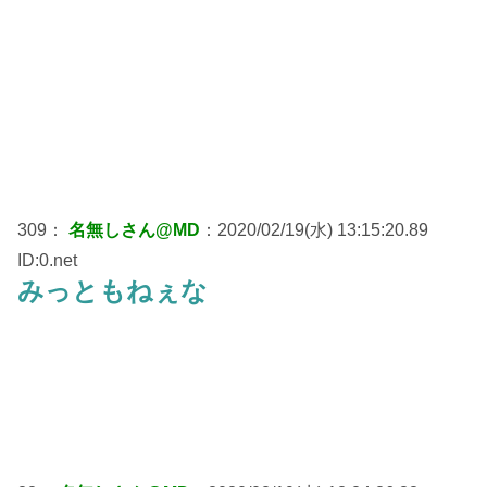
309：
名無しさん@MD
：2020/02/19(水) 13:15:20.89
ID:0.net
みっともねぇな