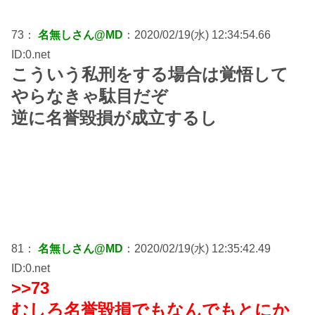
73：
名無しさん@MD
：2020/02/19(水) 12:34:54.66
ID:0.net
こういう私刑をする場合は覚悟して
やらなきゃ駄目だぞ
逆に名誉毀損が成立するし
81：
名無しさん@MD
：2020/02/19(水) 12:35:42.49
ID:0.net
>>73
むしろ名誉毀損でもなんでもとにか