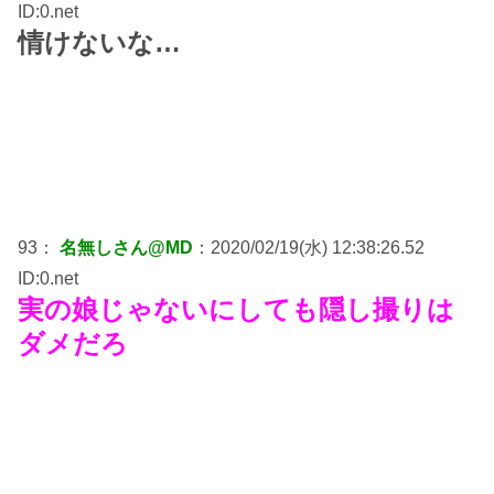
ID:0.net
情けないな…
93：
名無しさん@MD
：2020/02/19(水) 12:38:26.52
ID:0.net
実の娘じゃないにしても隠し撮りは
ダメだろ