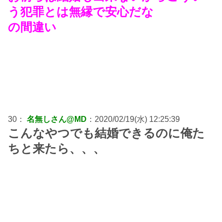
う犯罪とは無縁で安心だな
の間違い
30：
名無しさん@MD
：2020/02/19(水) 12:25:39
こんなやつでも結婚できるのに俺た
ちと来たら、、、