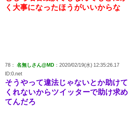
く大事になったほうがいいからな
78：
名無しさん@MD
：2020/02/19(水) 12:35:26.17
ID:0.net
そうやって違法じゃないとか助けて
くれないからツイッターで助け求め
てんだろ