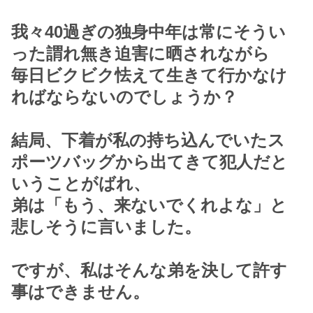
我々40過ぎの独身中年は常にそうい
った謂れ無き迫害に晒されながら
毎日ビクビク怯えて生きて行かなけ
ればならないのでしょうか？
結局、下着が私の持ち込んでいたス
ポーツバッグから出てきて犯人だと
いうことがばれ、
弟は「もう、来ないでくれよな」と
悲しそうに言いました。
ですが、私はそんな弟を決して許す
事はできません。