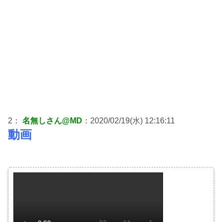
2：
名無しさん@MD
：2020/02/19(水) 12:16:11
動画