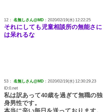
12：
名無しさん@MD
：2020/02/19(水) 12:22:25
それにしても児童相談所の無能さに
は呆れるな
53：
名無しさん@MD
：2020/02/19(水) 12:30:29.23
ID:0.net
私は訳あって40歳を過ぎて無職の独
身男性です。
本当に辛い毎日を送っております。