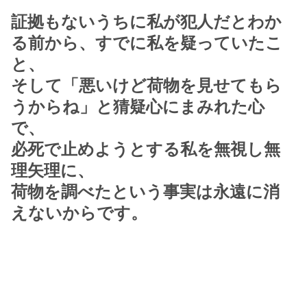
証拠もないうちに私が犯人だとわか
る前から、すでに私を疑っていたこ
と、
そして「悪いけど荷物を見せてもら
うからね」と猜疑心にまみれた心
で、
必死で止めようとする私を無視し無
理矢理に、
荷物を調べたという事実は永遠に消
えないからです。