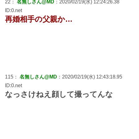
22：
名無しさん@MD
：2020/02/19(水) 12:24:26.38
ID:0.net
再婚相手の父親か…
115：
名無しさん@MD
：2020/02/19(水) 12:43:18.95
ID:0.net
なっさけねえ顔して撮ってんな