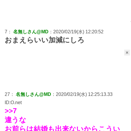
7：
名無しさん@MD
：2020/02/19(水) 12:20:52
おまえらいい加減にしろ
×
27：
名無しさん@MD
：2020/02/19(水) 12:25:13.33
ID:O.net
>>7
違うな
お前らは結婚も出来ないからこうい