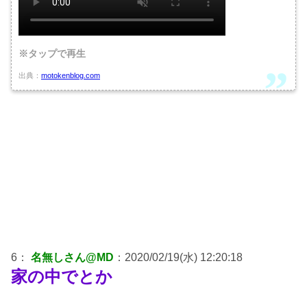
※タップで再生
出典：
motokenblog.com
6：
名無しさん@MD
：2020/02/19(水) 12:20:18
家の中でとか