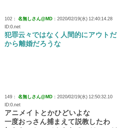
102：
名無しさん@MD
：2020/02/19(水) 12:40:14.28
ID:0.net
犯罪云々ではなく人間的にアウトだ
から離婚だろうな
149：
名無しさん@MD
：2020/02/19(水) 12:50:32.10
ID:0.net
アニメイトとかひどいよな
一度おっさん捕まえて説教したわ