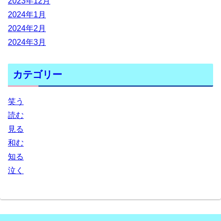
2023年12月
2024年1月
2024年2月
2024年3月
カテゴリー
笑う
読む
見る
和む
知る
泣く