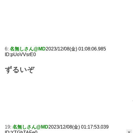
6:
名無しさん@MD
2023/12/08(金) 01:08:06.985
ID:pUoVVsrE0
ずるいぞ
19:
名無しさん@MD
2023/12/08(金) 01:17:53.039
×
ID:YTGhTAFe0