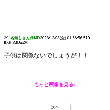
29:
名無しさん@MD
2023/12/08(金) 01:56:56.519
ID:BbMlJux20
子供は関係ないでしょうが！！
もっと画像を見る↓
次へ