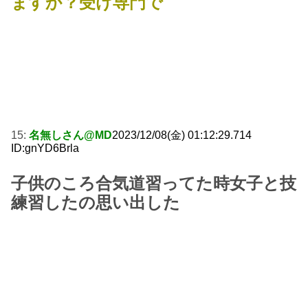
ますか？受け専門で
15:
名無しさん@MD
2023/12/08(金) 01:12:29.714
ID:gnYD6Brla
子供のころ合気道習ってた時女子と技
練習したの思い出した