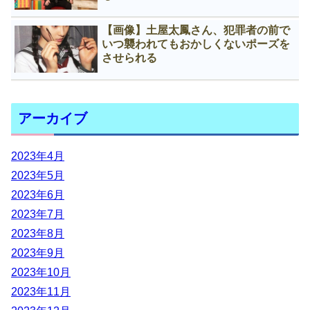
【画像】土屋太鳳さん、犯罪者の前で
いつ襲われてもおかしくないポーズを
させられる
アーカイブ
2023年4月
2023年5月
2023年6月
2023年7月
2023年8月
2023年9月
2023年10月
2023年11月