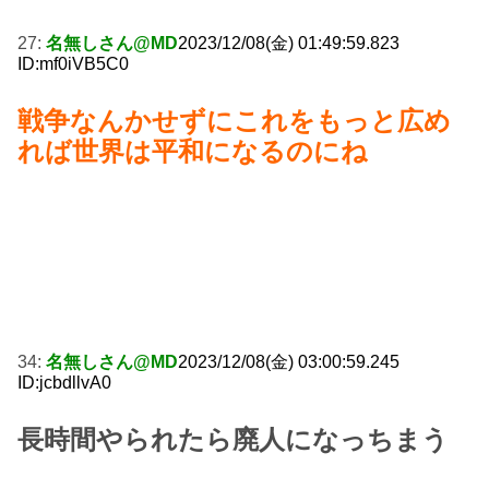
27:
名無しさん@MD
2023/12/08(金) 01:49:59.823
ID:mf0iVB5C0
戦争なんかせずにこれをもっと広め
れば世界は平和になるのにね
34:
名無しさん@MD
2023/12/08(金) 03:00:59.245
ID:jcbdllvA0
長時間やられたら廃人になっちまう