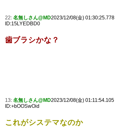
22:
名無しさん@MD
2023/12/08(金) 01:30:25.778
ID:15LYEDBD0
歯ブラシかな？
13:
名無しさん@MD
2023/12/08(金) 01:11:54.105
ID:+bOOSwOid
これがシステマなのか