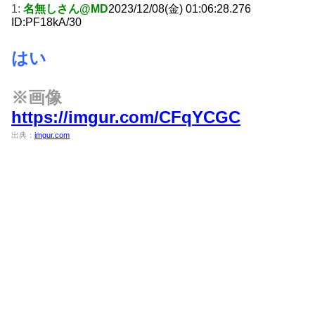
1:
名無しさん@MD
2023/12/08(金) 01:06:28.276
ID:PF18kA/30
はい
※画像
https://imgur.com/CFqYCGC
出典：
imgur.com