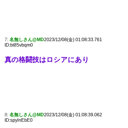
7:
名無しさん@MD
2023/12/08(金) 01:08:33.761
ID:bt85vbqm0
真の格闘技はロシアにあり
8:
名無しさん@MD
2023/12/08(金) 01:08:39.062
ID:spylnEbE0