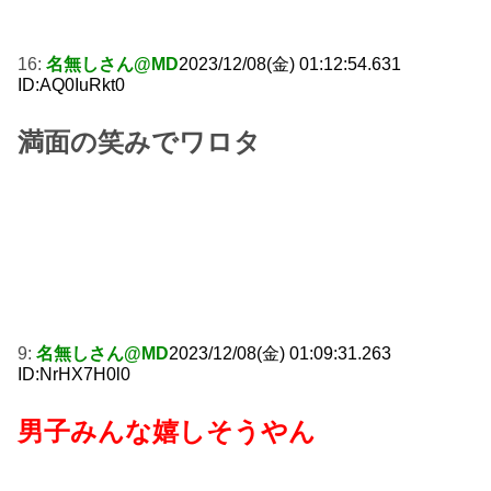
16:
名無しさん@MD
2023/12/08(金) 01:12:54.631
ID:AQ0IuRkt0
満面の笑みでワロタ
9:
名無しさん@MD
2023/12/08(金) 01:09:31.263
ID:NrHX7H0l0
男子みんな嬉しそうやん