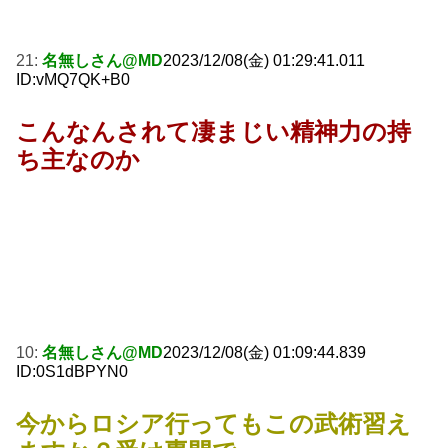
21:
名無しさん@MD
2023/12/08(金) 01:29:41.011
ID:vMQ7QK+B0
こんなんされて凄まじい精神力の持
ち主なのか
10:
名無しさん@MD
2023/12/08(金) 01:09:44.839
ID:0S1dBPYN0
今からロシア行ってもこの武術習え