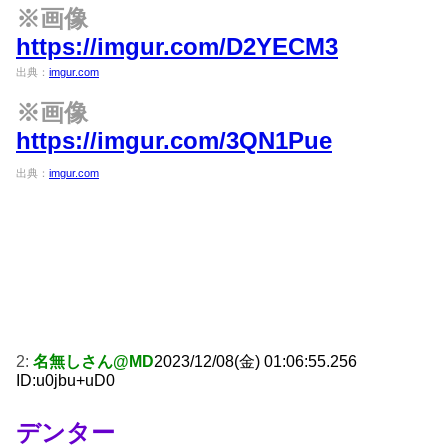
※画像
https://imgur.com/D2YECM3
出典：
imgur.com
※画像
https://imgur.com/3QN1Pue
出典：
imgur.com
2:
名無しさん@MD
2023/12/08(金) 01:06:55.256
ID:u0jbu+uD0
デンター