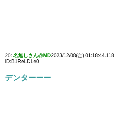
20:
名無しさん@MD
2023/12/08(金) 01:18:44.118
ID:B1ReLDLe0
デンターーー