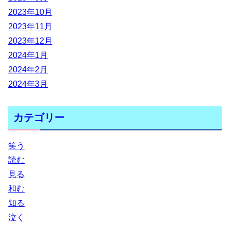
2023年10月
2023年11月
2023年12月
2024年1月
2024年2月
2024年3月
カテゴリー
笑う
読む
見る
和む
知る
泣く