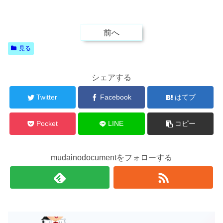
前へ
見る
シェアする
Twitter
Facebook
はてブ
Pocket
LINE
コピー
mudainodocumentをフォローする