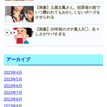
【画像】土屋太鳳さん、犯罪者の前で
いつ襲われてもおかしくないポーズを
させられる
【画像】20年前のガチ素人Å◯、生々
しさがヤバすぎる
アーカイブ
2023年4月
2023年5月
2023年6月
2023年7月
2023年8月
2023年9月