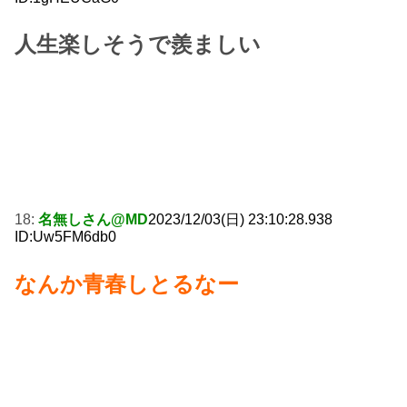
人生楽しそうで羨ましい
18:
名無しさん@MD
2023/12/03(日) 23:10:28.938
ID:Uw5FM6db0
なんか青春しとるなー